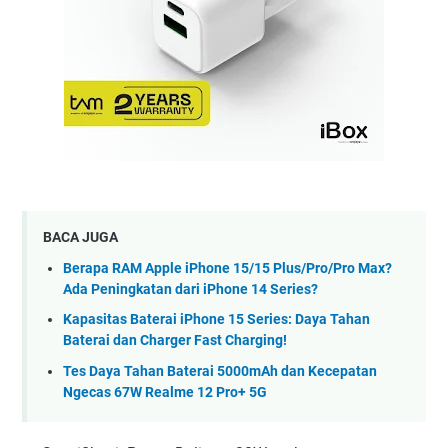
BACA JUGA
Berapa RAM Apple iPhone 15/15 Plus/Pro/Pro Max?
Ada Peningkatan dari iPhone 14 Series?
Kapasitas Baterai iPhone 15 Series: Daya Tahan
Baterai dan Charger Fast Charging!
Tes Daya Tahan Baterai 5000mAh dan Kecepatan
Ngecas 67W Realme 12 Pro+ 5G