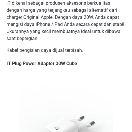
IT dikenal sebagai produsen aksesoris berkualitas
dengan harga yang terjangkau sebagai alternatif dari
charger Original Apple. Dengan daya 20W, Anda dapat
mengisi daya iPhone /iPad Anda secara cepat dan stabil.
Ukurannya yang kecil membuatnya ideal untuk dibawa
saat bepergian.
Kabel pengisian daya dijual terpisah.
IT Plug Power Adapter 30W Cube