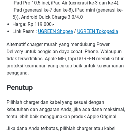
iPad Pro 10,5 inci, iPad Air (generasi ke-3 dan ke-4),
iPad (generasi ke-7 dan ke-8), iPad mini (generasi ke-
5)). Android Quick Charge 3.0/4.0
Harga: Rp 119.000,-
Link Resmi:
UGREEN Shopee
/
UGREEN Tokopedia
Alternatif charger murah yang mendukung Power
Delivery untuk pengisian daya cepat iPhone. Walaupun
tidak tersertifikasi Apple MFi, tapi UGREEN memiliki fitur
proteksi keamanan yang cukup baik untuk kenyamanan
pengguna.
Penutup
Pilihlah charger dan kabel yang sesuai dengan
kebutuhan dan anggaran Anda, jika ada dana maksimal,
tentu lebih baik menggunakan produk Apple Original.
Jika dana Anda terbatas, pilihlah charger atau kabel