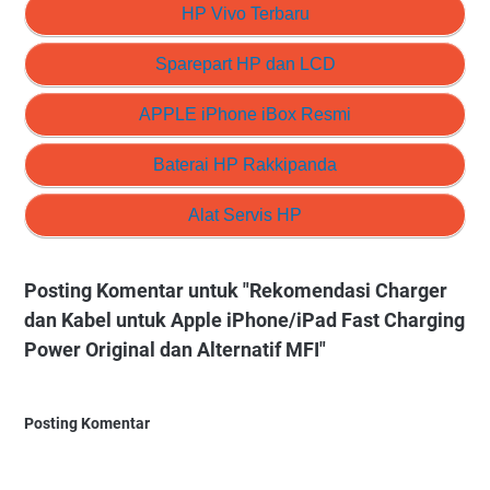
HP Vivo Terbaru
Sparepart HP dan LCD
APPLE iPhone iBox Resmi
Baterai HP Rakkipanda
Alat Servis HP
Posting Komentar untuk "Rekomendasi Charger
dan Kabel untuk Apple iPhone/iPad Fast Charging
Power Original dan Alternatif MFI"
Posting Komentar