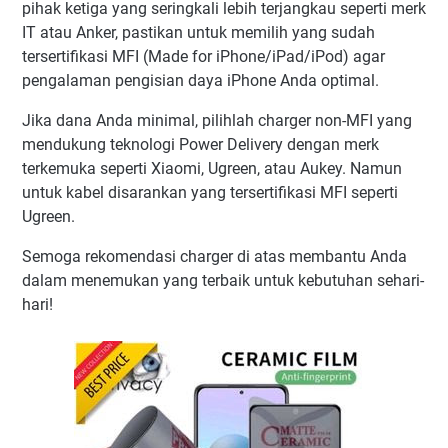
pihak ketiga yang seringkali lebih terjangkau seperti merk
IT atau Anker, pastikan untuk memilih yang sudah
tersertifikasi MFI (Made for iPhone/iPad/iPod) agar
pengalaman pengisian daya iPhone Anda optimal.
Jika dana Anda minimal, pilihlah charger non-MFI yang
mendukung teknologi Power Delivery dengan merk
terkemuka seperti Xiaomi, Ugreen, atau Aukey. Namun
untuk kabel disarankan yang tersertifikasi MFI seperti
Ugreen.
Semoga rekomendasi charger di atas membantu Anda
dalam menemukan yang terbaik untuk kebutuhan sehari-
hari!