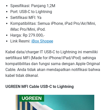
Spesifikasi: Panjang 1,2M
Port: USB-C to Lightning
Sertifikasi MFI: Ya
Kompatibilitas: Semua iPhone, iPad Pro/Air/Mini,
iMac Pro/Mini, iPod.
Harga: Rp 279.000,-
Link Resmi:
iBox Shopee
Kabel data/charger IT USB-C to Lightning ini memiliki
sertifikasi MFI (Made for iPhone/iPad/iPod) sehinga
kompatibilitas dan fungsi sama dengan Apple Original
Cable. Anda tidak akan mendapatkan notifikasi bahwa
kabel tidak dikenal.
UGREEN MFI Cable USB-C to Lightning