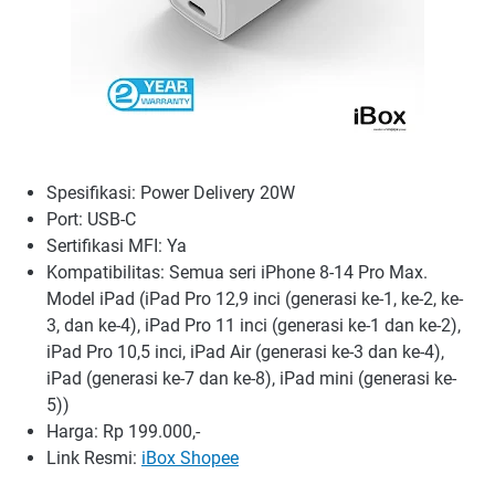
Spesifikasi: Power Delivery 20W
Port: USB-C
Sertifikasi MFI: Ya
Kompatibilitas: Semua seri iPhone 8-14 Pro Max.
Model iPad (iPad Pro 12,9 inci (generasi ke-1, ke-2, ke-
3, dan ke-4), iPad Pro 11 inci (generasi ke-1 dan ke-2),
iPad Pro 10,5 inci, iPad Air (generasi ke-3 dan ke-4),
iPad (generasi ke-7 dan ke-8), iPad mini (generasi ke-
5))
Harga: Rp 199.000,-
Link Resmi:
iBox Shopee