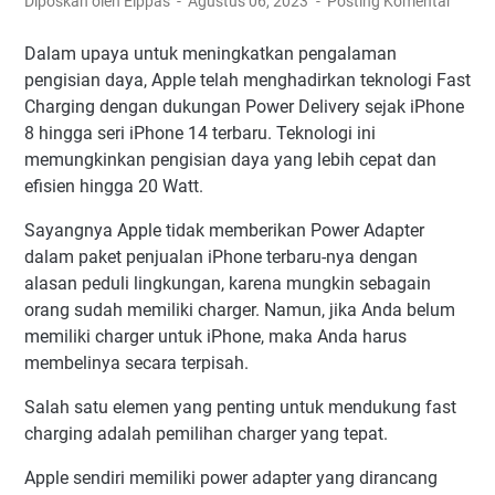
Diposkan oleh Elppas
Agustus 06, 2023
Posting Komentar
Dalam upaya untuk meningkatkan pengalaman
pengisian daya, Apple telah menghadirkan teknologi Fast
Charging dengan dukungan Power Delivery sejak iPhone
8 hingga seri iPhone 14 terbaru. Teknologi ini
memungkinkan pengisian daya yang lebih cepat dan
efisien hingga 20 Watt.
Sayangnya Apple tidak memberikan Power Adapter
dalam paket penjualan iPhone terbaru-nya dengan
alasan peduli lingkungan, karena mungkin sebagain
orang sudah memiliki charger. Namun, jika Anda belum
memiliki charger untuk iPhone, maka Anda harus
membelinya secara terpisah.
Salah satu elemen yang penting untuk mendukung fast
charging adalah pemilihan charger yang tepat.
Apple sendiri memiliki power adapter yang dirancang