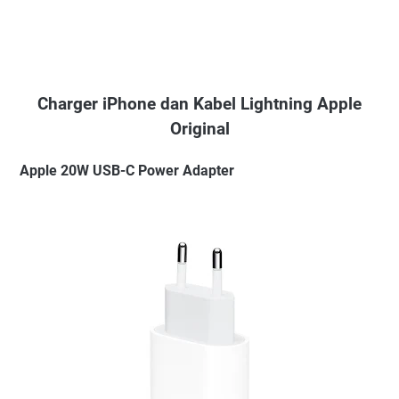
Charger iPhone dan Kabel Lightning Apple
Original
Apple 20W USB-C Power Adapter