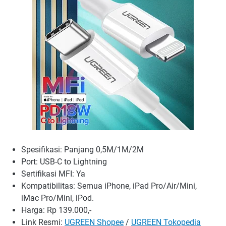
Spesifikasi: Panjang 0,5M/1M/2M
Port: USB-C to Lightning
Sertifikasi MFI: Ya
Kompatibilitas: Semua iPhone, iPad Pro/Air/Mini,
iMac Pro/Mini, iPod.
Harga: Rp 139.000,-
Link Resmi:
UGREEN Shopee
/
UGREEN Tokopedia