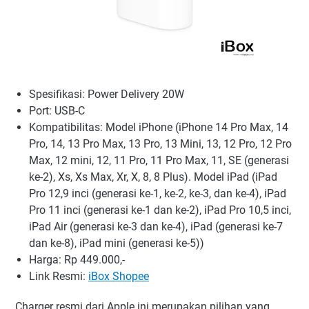
Spesifikasi: Power Delivery 20W
Port: USB-C
Kompatibilitas: Model iPhone (iPhone 14 Pro Max, 14
Pro, 14, 13 Pro Max, 13 Pro, 13 Mini, 13, 12 Pro, 12 Pro
Max, 12 mini, 12, 11 Pro, 11 Pro Max, 11, SE (generasi
ke-2), Xs, Xs Max, Xr, X, 8, 8 Plus). Model iPad (iPad
Pro 12,9 inci (generasi ke-1, ke-2, ke-3, dan ke-4), iPad
Pro 11 inci (generasi ke-1 dan ke-2), iPad Pro 10,5 inci,
iPad Air (generasi ke-3 dan ke-4), iPad (generasi ke-7
dan ke-8), iPad mini (generasi ke-5))
Harga: Rp 449.000,-
Link Resmi:
iBox Shopee
Charger resmi dari Apple ini merupakan pilihan yang