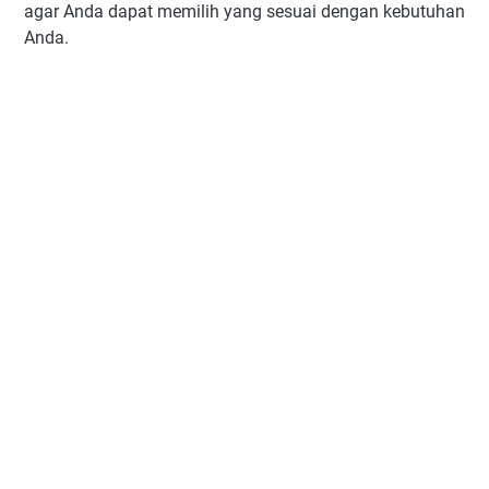
agar Anda dapat memilih yang sesuai dengan kebutuhan
Anda.