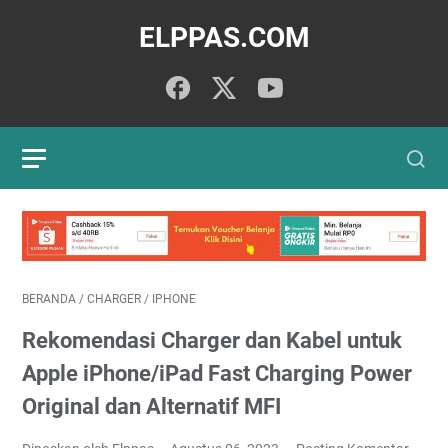
ELPPAS.COM
BERANDA
/
CHARGER
/
IPHONE
Rekomendasi Charger dan Kabel untuk
Apple iPhone/iPad Fast Charging Power
Original dan Alternatif MFI