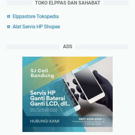
TOKO ELPPAS DAN SAHABAT
Elppastore Tokopedia
Alat Servis HP Shopee
ADS