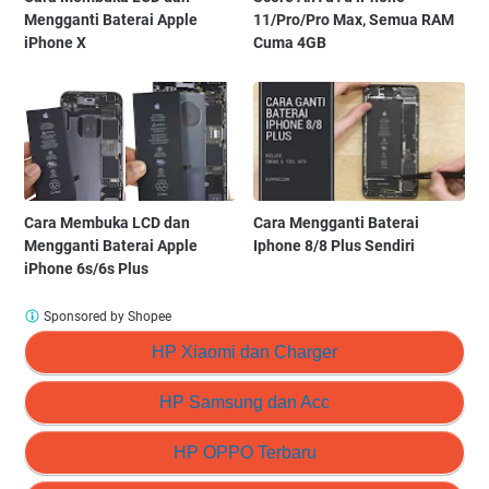
Mengganti Baterai Apple
11/Pro/Pro Max, Semua RAM
iPhone X
Cuma 4GB
Cara Membuka LCD dan
Cara Mengganti Baterai
Mengganti Baterai Apple
Iphone 8/8 Plus Sendiri
iPhone 6s/6s Plus
Sponsored by Shopee
HP Xiaomi dan Charger
HP Samsung dan Acc
HP OPPO Terbaru