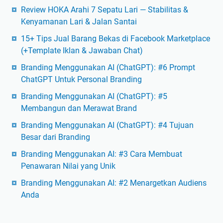
Review HOKA Arahi 7 Sepatu Lari — Stabilitas &
Kenyamanan Lari & Jalan Santai
15+ Tips Jual Barang Bekas di Facebook Marketplace
(+Template Iklan & Jawaban Chat)
Branding Menggunakan AI (ChatGPT): #6 Prompt
ChatGPT Untuk Personal Branding
Branding Menggunakan AI (ChatGPT): #5
Membangun dan Merawat Brand
Branding Menggunakan AI (ChatGPT): #4 Tujuan
Besar dari Branding
Branding Menggunakan AI: #3 Cara Membuat
Penawaran Nilai yang Unik
Branding Menggunakan AI: #2 Menargetkan Audiens
Anda