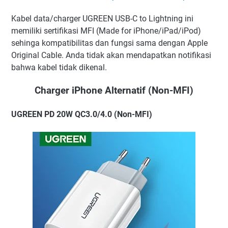
Kabel data/charger UGREEN USB-C to Lightning ini
memiliki sertifikasi MFI (Made for iPhone/iPad/iPod)
sehinga kompatibilitas dan fungsi sama dengan Apple
Original Cable. Anda tidak akan mendapatkan notifikasi
bahwa kabel tidak dikenal.
Charger iPhone Alternatif (Non-MFI)
UGREEN PD 20W QC3.0/4.0 (Non-MFI)