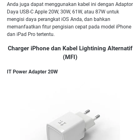
Anda juga dapat menggunakan kabel ini dengan Adaptor
Daya USB-C Apple 20W, 30W, 61W, atau 87W untuk
mengisi daya perangkat iOS Anda, dan bahkan
memanfaatkan fitur pengisian cepat pada model iPhone
dan iPad Pro tertentu.
Charger iPhone dan Kabel Lightining Alternatif
(MFI)
IT Power Adapter 20W