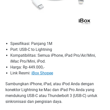
Spesifikasi: Panjang 1M
Port: USB-C to Lightning
Kompatibilitas: Semua iPhone, iPad Pro/Air/Mini,
iMac Pro/Mini, iPod.
Harga: Rp 449.000,-
Link Resmi:
iBox Shopee
Sambungkan iPhone, iPad, atau iPod Anda dengan
konektor Lightning ke Mac dan iPad Pro Anda yang
mendukung USB-C atau Thunderbolt 3 (USB-C) untuk
sinkronisasi dan pengisian daya.