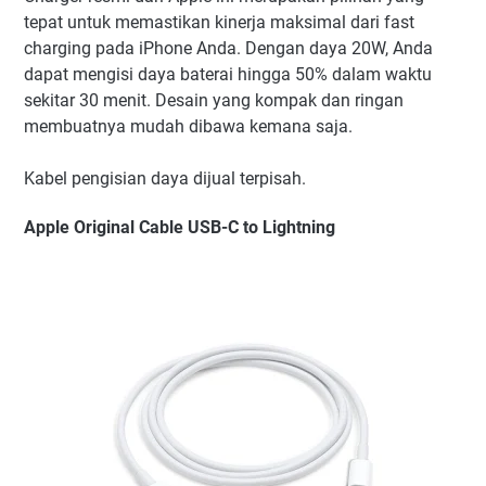
tepat untuk memastikan kinerja maksimal dari fast
charging pada iPhone Anda. Dengan daya 20W, Anda
dapat mengisi daya baterai hingga 50% dalam waktu
sekitar 30 menit. Desain yang kompak dan ringan
membuatnya mudah dibawa kemana saja.
Kabel pengisian daya dijual terpisah.
Apple Original Cable USB-C to Lightning