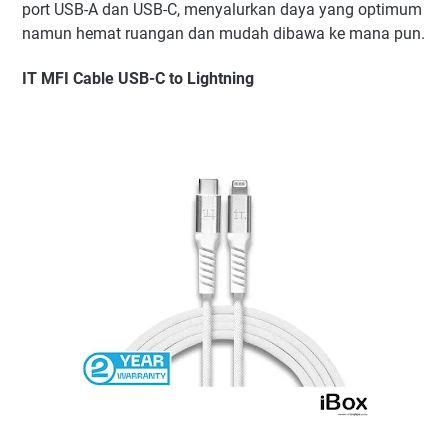
port USB-A dan USB-C, menyalurkan daya yang optimum
namun hemat ruangan dan mudah dibawa ke mana pun.
IT MFI Cable USB-C to Lightning