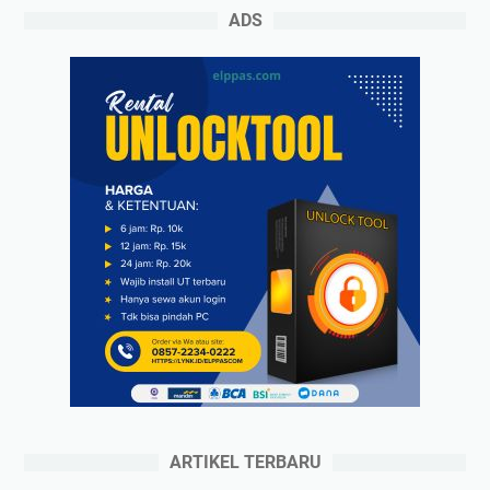
ADS
ARTIKEL TERBARU