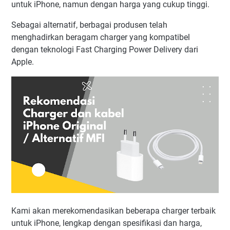
untuk iPhone, namun dengan harga yang cukup tinggi.
Sebagai alternatif, berbagai produsen telah
menghadirkan beragam charger yang kompatibel
dengan teknologi Fast Charging Power Delivery dari
Apple.
Kami akan merekomendasikan beberapa charger terbaik
untuk iPhone, lengkap dengan spesifikasi dan harga,