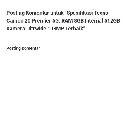
Posting Komentar untuk "Spesifikasi Tecno
Camon 20 Premier 5G: RAM 8GB Internal 512GB
Kamera Ultrwide 108MP Terbaik"
Posting Komentar