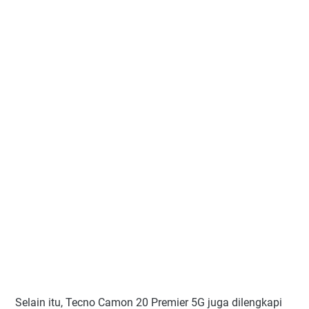
Selain itu, Tecno Camon 20 Premier 5G juga dilengkapi