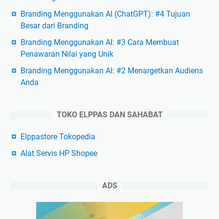
Branding Menggunakan AI (ChatGPT): #4 Tujuan
Besar dari Branding
Branding Menggunakan AI: #3 Cara Membuat
Penawaran Nilai yang Unik
Branding Menggunakan AI: #2 Menargetkan Audiens
Anda
TOKO ELPPAS DAN SAHABAT
Elppastore Tokopedia
Alat Servis HP Shopee
ADS