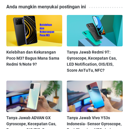
Anda mungkin menyukai postingan ini
Kelebihan dan Kekurangan
Tanya Jawab Redmi 9T:
Poco M3? Bagus Mana Sama
Gyroscope, Kecepatan Cas,
Redmi 9/Note 9?
LED Notification, OIS/EIS,
Score AnTuTu, NFC?
Tanya Jawab ADVAN GX
Tanya Jawab Vivo Y53s
Gyroscope, Kecepatan Cas,
Indonesia- Sensor Gyroscope,