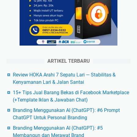
ARTIKEL TERBARU
Review HOKA Arahi 7 Sepatu Lari — Stabilitas &
Kenyamanan Lari & Jalan Santai
15+ Tips Jual Barang Bekas di Facebook Marketplace
(+Template Iklan & Jawaban Chat)
Branding Menggunakan AI (ChatGPT): #6 Prompt
ChatGPT Untuk Personal Branding
Branding Menggunakan AI (ChatGPT): #5
Membangun dan Merawat Brand