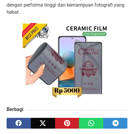
dengan performa tinggi dan kemampuan fotografi yang
hebat.
Berbagi