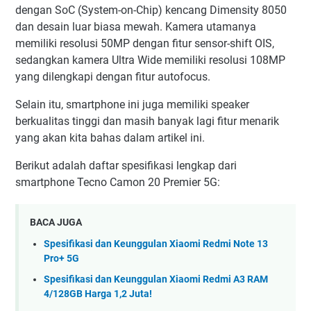
dengan SoC (System-on-Chip) kencang Dimensity 8050
dan desain luar biasa mewah. Kamera utamanya
memiliki resolusi 50MP dengan fitur sensor-shift OIS,
sedangkan kamera Ultra Wide memiliki resolusi 108MP
yang dilengkapi dengan fitur autofocus.
Selain itu, smartphone ini juga memiliki speaker
berkualitas tinggi dan masih banyak lagi fitur menarik
yang akan kita bahas dalam artikel ini.
Berikut adalah daftar spesifikasi lengkap dari
smartphone Tecno Camon 20 Premier 5G:
BACA JUGA
Spesifikasi dan Keunggulan Xiaomi Redmi Note 13
Pro+ 5G
Spesifikasi dan Keunggulan Xiaomi Redmi A3 RAM
4/128GB Harga 1,2 Juta!