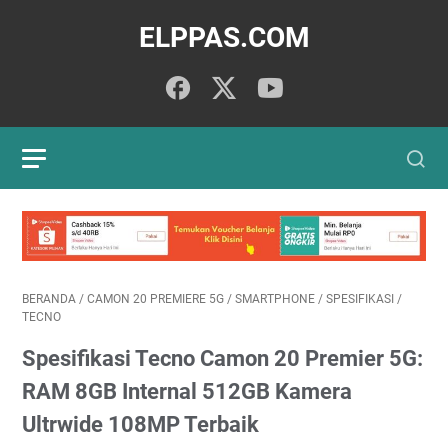
ELPPAS.COM
BERANDA
/
CAMON 20 PREMIERE 5G
/
SMARTPHONE
/
SPESIFIKASI
/
TECNO
Spesifikasi Tecno Camon 20 Premier 5G:
RAM 8GB Internal 512GB Kamera
Ultrwide 108MP Terbaik