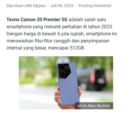
Diposkan oleh Elppas
Juli 08, 2023
Posting Komentar
Tecno Camon 20 Premier 5G
adalah salah satu
smartphone yang menarik perhatian di tahun 2023.
Dengan harga di bawah 6 juta rupiah, smartphone ini
menawarkan fitur-fitur canggih dan penyimpanan
internal yang besar, mencapai 512GB.
pic by Mary Bautista