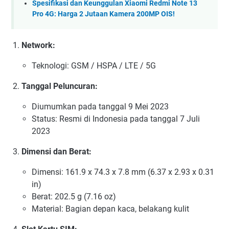
Spesifikasi dan Keunggulan Xiaomi Redmi Note 13
Pro 4G: Harga 2 Jutaan Kamera 200MP OIS!
Network:
Teknologi: GSM / HSPA / LTE / 5G
Tanggal Peluncuran:
Diumumkan pada tanggal 9 Mei 2023
Status: Resmi di Indonesia pada tanggal 7 Juli
2023
Dimensi dan Berat:
Dimensi: 161.9 x 74.3 x 7.8 mm (6.37 x 2.93 x 0.31
in)
Berat: 202.5 g (7.16 oz)
Material: Bagian depan kaca, belakang kulit