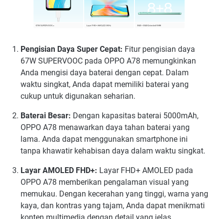
Pengisian Daya Super Cepat:
Fitur pengisian daya
67W SUPERVOOC pada OPPO A78 memungkinkan
Anda mengisi daya baterai dengan cepat. Dalam
waktu singkat, Anda dapat memiliki baterai yang
cukup untuk digunakan seharian.
Baterai Besar:
Dengan kapasitas baterai 5000mAh,
OPPO A78 menawarkan daya tahan baterai yang
lama. Anda dapat menggunakan smartphone ini
tanpa khawatir kehabisan daya dalam waktu singkat.
Layar AMOLED FHD+:
Layar FHD+ AMOLED pada
OPPO A78 memberikan pengalaman visual yang
memukau. Dengan kecerahan yang tinggi, warna yang
kaya, dan kontras yang tajam, Anda dapat menikmati
konten multimedia dengan detail yang jelas.