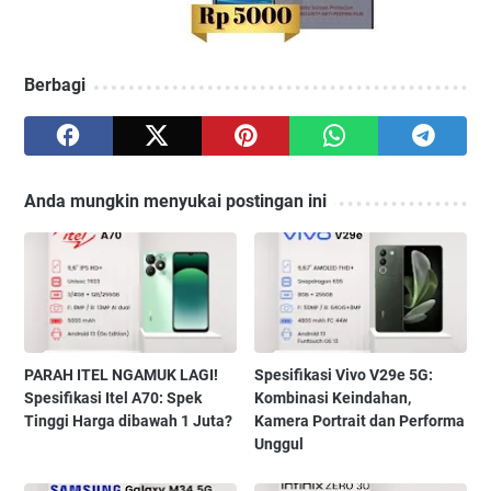
Berbagi
Anda mungkin menyukai postingan ini
PARAH ITEL NGAMUK LAGI!
Spesifikasi Vivo V29e 5G:
Spesifikasi Itel A70: Spek
Kombinasi Keindahan,
Tinggi Harga dibawah 1 Juta?
Kamera Portrait dan Performa
Unggul