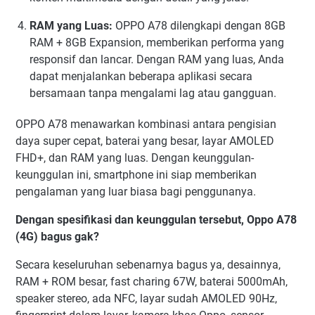
RAM yang Luas:
OPPO A78 dilengkapi dengan 8GB
RAM + 8GB Expansion, memberikan performa yang
responsif dan lancar. Dengan RAM yang luas, Anda
dapat menjalankan beberapa aplikasi secara
bersamaan tanpa mengalami lag atau gangguan.
OPPO A78 menawarkan kombinasi antara pengisian
daya super cepat, baterai yang besar, layar AMOLED
FHD+, dan RAM yang luas. Dengan keunggulan-
keunggulan ini, smartphone ini siap memberikan
pengalaman yang luar biasa bagi penggunanya.
Dengan spesifikasi dan keunggulan tersebut, Oppo A78
(4G) bagus gak?
Secara keseluruhan sebenarnya bagus ya, desainnya,
RAM + ROM besar, fast charing 67W, baterai 5000mAh,
speaker stereo, ada NFC, layar sudah AMOLED 90Hz,