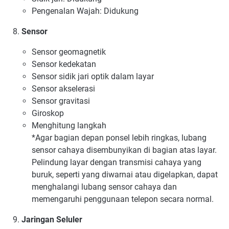
Pengenalan Wajah: Didukung
Sensor
Sensor geomagnetik
Sensor kedekatan
Sensor sidik jari optik dalam layar
Sensor akselerasi
Sensor gravitasi
Giroskop
Menghitung langkah
*Agar bagian depan ponsel lebih ringkas, lubang
sensor cahaya disembunyikan di bagian atas layar.
Pelindung layar dengan transmisi cahaya yang
buruk, seperti yang diwarnai atau digelapkan, dapat
menghalangi lubang sensor cahaya dan
memengaruhi penggunaan telepon secara normal.
Jaringan Seluler