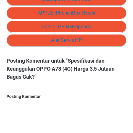
APPLE iPhone iBox Resmi
Baterai HP Rakkipanda
Alat Servis HP
Posting Komentar untuk "Spesifikasi dan
Keunggulan OPPO A78 (4G) Harga 3,5 Jutaan
Bagus Gak?"
Posting Komentar