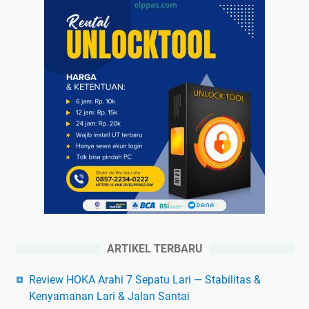
ARTIKEL TERBARU
Review HOKA Arahi 7 Sepatu Lari — Stabilitas &
Kenyamanan Lari & Jalan Santai