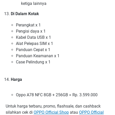
ketiga lainnya
Di Dalam Kotak
Perangkat x 1
Pengisi daya x 1
Kabel Data USB x 1
Alat Pelepas SIM x 1
Panduan Cepat x 1
Panduan Keamanan x 1
Case Pelindung x 1
Harga
Oppo A78 NFC 8GB + 256GB = Rp. 3.599.000
Untuk harga terbaru, promo, flashsale, dan cashback
silahkan cek di
OPPO Official Shop
atau
OPPO Official