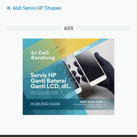
Alat Servis HP Shopee
ADS