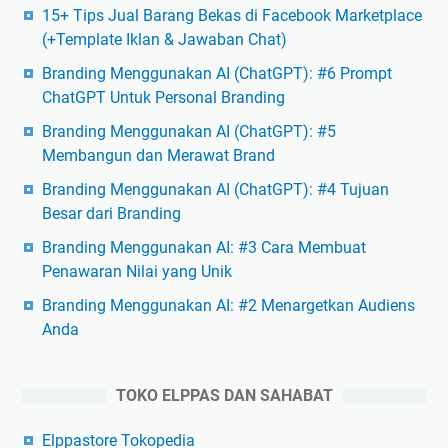
15+ Tips Jual Barang Bekas di Facebook Marketplace
(+Template Iklan & Jawaban Chat)
Branding Menggunakan AI (ChatGPT): #6 Prompt
ChatGPT Untuk Personal Branding
Branding Menggunakan AI (ChatGPT): #5
Membangun dan Merawat Brand
Branding Menggunakan AI (ChatGPT): #4 Tujuan
Besar dari Branding
Branding Menggunakan AI: #3 Cara Membuat
Penawaran Nilai yang Unik
Branding Menggunakan AI: #2 Menargetkan Audiens
Anda
TOKO ELPPAS DAN SAHABAT
Elppastore Tokopedia