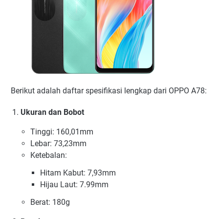
Berikut adalah daftar spesifikasi lengkap dari OPPO A78:
Ukuran dan Bobot
Tinggi: 160,01mm
Lebar: 73,23mm
Ketebalan:
Hitam Kabut: 7,93mm
Hijau Laut: 7.99mm
Berat: 180g