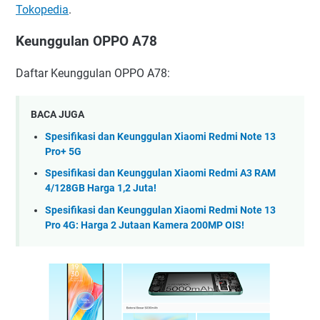
Tokopedia
.
Keunggulan OPPO A78
Daftar Keunggulan OPPO A78:
BACA JUGA
Spesifikasi dan Keunggulan Xiaomi Redmi Note 13
Pro+ 5G
Spesifikasi dan Keunggulan Xiaomi Redmi A3 RAM
4/128GB Harga 1,2 Juta!
Spesifikasi dan Keunggulan Xiaomi Redmi Note 13
Pro 4G: Harga 2 Jutaan Kamera 200MP OIS!