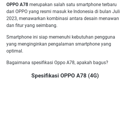
OPPO A78
merupakan salah satu smartphone terbaru
dari OPPO yang resmi masuk ke Indonesia di bulan Juli
2023, menawarkan kombinasi antara desain menawan
dan fitur yang seimbang.
Smartphone ini siap memenuhi kebutuhan pengguna
yang menginginkan pengalaman smartphone yang
optimal.
Bagaimana spesifikasi Oppo A78, apakah bagus?
Spesifikasi OPPO A78 (4G)