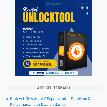
ARTIKEL TERBARU
Review HOKA Arahi 7 Sepatu Lari — Stabilitas &
Kenyamanan Lari & Jalan Santai