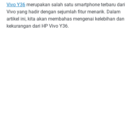
Vivo Y36
merupakan salah satu smartphone terbaru dari
Vivo yang hadir dengan sejumlah fitur menarik. Dalam
artikel ini, kita akan membahas mengenai kelebihan dan
kekurangan dari HP Vivo Y36.