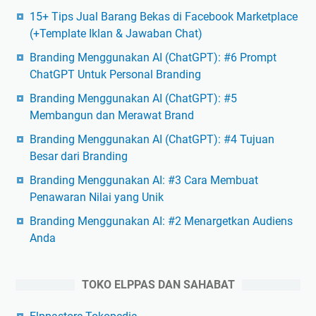
15+ Tips Jual Barang Bekas di Facebook Marketplace
(+Template Iklan & Jawaban Chat)
Branding Menggunakan AI (ChatGPT): #6 Prompt
ChatGPT Untuk Personal Branding
Branding Menggunakan AI (ChatGPT): #5
Membangun dan Merawat Brand
Branding Menggunakan AI (ChatGPT): #4 Tujuan
Besar dari Branding
Branding Menggunakan AI: #3 Cara Membuat
Penawaran Nilai yang Unik
Branding Menggunakan AI: #2 Menargetkan Audiens
Anda
TOKO ELPPAS DAN SAHABAT