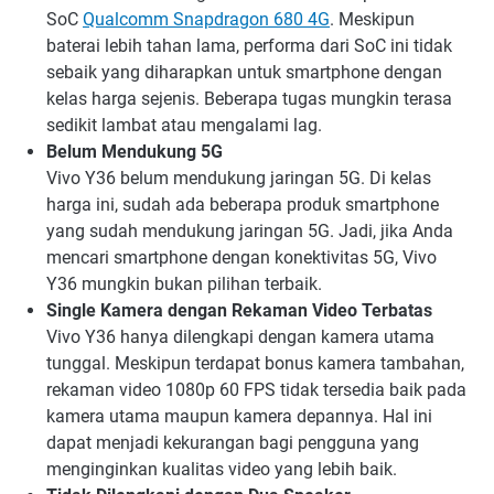
SoC
Qualcomm Snapdragon 680 4G
. Meskipun
baterai lebih tahan lama, performa dari SoC ini tidak
sebaik yang diharapkan untuk smartphone dengan
kelas harga sejenis. Beberapa tugas mungkin terasa
sedikit lambat atau mengalami lag.
Belum Mendukung 5G
Vivo Y36 belum mendukung jaringan 5G. Di kelas
harga ini, sudah ada beberapa produk smartphone
yang sudah mendukung jaringan 5G. Jadi, jika Anda
mencari smartphone dengan konektivitas 5G, Vivo
Y36 mungkin bukan pilihan terbaik.
Single Kamera dengan Rekaman Video Terbatas
Vivo Y36 hanya dilengkapi dengan kamera utama
tunggal. Meskipun terdapat bonus kamera tambahan,
rekaman video 1080p 60 FPS tidak tersedia baik pada
kamera utama maupun kamera depannya. Hal ini
dapat menjadi kekurangan bagi pengguna yang
menginginkan kualitas video yang lebih baik.