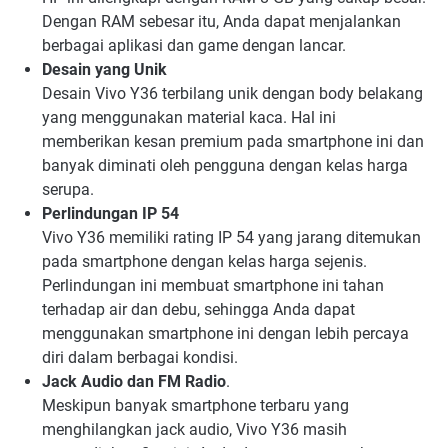
Dengan RAM sebesar itu, Anda dapat menjalankan
berbagai aplikasi dan game dengan lancar.
Desain yang Unik
Desain Vivo Y36 terbilang unik dengan body belakang
yang menggunakan material kaca. Hal ini
memberikan kesan premium pada smartphone ini dan
banyak diminati oleh pengguna dengan kelas harga
serupa.
Perlindungan IP 54
Vivo Y36 memiliki rating IP 54 yang jarang ditemukan
pada smartphone dengan kelas harga sejenis.
Perlindungan ini membuat smartphone ini tahan
terhadap air dan debu, sehingga Anda dapat
menggunakan smartphone ini dengan lebih percaya
diri dalam berbagai kondisi.
Jack Audio dan FM Radio
.
Meskipun banyak smartphone terbaru yang
menghilangkan jack audio, Vivo Y36 masih