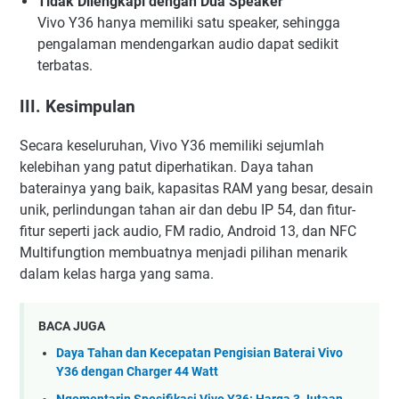
Tidak Dilengkapi dengan Dua Speaker
Vivo Y36 hanya memiliki satu speaker, sehingga
pengalaman mendengarkan audio dapat sedikit
terbatas.
III. Kesimpulan
Secara keseluruhan, Vivo Y36 memiliki sejumlah
kelebihan yang patut diperhatikan. Daya tahan
baterainya yang baik, kapasitas RAM yang besar, desain
unik, perlindungan tahan air dan debu IP 54, dan fitur-
fitur seperti jack audio, FM radio, Android 13, dan NFC
Multifungtion membuatnya menjadi pilihan menarik
dalam kelas harga yang sama.
BACA JUGA
Daya Tahan dan Kecepatan Pengisian Baterai Vivo
Y36 dengan Charger 44 Watt