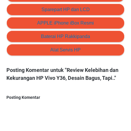
Sparepart HP dan LCD
APPLE iPhone iBox Resmi
Baterai HP Rakkipanda
Alat Servis HP
Posting Komentar untuk "Review Kelebihan dan
Kekurangan HP Vivo Y36, Desain Bagus, Tapi.."
Posting Komentar