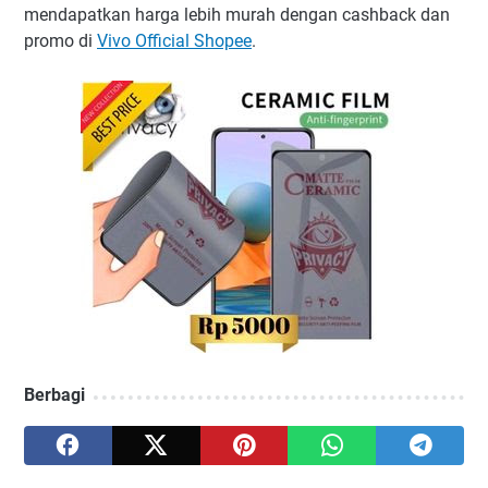
mendapatkan harga lebih murah dengan cashback dan
promo di
Vivo Official Shopee
.
Berbagi