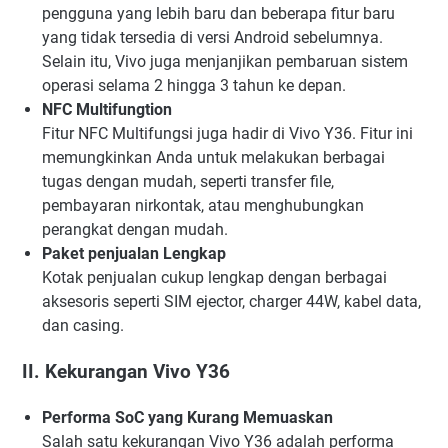
pengguna yang lebih baru dan beberapa fitur baru
yang tidak tersedia di versi Android sebelumnya.
Selain itu, Vivo juga menjanjikan pembaruan sistem
operasi selama 2 hingga 3 tahun ke depan.
NFC Multifungtion
Fitur NFC Multifungsi juga hadir di Vivo Y36. Fitur ini
memungkinkan Anda untuk melakukan berbagai
tugas dengan mudah, seperti transfer file,
pembayaran nirkontak, atau menghubungkan
perangkat dengan mudah.
Paket penjualan Lengkap
Kotak penjualan cukup lengkap dengan berbagai
aksesoris seperti SIM ejector, charger 44W, kabel data,
dan casing.
II. Kekurangan Vivo Y36
Performa SoC yang Kurang Memuaskan
Salah satu kekurangan Vivo Y36 adalah performa