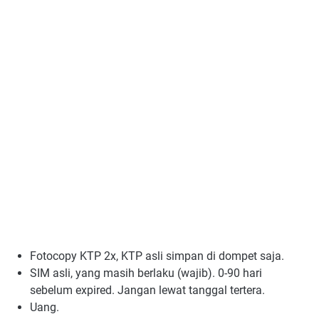
Fotocopy KTP 2x, KTP asli simpan di dompet saja.
SIM asli, yang masih berlaku (wajib). 0-90 hari
sebelum expired. Jangan lewat tanggal tertera.
Uang.