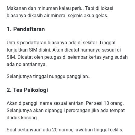
Makanan dan minuman kalau perlu. Tapi di lokasi
biasanya dikasih air mineral sejenis akua gelas.
1. Pendaftaran
Untuk pendaftaran biasanya ada di sekitar. Tinggal
tunjukkan SIM disini. Akan dicatat namanya sesuai di
SIM. Dicatat oleh petugas di selembar kertas yang sudah
ada no antriannya.
Selanjutnya tinggal nunggu panggilan..
2. Tes Psikologi
Akan dipanggil nama sesuai antrian. Per sesi 10 orang.
Selanjutnya akan dipanggil perorangan jika ada tempat
duduk kosong.
Soal pertanyaan ada 20 nomor, jawaban tinggal ceklis