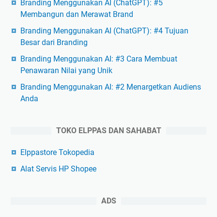
Branding Menggunakan AI (ChatGPT): #5
Membangun dan Merawat Brand
Branding Menggunakan AI (ChatGPT): #4 Tujuan
Besar dari Branding
Branding Menggunakan AI: #3 Cara Membuat
Penawaran Nilai yang Unik
Branding Menggunakan AI: #2 Menargetkan Audiens
Anda
TOKO ELPPAS DAN SAHABAT
Elppastore Tokopedia
Alat Servis HP Shopee
ADS