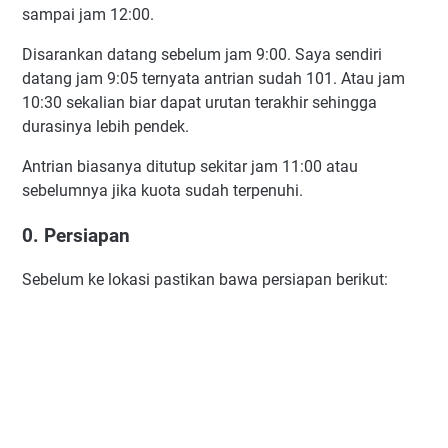
sampai jam 12:00.
Disarankan datang sebelum jam 9:00. Saya sendiri
datang jam 9:05 ternyata antrian sudah 101. Atau jam
10:30 sekalian biar dapat urutan terakhir sehingga
durasinya lebih pendek.
Antrian biasanya ditutup sekitar jam 11:00 atau
sebelumnya jika kuota sudah terpenuhi.
0. Persiapan
Sebelum ke lokasi pastikan bawa persiapan berikut: