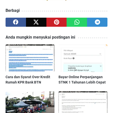
Berbagi
Anda mungkin menyukai postingan ini
Cara dan Syarat Over Kredit
Bayar Online Perpanjangan
Rumah KPR Bank BTN
STNK 1 Tahunan Lebih Cepat