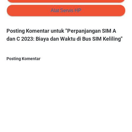
Alat Servis HP
Posting Komentar untuk "Perpanjangan SIM A
dan C 2023: Biaya dan Waktu di Bus SIM Keliling"
Posting Komentar