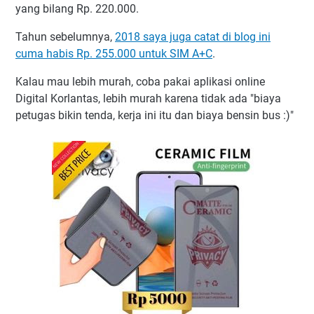
yang bilang Rp. 220.000.
Tahun sebelumnya,
2018 saya juga catat di blog ini
cuma habis Rp. 255.000 untuk SIM A+C
.
Kalau mau lebih murah, coba pakai aplikasi online
Digital Korlantas, lebih murah karena tidak ada "biaya
petugas bikin tenda, kerja ini itu dan biaya bensin bus :)"