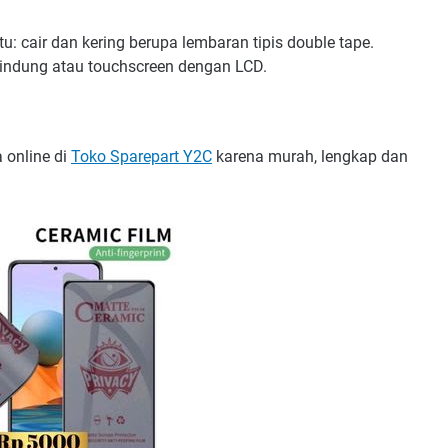
: cair dan kering berupa lembaran tipis double tape.
indung atau touchscreen dengan LCD.
 online di
Toko Sparepart Y2C
karena murah, lengkap dan