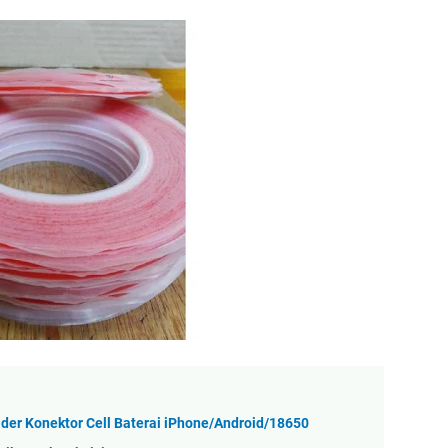
older Konektor Cell Baterai iPhone/Android/18650