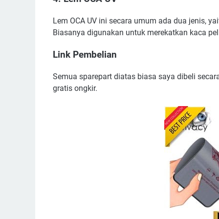
Lem OCA UV ini secara umum ada dua jenis, yaitu
Biasanya digunakan untuk merekatkan kaca pel
Link Pembelian
Semua sparepart diatas biasa saya dibeli secara
gratis ongkir.