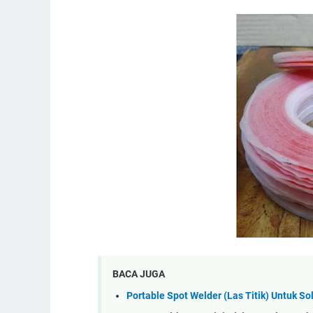
BACA JUGA
Portable Spot Welder (Las Titik) Untuk S