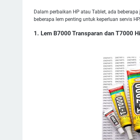
Dalam perbaikan HP atau Tablet, ada beberapa je
beberapa lem penting untuk keperluan servis HP
1. Lem B7000 Transparan dan T7000 H