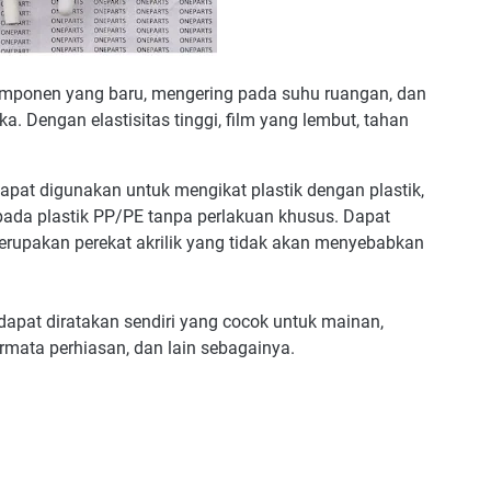
komponen yang baru, mengering pada suhu ruangan, dan
. Dengan elastisitas tinggi, film yang lembut, tahan
apat digunakan untuk mengikat plastik dengan plastik,
pada plastik PP/PE tanpa perlakuan khusus. Dapat
erupakan perekat akrilik yang tidak akan menyebabkan
dapat diratakan sendiri yang cocok untuk mainan,
ermata perhiasan, dan lain sebagainya.