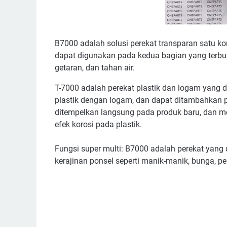
B7000 adalah solusi perekat transparan satu 
dapat digunakan pada kedua bagian yang terbuka
getaran, dan tahan air.
T-7000 adalah perekat plastik dan logam yang d
plastik dengan logam, dan dapat ditambahkan 
ditempelkan langsung pada produk baru, dan m
efek korosi pada plastik.
Fungsi super multi: B7000 adalah perekat yang 
kerajinan ponsel seperti manik-manik, bunga, p