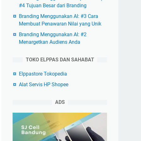
#4 Tujuan Besar dari Branding
Branding Menggunakan AI: #3 Cara
Membuat Penawaran Nilai yang Unik
Branding Menggunakan AI: #2
Menargetkan Audiens Anda
TOKO ELPPAS DAN SAHABAT
Elppastore Tokopedia
Alat Servis HP Shopee
ADS