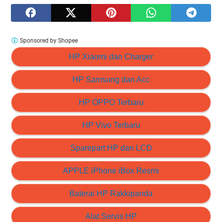
Sponsored by Shopee
HP Xiaomi dan Charger
HP Samsung dan Acc
HP OPPO Terbaru
HP Vivo Terbaru
Sparepart HP dan LCD
APPLE iPhone iBox Resmi
Baterai HP Rakkipanda
Alat Servis HP