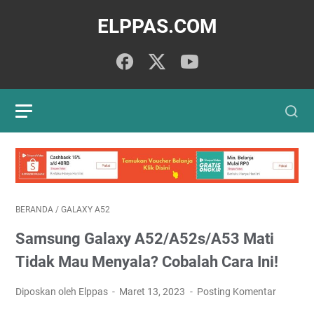
ELPPAS.COM
BERANDA
/
GALAXY A52
Samsung Galaxy A52/A52s/A53 Mati
Tidak Mau Menyala? Cobalah Cara Ini!
Diposkan oleh Elppas
Maret 13, 2023
Posting Komentar