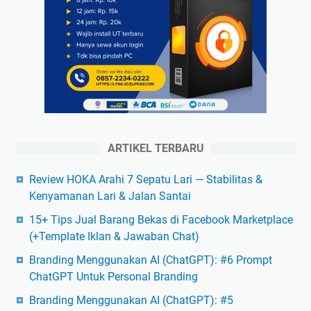
ARTIKEL TERBARU
Review HOKA Arahi 7 Sepatu Lari — Stabilitas &
Kenyamanan Lari & Jalan Santai
15+ Tips Jual Barang Bekas di Facebook Marketplace
(+Template Iklan & Jawaban Chat)
Branding Menggunakan AI (ChatGPT): #6 Prompt
ChatGPT Untuk Personal Branding
Branding Menggunakan AI (ChatGPT): #5