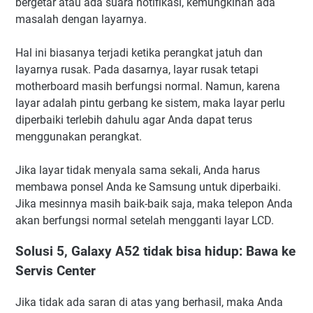
bergetar atau ada suara notifikasi, kemungkinan ada
masalah dengan layarnya.
Hal ini biasanya terjadi ketika perangkat jatuh dan
layarnya rusak. Pada dasarnya, layar rusak tetapi
motherboard masih berfungsi normal. Namun, karena
layar adalah pintu gerbang ke sistem, maka layar perlu
diperbaiki terlebih dahulu agar Anda dapat terus
menggunakan perangkat.
Jika layar tidak menyala sama sekali, Anda harus
membawa ponsel Anda ke Samsung untuk diperbaiki.
Jika mesinnya masih baik-baik saja, maka telepon Anda
akan berfungsi normal setelah mengganti layar LCD.
Solusi 5, Galaxy A52 tidak bisa hidup: Bawa ke
Servis Center
Jika tidak ada saran di atas yang berhasil, maka Anda