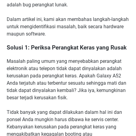
adalah bug perangkat lunak.
Dalam artikel ini, kami akan membahas langkah-langkah
untuk mengidentifikasi masalah, baik secara hardware
maupun software.
Solusi 1: Periksa Perangkat Keras yang Rusak
Masalah paling umum yang menyebabkan perangkat
elektronik atau telepon tidak dapat dinyalakan adalah
kerusakan pada perangkat keras. Apakah Galaxy A52
Anda terjatuh atau terbentur sesuatu sehingga mati dan
tidak dapat dinyalakan kembali? Jika iya, kemungkinan
besar terjadi kerusakan fisik.
Tidak banyak yang dapat dilakukan dalam hal ini dan
ponsel Anda mungkin harus dibawa ke servis center.
Kebanyakan kerusakan pada perangkat keras yang
mengakibatkan kegagalan booting atau