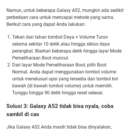
Namun, untuk beberapa Galaxy A52, mungkin ada sedikit
perbedaan cara untuk mencapai metode yang sama.
Berikut cara yang dapat Anda lakukan:
Tekan dan tahan tombol Daya + Volume Turun
selama sekitar 10 detik atau hingga siklus daya
perangkat. Biarkan beberapa detik hingga layar Mode
Pemeliharaan Boot muncul.
Dari layar Mode Pemeliharaan Boot, pilih Boot
Normal. Anda dapat menggunakan tombol volume
untuk menelusuri opsi yang tersedia dan tombol kiri
bawah (di bawah tombol volume) untuk memilih.
Tunggu hingga 90 detik hingga reset selesai.
Solusi 3: Galaxy A52 tidak bisa nyala, coba
sambil di cas
Jika Galaxy A52 Anda masih tidak bisa dinyalakan,