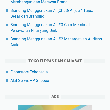
Membangun dan Merawat Brand
Branding Menggunakan AI (ChatGPT): #4 Tujuan
Besar dari Branding
Branding Menggunakan AI: #3 Cara Membuat
Penawaran Nilai yang Unik
Branding Menggunakan AI: #2 Menargetkan Audiens
Anda
TOKO ELPPAS DAN SAHABAT
Elppastore Tokopedia
Alat Servis HP Shopee
ADS