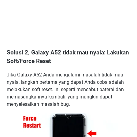
Solusi 2, Galaxy A52 tidak mau nyala: Lakukan
Soft/Force Reset
Jika Galaxy A52 Anda mengalami masalah tidak mau
nyala, langkah pertama yang dapat Anda coba adalah
melakukan soft reset. Ini seperti mencabut baterai dan
memasangkannya kembali, yang mungkin dapat
menyelesaikan masalah bug.