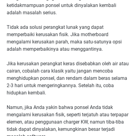
ketidakmampuan ponsel untuk dinyalakan kembali
adalah masalah serius.
Tidak ada solusi perangkat lunak yang dapat
memperbaiki kerusakan fisik. Jika motherboard
mengalami kerusakan parah, maka satu-satunya opsi
adalah memperbaikinya atau menggantinya.
Jika kerusakan perangkat keras disebabkan oleh air atau
cairan, cobalah cara klasik yaitu jangan mencoba
menghidupkan ponsel, dan rendam dalam beras selama
2-3 hari untuk mengeringkannya. Setelah itu, coba
hidupkan kembali.
Namun, jika Anda yakin bahwa ponsel Anda tidak
mengalami kerusakan fisik, seperti terjatuh atau terpapar
elemen, atau penggunaan charger KW, namun tiba-tiba
tidak dapat dinyalakan, kemungkinan besar terjadi