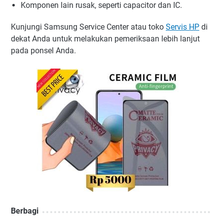
Komponen lain rusak, seperti capacitor dan IC.
Kunjungi Samsung Service Center atau toko
Servis HP
di
dekat Anda untuk melakukan pemeriksaan lebih lanjut
pada ponsel Anda.
Berbagi