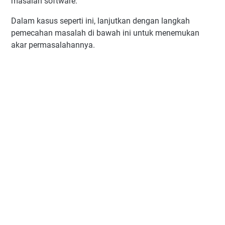
masalah software.
Dalam kasus seperti ini, lanjutkan dengan langkah
pemecahan masalah di bawah ini untuk menemukan
akar permasalahannya.