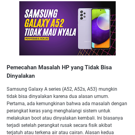
Pemecahan Masalah HP yang Tidak Bisa
Dinyalakan
Samsung Galaxy A series (A52, A52s, A53) mungkin
tidak bisa dinyalakan karena dua alasan umum.
Pertama, ada kemungkinan bahwa ada masalah dengan
perangkat keras yang menghalangi sistem untuk
melakukan boot atau dinyalakan kembali. Ini biasanya
terjadi setelah perangkat rusak secara fisik akibat
terjatuh atau terkena air atau cairan. Alasan kedua