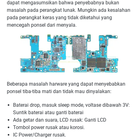
dapat mengasumsikan bahwa penyebabnya bukan
masalah pada perangkat lunak. Mungkin ada kesalahan
pada perangkat keras yang tidak diketahui yang
mencegah ponsel dari menyala.
Beberapa masalah harware yang dapat menyebabkan
ponsel tiba-tiba mati dan tidak mau dinyalakan:
Baterai drop, masuk sleep mode, voltase dibawah 3V:
Suntik baterai atau ganti baterai
Ada getar dan suara, LCD rusak: Ganti LCD
Tombol power rusak atau korosi.
IC Power/Charger rusak.