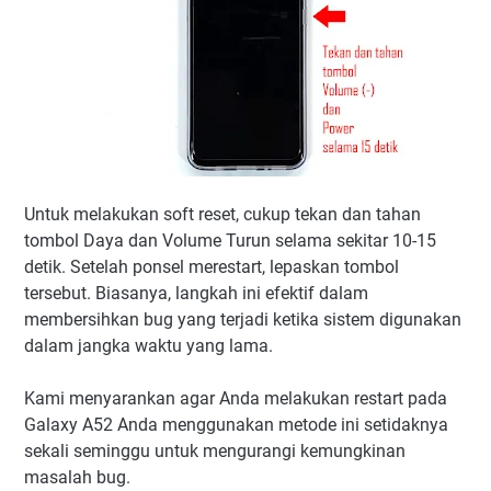
Untuk melakukan soft reset, cukup tekan dan tahan
tombol Daya dan Volume Turun selama sekitar 10-15
detik. Setelah ponsel merestart, lepaskan tombol
tersebut. Biasanya, langkah ini efektif dalam
membersihkan bug yang terjadi ketika sistem digunakan
dalam jangka waktu yang lama.
Kami menyarankan agar Anda melakukan restart pada
Galaxy A52 Anda menggunakan metode ini setidaknya
sekali seminggu untuk mengurangi kemungkinan
masalah bug.