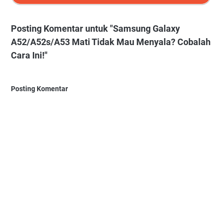
Posting Komentar untuk "Samsung Galaxy
A52/A52s/A53 Mati Tidak Mau Menyala? Cobalah
Cara Ini!"
Posting Komentar