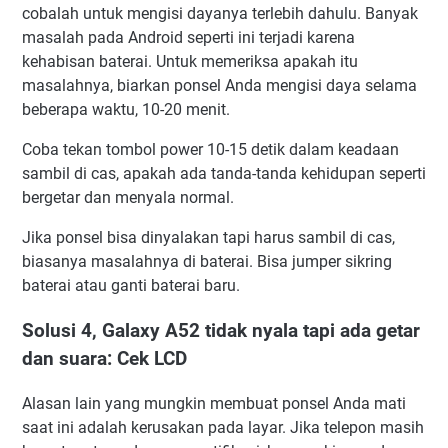
cobalah untuk mengisi dayanya terlebih dahulu. Banyak
masalah pada Android seperti ini terjadi karena
kehabisan baterai. Untuk memeriksa apakah itu
masalahnya, biarkan ponsel Anda mengisi daya selama
beberapa waktu, 10-20 menit.
Coba tekan tombol power 10-15 detik dalam keadaan
sambil di cas, apakah ada tanda-tanda kehidupan seperti
bergetar dan menyala normal.
Jika ponsel bisa dinyalakan tapi harus sambil di cas,
biasanya masalahnya di baterai. Bisa jumper sikring
baterai atau ganti baterai baru.
Solusi 4, Galaxy A52 tidak nyala tapi ada getar
dan suara: Cek LCD
Alasan lain yang mungkin membuat ponsel Anda mati
saat ini adalah kerusakan pada layar. Jika telepon masih