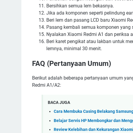
Bersihkan semua lem bekasnya.
Jika ada komponen seperti pelindung ear
Beri lem dan pasang LCD baru Xiaomi Red
Pasang kembali semua komponen yang seb
Nyalakan Xiaomi Redmi A1 dan periksa a
Beri karet pengikat atau lakban untuk m
lemnya, minimal 30 menit.
FAQ (Pertanyaan Umum)
Berikut adalah beberapa pertanyaan umum yan
Redmi A1/A2:
BACA JUGA
Cara Membuka Casing Belakang Samsung G
Belajar Servis HP Membongkar dan Mengg
Review Kelebihan dan Kekurangan Xiaomi