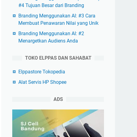
#4 Tujuan Besar dari Branding
Branding Menggunakan AI: #3 Cara
Membuat Penawaran Nilai yang Unik
Branding Menggunakan AI: #2
Menargetkan Audiens Anda
TOKO ELPPAS DAN SAHABAT
Elppastore Tokopedia
Alat Servis HP Shopee
ADS