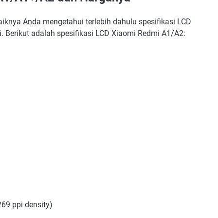
iknya Anda mengetahui terlebih dahulu spesifikasi LCD
 Berikut adalah spesifikasi LCD Xiaomi Redmi A1/A2:
269 ppi density)