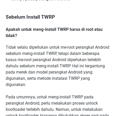
Sebelum Install TWRP
Apakah untuk meng-install TWRP harus di root atau
tidak?
Tidak selalu diperlukan untuk me-root perangkat Android
sebelum meng-install TWRP, tetapi dalam beberapa
kasus me-root perangkat Android diperlukan terlebih
dahulu sebelum meng-install TWRP. Hal ini tergantung
pada merek dan model perangkat Android yang
digunakan, serta metode instalasi TWRP yang
digunakan.
Pada umumnya, untuk meng-install TWRP pada
perangkat Android, perlu melakukan proses unlock
bootloader terlebih dahulu. Namun, untuk melakukan
unlock bootloader, biasanya dibutuhkan akses root pada