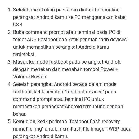
Setelah melakukan persiapan diatas, hubungkan
perangkat Android kamu ke PC menggunakan kabel
USB.
Buka command prompt atau terminal pada PC di
folder ADB Fastboot dan ketik perintah "adb devices"
untuk memastikan perangkat Android kamu
terdeteksi.
Masuk ke mode fastboot pada perangkat Android
dengan menekan dan menahan tombol Power +
Volume Bawah.
Setelah perangkat Android berada dalam mode
fastboot, ketik perintah "fastboot devices" pada
command prompt atau terminal PC untuk
memastikan perangkat Android terhubung dengan
benar.
Kemudian, ketik perintah "fastboot flash recovery
namafile.img" untuk mem-flash file image TWRP pada
perangkat Android kamu.