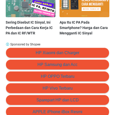
Sering Disebut IC Sinyal, Ini
Apa Itu IC PA Pada
Perbedaan dan Cara Kerja IC
Smartphone? Harga dan Cara
PA dan IC RF/WTR
Mengganti IC Sinyal
Sponsored by Shopee
HP Xiaomi dan Charger
HP Samsung dan Acc
HP OPPO Terbaru
HP Vivo Terbaru
Sparepart HP dan LCD
APPLE iPhone iBox Resmi