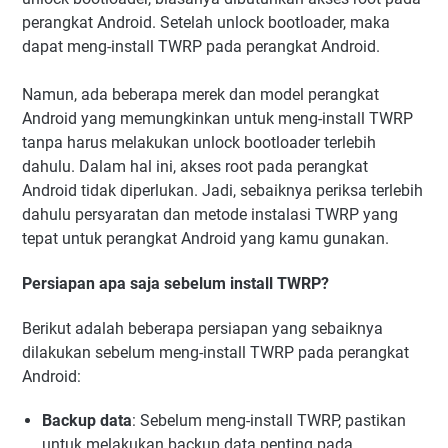
perangkat Android. Setelah unlock bootloader, maka
dapat meng-install TWRP pada perangkat Android.
Namun, ada beberapa merek dan model perangkat
Android yang memungkinkan untuk meng-install TWRP
tanpa harus melakukan unlock bootloader terlebih
dahulu. Dalam hal ini, akses root pada perangkat
Android tidak diperlukan. Jadi, sebaiknya periksa terlebih
dahulu persyaratan dan metode instalasi TWRP yang
tepat untuk perangkat Android yang kamu gunakan.
Persiapan apa saja sebelum install TWRP?
Berikut adalah beberapa persiapan yang sebaiknya
dilakukan sebelum meng-install TWRP pada perangkat
Android:
Backup data
: Sebelum meng-install TWRP, pastikan
untuk melakukan backup data penting pada