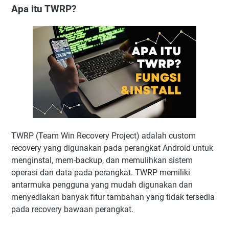
Apa itu TWRP?
TWRP (Team Win Recovery Project) adalah custom
recovery yang digunakan pada perangkat Android untuk
menginstal, mem-backup, dan memulihkan sistem
operasi dan data pada perangkat. TWRP memiliki
antarmuka pengguna yang mudah digunakan dan
menyediakan banyak fitur tambahan yang tidak tersedia
pada recovery bawaan perangkat.