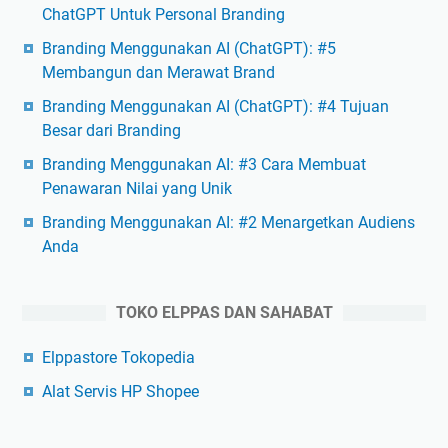
ChatGPT Untuk Personal Branding
Branding Menggunakan AI (ChatGPT): #5
Membangun dan Merawat Brand
Branding Menggunakan AI (ChatGPT): #4 Tujuan
Besar dari Branding
Branding Menggunakan AI: #3 Cara Membuat
Penawaran Nilai yang Unik
Branding Menggunakan AI: #2 Menargetkan Audiens
Anda
TOKO ELPPAS DAN SAHABAT
Elppastore Tokopedia
Alat Servis HP Shopee