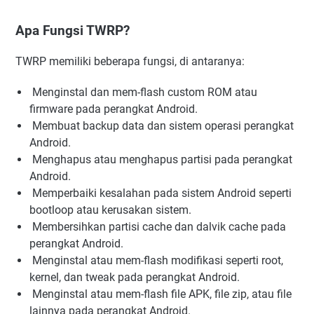
Apa Fungsi TWRP?
TWRP memiliki beberapa fungsi, di antaranya:
Menginstal dan mem-flash custom ROM atau
firmware pada perangkat Android.
Membuat backup data dan sistem operasi perangkat
Android.
Menghapus atau menghapus partisi pada perangkat
Android.
Memperbaiki kesalahan pada sistem Android seperti
bootloop atau kerusakan sistem.
Membersihkan partisi cache dan dalvik cache pada
perangkat Android.
Menginstal atau mem-flash modifikasi seperti root,
kernel, dan tweak pada perangkat Android.
Menginstal atau mem-flash file APK, file zip, atau file
lainnya pada perangkat Android.