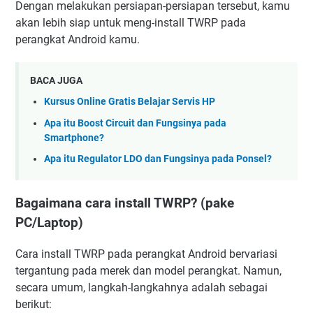
Dengan melakukan persiapan-persiapan tersebut, kamu
akan lebih siap untuk meng-install TWRP pada
perangkat Android kamu.
BACA JUGA
Kursus Online Gratis Belajar Servis HP
Apa itu Boost Circuit dan Fungsinya pada
Smartphone?
Apa itu Regulator LDO dan Fungsinya pada Ponsel?
Bagaimana cara install TWRP? (pake
PC/Laptop)
Cara install TWRP pada perangkat Android bervariasi
tergantung pada merek dan model perangkat. Namun,
secara umum, langkah-langkahnya adalah sebagai
berikut: