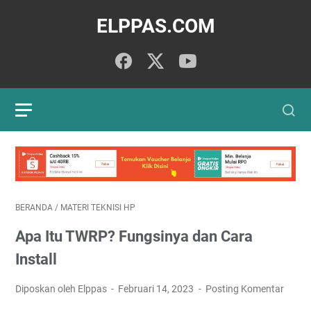
ELPPAS.COM
BERANDA
/
MATERI TEKNISI HP
Apa Itu TWRP? Fungsinya dan Cara
Install
Diposkan oleh Elppas
Februari 14, 2023
Posting Komentar