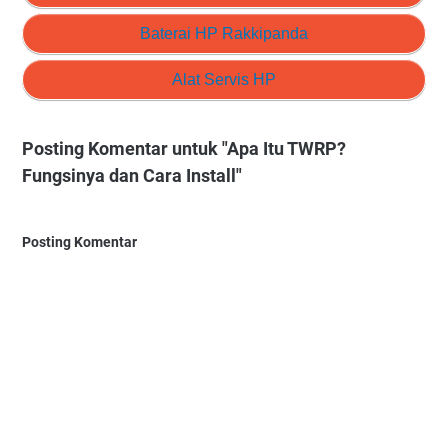
Baterai HP Rakkipanda
Alat Servis HP
Posting Komentar untuk "Apa Itu TWRP?
Fungsinya dan Cara Install"
Posting Komentar