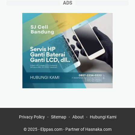
ADS
Privacy Policy
Sitemap
About
Hubungi Kami
© 2025 -
Elppas.com
- Partner of
Hasnaka.com