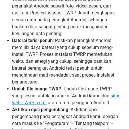
perangkat Android seperti foto, video, pesan, dan
aplikasi. Proses instalasi TWRP dapat menghapus
semua data pada perangkat Android, sehingga
backup data sangat penting untuk menghindari
kehilangan data penting.
Baterai terisi penuh
: Pastikan perangkat Android
memiliki daya baterai yang cukup sebelum meng-
install TWRP. Proses instalasi TWRP memerlukan
waktu dan energi yang cukup, sehingga pastikan
baterai perangkat Android terisi penuh untuk
menghindari mati mendadak saat proses instalasi
berlangsung.
Unduh file image TWRP
: Unduh file image TWRP
yang sesuai untuk perangkat Android kamu dari
situs
web TWRP resmi
atau forum pengguna Android.
Aktifkan opsi pengembang
: Aktifkan opsi
pengembang pada perangkat Android kamu dengan
cara masuk ke "Pengaturan" > "Tentang telepon" >