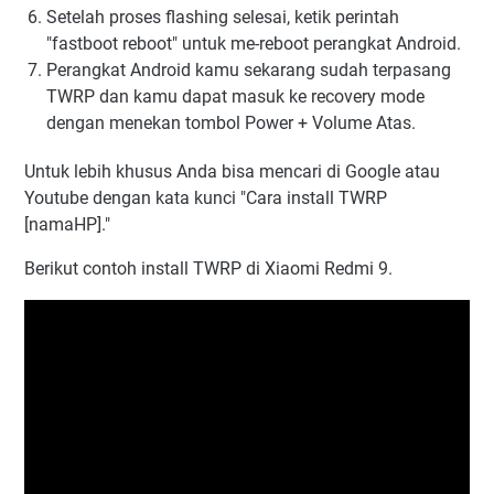
Setelah proses flashing selesai, ketik perintah
"fastboot reboot" untuk me-reboot perangkat Android.
Perangkat Android kamu sekarang sudah terpasang
TWRP dan kamu dapat masuk ke recovery mode
dengan menekan tombol Power + Volume Atas.
Untuk lebih khusus Anda bisa mencari di Google atau
Youtube dengan kata kunci "Cara install TWRP
[namaHP]."
Berikut contoh install TWRP di Xiaomi Redmi 9.