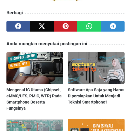
Berbagi
Anda mungkin menyukai postingan ini
Mengenal IC Utama (Chipset,
Software Apa Saja yang Harus
eMMC/UFS, PMIC, WTR) Pada
Dipersiapkan Untuk Menjadi
Smartphone Beserta
Teknisi Smartphone?
Fungsinya