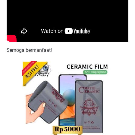
Semoga bermanfaat!