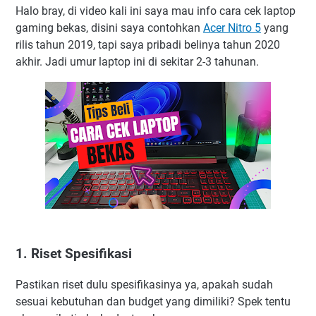
Halo bray, di video kali ini saya mau info cara cek laptop
gaming bekas, disini saya contohkan
Acer Nitro 5
yang
rilis tahun 2019, tapi saya pribadi belinya tahun 2020
akhir. Jadi umur laptop ini di sekitar 2-3 tahunan.
1. Riset Spesifikasi
Pastikan riset dulu spesifikasinya ya, apakah sudah
sesuai kebutuhan dan budget yang dimiliki? Spek tentu