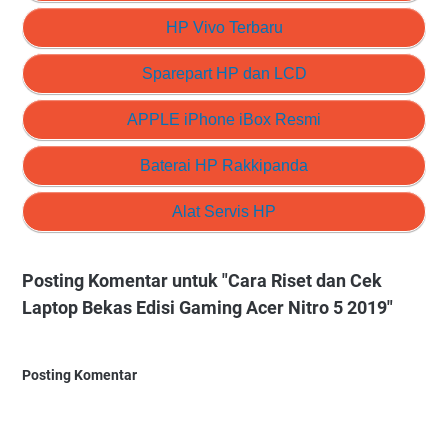
HP Vivo Terbaru
Sparepart HP dan LCD
APPLE iPhone iBox Resmi
Baterai HP Rakkipanda
Alat Servis HP
Posting Komentar untuk "Cara Riset dan Cek
Laptop Bekas Edisi Gaming Acer Nitro 5 2019"
Posting Komentar