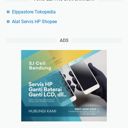
Elppastore Tokopedia
Alat Servis HP Shopee
ADS