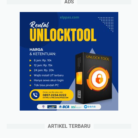
ADS
ARTIKEL TERBARU