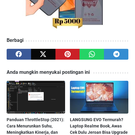
Berbagi
Anda mungkin menyukai postingan ini
Panduan ThrottleStop (2021):
LANGSUNG EVO Termurah?
Cara Menurunkan Suhu,
Laptop Realme Book, Awas
Meningkatkan Kinerja, dan
Cek Dulu Jeroan Bisa Upgrade