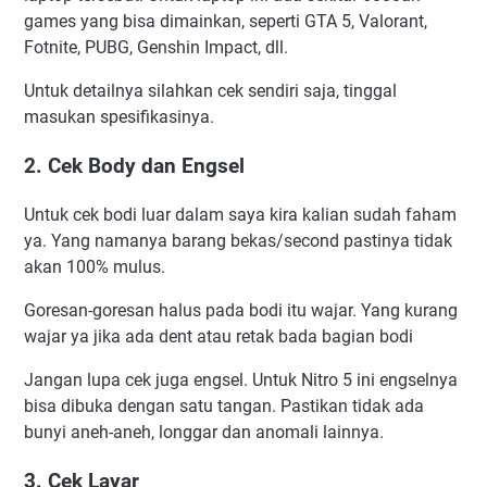
games yang bisa dimainkan, seperti GTA 5, Valorant,
Fotnite, PUBG, Genshin Impact, dll.
Untuk detailnya silahkan cek sendiri saja, tinggal
masukan spesifikasinya.
2. Cek Body dan Engsel
Untuk cek bodi luar dalam saya kira kalian sudah faham
ya. Yang namanya barang bekas/second pastinya tidak
akan 100% mulus.
Goresan-goresan halus pada bodi itu wajar. Yang kurang
wajar ya jika ada dent atau retak bada bagian bodi
Jangan lupa cek juga engsel. Untuk Nitro 5 ini engselnya
bisa dibuka dengan satu tangan. Pastikan tidak ada
bunyi aneh-aneh, longgar dan anomali lainnya.
3. Cek Layar