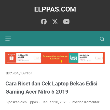
ELPPAS.COM
BERANDA
/
LAPTOP
Cara Riset dan Cek Laptop Bekas Edisi
Gaming Acer Nitro 5 2019
Diposkan oleh Elppas
Januari 30, 2023
Posting Komentar