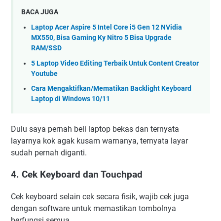
BACA JUGA
Laptop Acer Aspire 5 Intel Core i5 Gen 12 NVidia
MX550, Bisa Gaming Ky Nitro 5 Bisa Upgrade
RAM/SSD
5 Laptop Video Editing Terbaik Untuk Content Creator
Youtube
Cara Mengaktifkan/Mematikan Backlight Keyboard
Laptop di Windows 10/11
Dulu saya pernah beli laptop bekas dan ternyata
layarnya kok agak kusam warnanya, ternyata layar
sudah pernah diganti.
4. Cek Keyboard dan Touchpad
Cek keyboard selain cek secara fisik, wajib cek juga
dengan software untuk memastikan tombolnya
berfungsi semua.