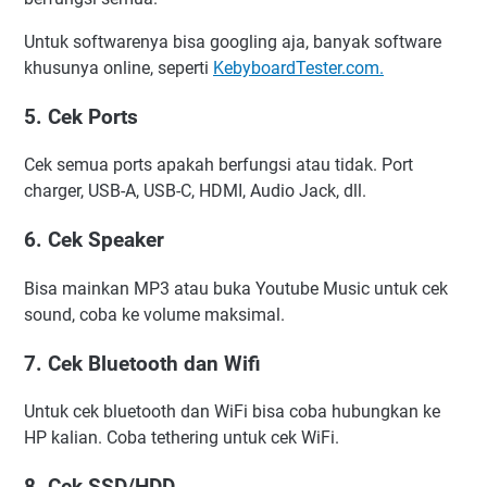
Untuk softwarenya bisa googling aja, banyak software
khusunya online, seperti
KebyboardTester.com.
5. Cek Ports
Cek semua ports apakah berfungsi atau tidak. Port
charger, USB-A, USB-C, HDMI, Audio Jack, dll.
6. Cek Speaker
Bisa mainkan MP3 atau buka Youtube Music untuk cek
sound, coba ke volume maksimal.
7. Cek Bluetooth dan Wifi
Untuk cek bluetooth dan WiFi bisa coba hubungkan ke
HP kalian. Coba tethering untuk cek WiFi.