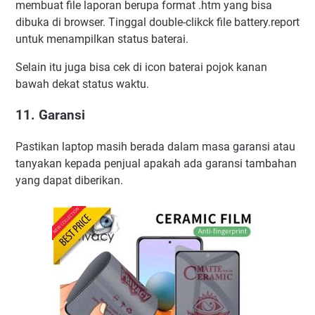
membuat file laporan berupa format .htm yang bisa
dibuka di browser. Tinggal double-clikck file battery.report
untuk menampilkan status baterai.
Selain itu juga bisa cek di icon baterai pojok kanan
bawah dekat status waktu.
11. Garansi
Pastikan laptop masih berada dalam masa garansi atau
tanyakan kepada penjual apakah ada garansi tambahan
yang dapat diberikan.