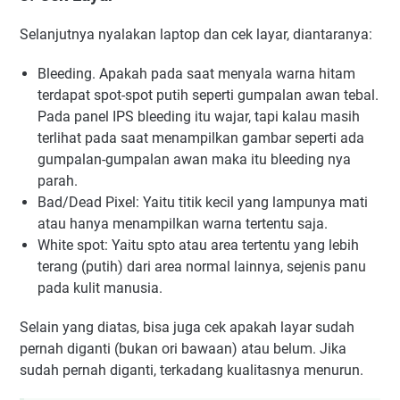
Selanjutnya nyalakan laptop dan cek layar, diantaranya:
Bleeding. Apakah pada saat menyala warna hitam
terdapat spot-spot putih seperti gumpalan awan tebal.
Pada panel IPS bleeding itu wajar, tapi kalau masih
terlihat pada saat menampilkan gambar seperti ada
gumpalan-gumpalan awan maka itu bleeding nya
parah.
Bad/Dead Pixel: Yaitu titik kecil yang lampunya mati
atau hanya menampilkan warna tertentu saja.
White spot: Yaitu spto atau area tertentu yang lebih
terang (putih) dari area normal lainnya, sejenis panu
pada kulit manusia.
Selain yang diatas, bisa juga cek apakah layar sudah
pernah diganti (bukan ori bawaan) atau belum. Jika
sudah pernah diganti, terkadang kualitasnya menurun.