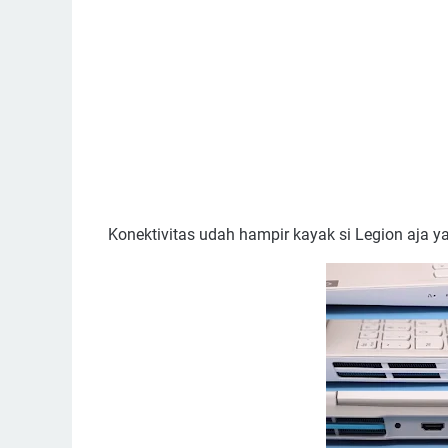
Konektivitas udah hampir kayak si Legion aja ya n