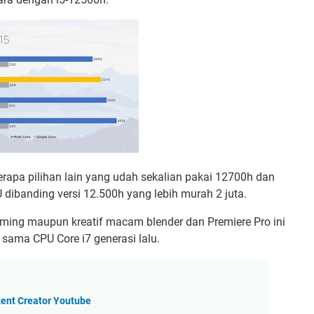
rapa pilihan lain yang udah sekalian pakai 12700h dan
dibanding versi 12.500h yang lebih murah 2 juta.
ming maupun kreatif macam blender dan Premiere Pro ini
sama CPU Core i7 generasi lalu.
tent Creator Youtube