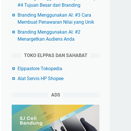
#4 Tujuan Besar dari Branding
Branding Menggunakan AI: #3 Cara
Membuat Penawaran Nilai yang Unik
Branding Menggunakan AI: #2
Menargetkan Audiens Anda
TOKO ELPPAS DAN SAHABAT
Elppastore Tokopedia
Alat Servis HP Shopee
ADS