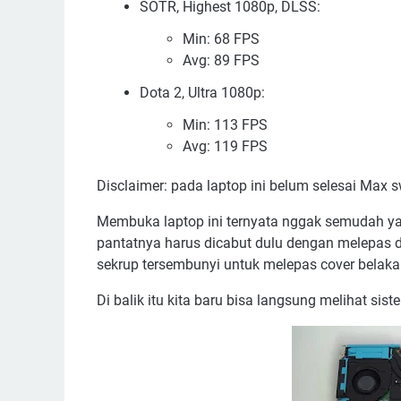
SOTR, Highest 1080p, DLSS:
Min: 68 FPS
Avg: 89 FPS
Dota 2, Ultra 1080p:
Min: 113 FPS
Avg: 119 FPS
Disclaimer: pada laptop ini belum selesai Max 
Membuka laptop ini ternyata nggak semudah yan
pantatnya harus dicabut dulu dengan melepas d
sekrup tersembunyi untuk melepas cover belaka
Di balik itu kita baru bisa langsung melihat sist