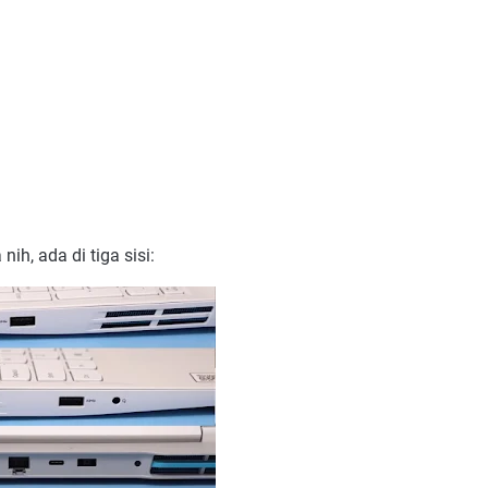
ih, ada di tiga sisi: