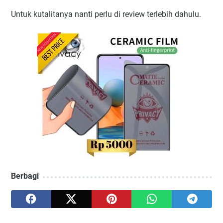
Untuk kutalitanya nanti perlu di review terlebih dahulu.
Berbagi