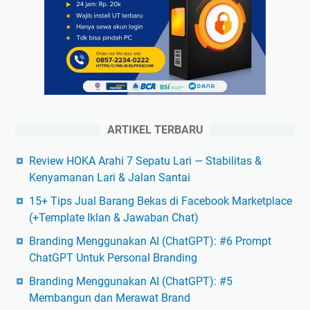
ARTIKEL TERBARU
Review HOKA Arahi 7 Sepatu Lari — Stabilitas &
Kenyamanan Lari & Jalan Santai
15+ Tips Jual Barang Bekas di Facebook Marketplace
(+Template Iklan & Jawaban Chat)
Branding Menggunakan AI (ChatGPT): #6 Prompt
ChatGPT Untuk Personal Branding
Branding Menggunakan AI (ChatGPT): #5
Membangun dan Merawat Brand