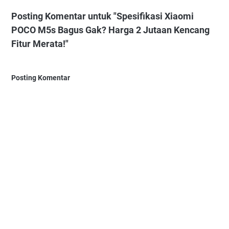
Posting Komentar untuk "Spesifikasi Xiaomi
POCO M5s Bagus Gak? Harga 2 Jutaan Kencang
Fitur Merata!"
Posting Komentar