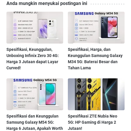
Anda mungkin menyukai postingan ini
Spesifikasi, Keunggulan,
Spesifikasi, Harga, dan
Unboxing Infinix Zero 30 4G:
Keunggulan Samsung Galaxy
Harga 3 Jutaan dapat Layar
M34 5G: Baterai Besar dan
Curved!
Tahan Lama
Spesifikasi dan Keunggulan
Spesifikasi ZTE Nubia Neo
Samsung Galaxy M54 5G:
5G: HP Gaming di Harga 2
Harga 6 Jutaan, Apakah Worth
Jutaan!