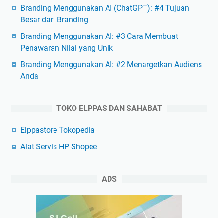
Branding Menggunakan AI (ChatGPT): #4 Tujuan
Besar dari Branding
Branding Menggunakan AI: #3 Cara Membuat
Penawaran Nilai yang Unik
Branding Menggunakan AI: #2 Menargetkan Audiens
Anda
TOKO ELPPAS DAN SAHABAT
Elppastore Tokopedia
Alat Servis HP Shopee
ADS