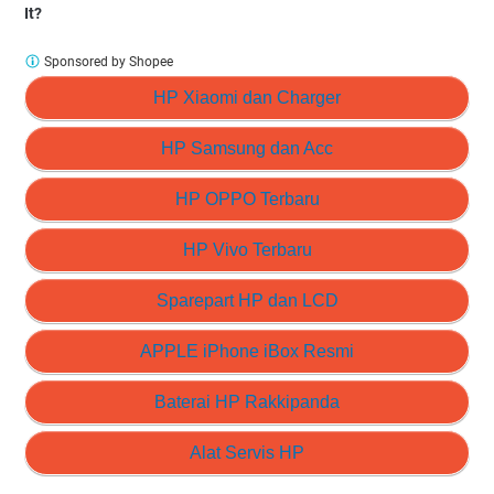
It?
Sponsored by Shopee
HP Xiaomi dan Charger
HP Samsung dan Acc
HP OPPO Terbaru
HP Vivo Terbaru
Sparepart HP dan LCD
APPLE iPhone iBox Resmi
Baterai HP Rakkipanda
Alat Servis HP