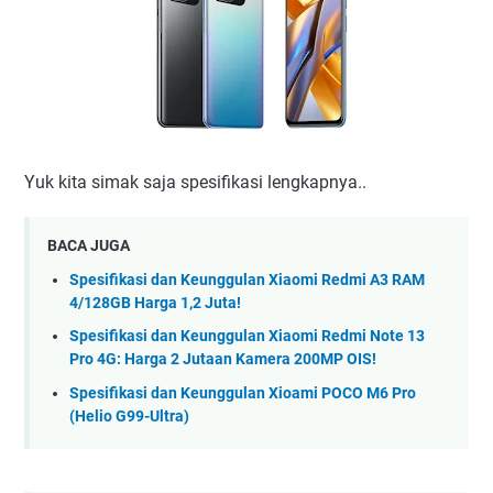
Yuk kita simak saja spesifikasi lengkapnya..
BACA JUGA
Spesifikasi dan Keunggulan Xiaomi Redmi A3 RAM
4/128GB Harga 1,2 Juta!
Spesifikasi dan Keunggulan Xiaomi Redmi Note 13
Pro 4G: Harga 2 Jutaan Kamera 200MP OIS!
Spesifikasi dan Keunggulan Xioami POCO M6 Pro
(Helio G99-Ultra)