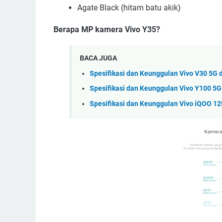
Agate Black
(hitam batu akik)
Berapa MP kamera Vivo Y35?
BACA JUGA
Spesifikasi dan Keunggulan Vivo V30 5G d
Spesifikasi dan Keunggulan Vivo Y100 5G
Spesifikasi dan Keunggulan Vivo iQOO 12!