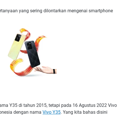
pertanyaan yang sering dilontarkan mengenai smartphone
a Y35 di tahun 2015, tetapi pada 16 Agustus 2022 Vivo
ndonesia dengan nama
Vivo Y35
.
Yang kita bahas disini