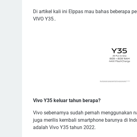
Di artikel kali ini Elppas mau bahas beberapa 
VIVO Y35..
Vivo Y35 keluar tahun berapa?
Vivo sebenarnya sudah pernah menggunakan nam
juga merilis kembali smartphone barunya di I
adalah Vivo Y35 tahun 2022.