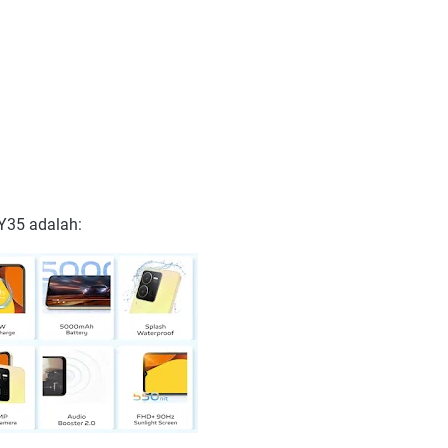
Y35 adalah: