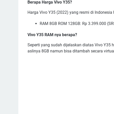
Berapa Harga Vivo Y35?
Harga Vivo Y35 (2022) yang resmi di Indonesia h
RAM 8GB ROM 128GB: Rp 3.399.000 (SR
Vivo Y35 RAM nya berapa?
Seperti yang sudah dijelaskan diatas Vivo Y3
aslinya 8GB namun bisa ditambah secara virtua