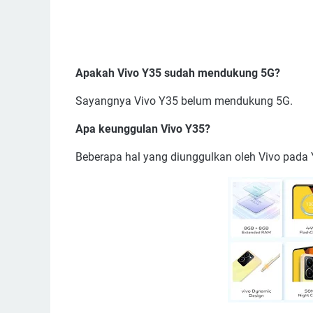
Apakah Vivo Y35 sudah mendukung 5G?
Sayangnya Vivo Y35 belum mendukung 5G.
Apa keunggulan Vivo Y35?
Beberapa hal yang diunggulkan oleh Vivo pada 