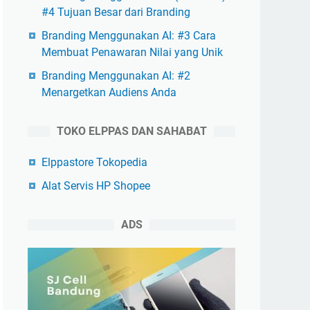
#4 Tujuan Besar dari Branding
Branding Menggunakan AI: #3 Cara
Membuat Penawaran Nilai yang Unik
Branding Menggunakan AI: #2
Menargetkan Audiens Anda
TOKO ELPPAS DAN SAHABAT
Elppastore Tokopedia
Alat Servis HP Shopee
ADS