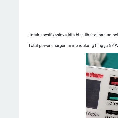
Untuk spesifikasinya kita bisa lihat di bagian b
Total power charger ini mendukung hingga 87