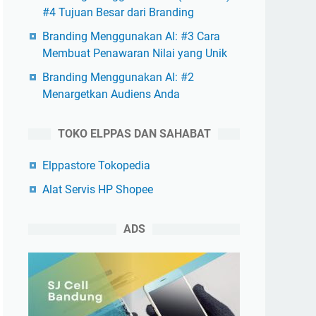
#4 Tujuan Besar dari Branding
Branding Menggunakan AI: #3 Cara
Membuat Penawaran Nilai yang Unik
Branding Menggunakan AI: #2
Menargetkan Audiens Anda
TOKO ELPPAS DAN SAHABAT
Elppastore Tokopedia
Alat Servis HP Shopee
ADS