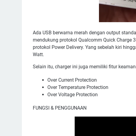
Ada USB berwarna merah dengan output standar 
mendukung protokol Qualcomm Quick Charge 3.
protokol Power Delivery. Yang sebelah kiri hin
Watt.
Selain itu, charger ini juga memiliki fitur keaman
Over Current Protection
Over Temperature Protection
Over Voltage Protection
FUNGSI & PENGGUNAAN