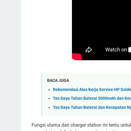
BACA JUGA
Rekomendasi Alas Kerja Service HP Solde
Tes Daya Tahan Baterai 5000mAh dan Ke
Tes Daya Tahan Baterai dan Kecepatan N
Fungsi utama dari charger station ini tentu unt