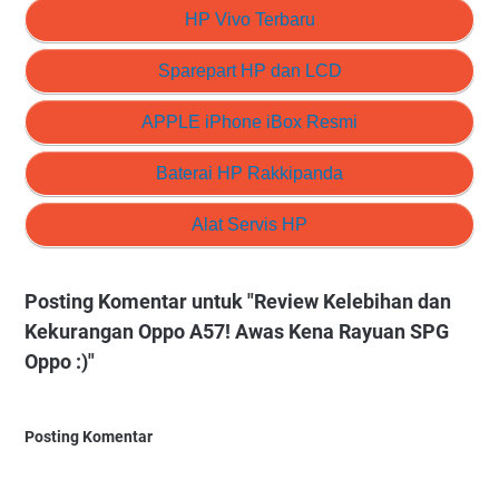
HP Vivo Terbaru
Sparepart HP dan LCD
APPLE iPhone iBox Resmi
Baterai HP Rakkipanda
Alat Servis HP
Posting Komentar untuk "Review Kelebihan dan
Kekurangan Oppo A57! Awas Kena Rayuan SPG
Oppo :)"
Posting Komentar