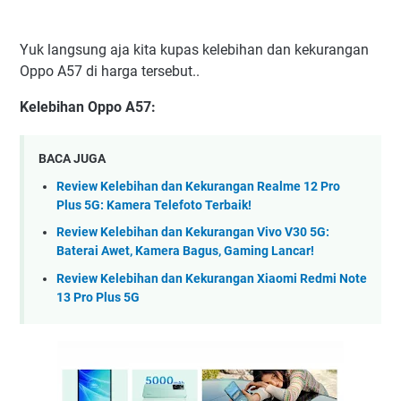
Yuk langsung aja kita kupas kelebihan dan kekurangan
Oppo A57 di harga tersebut..
Kelebihan Oppo A57:
BACA JUGA
Review Kelebihan dan Kekurangan Realme 12 Pro
Plus 5G: Kamera Telefoto Terbaik!
Review Kelebihan dan Kekurangan Vivo V30 5G:
Baterai Awet, Kamera Bagus, Gaming Lancar!
Review Kelebihan dan Kekurangan Xiaomi Redmi Note
13 Pro Plus 5G