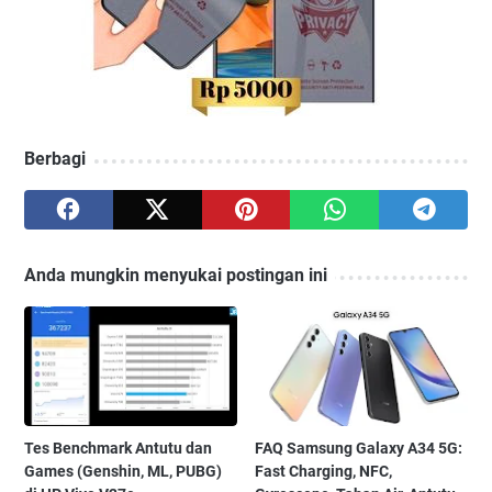
Berbagi
Anda mungkin menyukai postingan ini
Tes Benchmark Antutu dan
FAQ Samsung Galaxy A34 5G:
Games (Genshin, ML, PUBG)
Fast Charging, NFC,