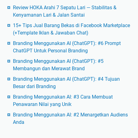
Review HOKA Arahi 7 Sepatu Lari — Stabilitas &
Kenyamanan Lari & Jalan Santai
15+ Tips Jual Barang Bekas di Facebook Marketplace
(+Template Iklan & Jawaban Chat)
Branding Menggunakan AI (ChatGPT): #6 Prompt
ChatGPT Untuk Personal Branding
Branding Menggunakan AI (ChatGPT): #5
Membangun dan Merawat Brand
Branding Menggunakan AI (ChatGPT): #4 Tujuan
Besar dari Branding
Branding Menggunakan AI: #3 Cara Membuat
Penawaran Nilai yang Unik
Branding Menggunakan AI: #2 Menargetkan Audiens
Anda