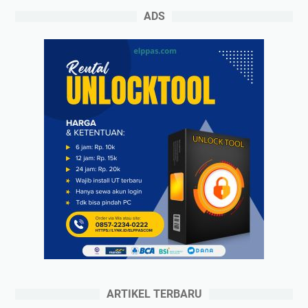
ADS
ARTIKEL TERBARU