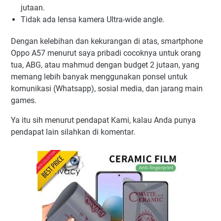
jutaan.
Tidak ada lensa kamera Ultra-wide angle.
Dengan kelebihan dan kekurangan di atas, smartphone
Oppo A57 menurut saya pribadi cocoknya untuk orang
tua, ABG, atau mahmud dengan budget 2 jutaan, yang
memang lebih banyak menggunakan ponsel untuk
komunikasi (Whatsapp), sosial media, dan jarang main
games.
Ya itu sih menurut pendapat Kami, kalau Anda punya
pendapat lain silahkan di komentar.