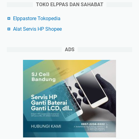
TOKO ELPPAS DAN SAHABAT
Elppastore Tokopedia
Alat Servis HP Shopee
ADS