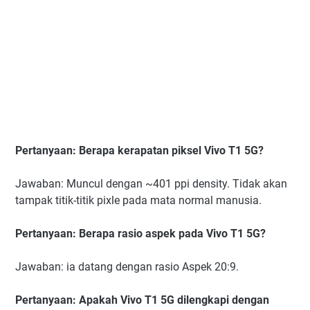
Pertanyaan: Berapa kerapatan piksel Vivo T1 5G?
Jawaban: Muncul dengan ~401 ppi density. Tidak akan
tampak titik-titik pixle pada mata normal manusia.
Pertanyaan: Berapa rasio aspek pada Vivo T1 5G?
Jawaban: ia datang dengan rasio Aspek 20:9.
Pertanyaan: Apakah Vivo T1 5G dilengkapi dengan