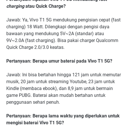
charging
atau Quick Charge?
Jawab: Ya, Vivo T1 5G mendukung pengisian cepat (fast
charging) 18 Watt. Dilengkapi dengan pengisi daya
bawaan yang mendukung 5V~2A (standar) atau
9V~2.0A (fast charging). Bisa pakai charger Qualcomm
Quick Charge 2.0/3.0 keatas.
Pertanyaan: Berapa umur baterai pada Vivo T1 5G?
Jawab: Ini bisa bertahan hingga 121 jam untuk memutar
musik, 20 jam untuk streaming Youtube, 23 jam untuk
Kindle (membaca ebook), dan 8,9 jam untuk bermain
game PUBG. Baterai akan mudah bertahan untuk
penggunaan sehari penuh.
Pertanyaan: Berapa lama waktu yang diperlukan untuk
mengisi baterai Vivo T1 5G?