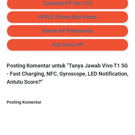
Sparepart HP dan LCD
APPLE iPhone iBox Resmi
Baterai HP Rakkipanda
Alat Servis HP
Posting Komentar untuk "Tanya Jawab Vivo T1 5G
- Fast Charging, NFC, Gyroscope, LED Notification,
Antutu Score?"
Posting Komentar