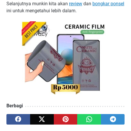
Selanjutnya munkin kita akan
review
dan
bongkar ponsel
ini untuk mengetahui lebih dalam.
Berbagi