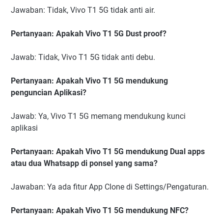
Jawaban: Tidak, Vivo T1 5G tidak anti air.
Pertanyaan: Apakah Vivo T1 5G Dust proof?
Jawab: Tidak, Vivo T1 5G tidak anti debu.
Pertanyaan: Apakah Vivo T1 5G mendukung
penguncian Aplikasi?
Jawab: Ya, Vivo T1 5G memang mendukung kunci
aplikasi
Pertanyaan: Apakah Vivo T1 5G mendukung Dual apps
atau dua Whatsapp di ponsel yang sama?
Jawaban: Ya ada fitur App Clone di Settings/Pengaturan.
Pertanyaan: Apakah Vivo T1 5G mendukung NFC?