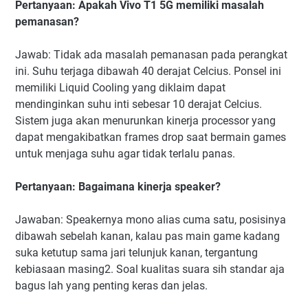
Pertanyaan: Apakah Vivo T1 5G memiliki masalah
pemanasan?
Jawab: Tidak ada masalah pemanasan pada perangkat
ini. Suhu terjaga dibawah 40 derajat Celcius. Ponsel ini
memiliki Liquid Cooling yang diklaim dapat
mendinginkan suhu inti sebesar 10 derajat Celcius.
Sistem juga akan menurunkan kinerja processor yang
dapat mengakibatkan frames drop saat bermain games
untuk menjaga suhu agar tidak terlalu panas.
Pertanyaan: Bagaimana kinerja speaker?
Jawaban: Speakernya mono alias cuma satu, posisinya
dibawah sebelah kanan, kalau pas main game kadang
suka ketutup sama jari telunjuk kanan, tergantung
kebiasaan masing2. Soal kualitas suara sih standar aja
bagus lah yang penting keras dan jelas.