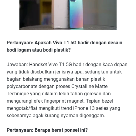
Pertanyaan: Apakah Vivo T1 5G hadir dengan desain
bodi logam atau bodi plastik?
Jawaban: Handset Vivo T1 5G hadir dengan kaca depan
yang tidak disebutkan jenisnya apa, sedangkan untuk
bagian belakang menggunakan bahan plastik
polycarbonate dengan proses Crystalline Matte
Technique yang diklaim lebih tahan goresan dan
mengurangi efek fingerprint magnet. Tepian bezel
mengotak/flat mengikuti trend iPhone 13 series yang
sebenarnya agak kurang nyaman digenggam.
Pertanyaan: Berapa berat ponsel ini?