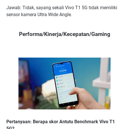
Jawab: Tidak, sayang sekali Vivo T1 5G tidak memiliki
sensor kamera Ultra Wide Angle.
Performa/Kinerja/Kecepatan/Gaming
Pertanyaan: Berapa skor Antutu Benchmark Vivo T1
5G?