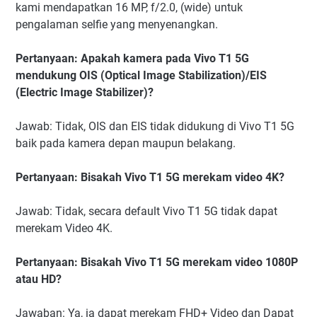
kami mendapatkan 16 MP, f/2.0, (wide) untuk
pengalaman selfie yang menyenangkan.
Pertanyaan: Apakah kamera pada Vivo T1 5G
mendukung OIS (Optical Image Stabilization)/EIS
(Electric Image Stabilizer)?
Jawab: Tidak, OIS dan EIS tidak didukung di Vivo T1 5G
baik pada kamera depan maupun belakang.
Pertanyaan: Bisakah Vivo T1 5G merekam video 4K?
Jawab: Tidak, secara default Vivo T1 5G tidak dapat
merekam Video 4K.
Pertanyaan: Bisakah Vivo T1 5G merekam video 1080P
atau HD?
Jawaban: Ya, ia dapat merekam FHD+ Video dan Dapat