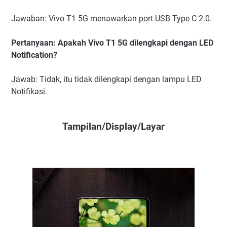
Jawaban: Vivo T1 5G menawarkan port USB Type C 2.0.
Pertanyaan: Apakah Vivo T1 5G dilengkapi dengan LED
Notification?
Jawab: Tidak, itu tidak dilengkapi dengan lampu LED
Notifikasi.
Tampilan/Display/Layar