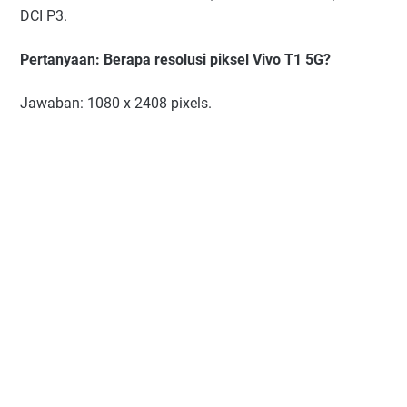
DCI P3.
Pertanyaan: Berapa resolusi piksel Vivo T1 5G?
Jawaban: 1080 x 2408 pixels.