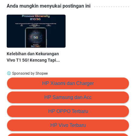
Anda mungkin menyukai postingan ini
Kelebihan dan Kekurangan
Vivo T1 5G! Kencang Tapi...
Sponsored by Shopee
HP Xiaomi dan Charger
HP Samsung dan Acc
HP OPPO Terbaru
HP Vivo Terbaru