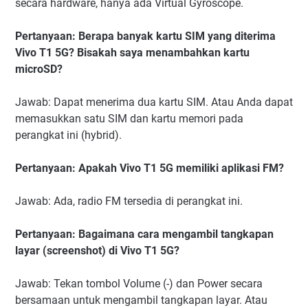
secara hardware, hanya ada Virtual Gyroscope.
Pertanyaan: Berapa banyak kartu SIM yang diterima
Vivo T1 5G? Bisakah saya menambahkan kartu
microSD?
Jawab: Dapat menerima dua kartu SIM. Atau Anda dapat
memasukkan satu SIM dan kartu memori pada
perangkat ini (hybrid).
Pertanyaan: Apakah Vivo T1 5G memiliki aplikasi FM?
Jawab: Ada, radio FM tersedia di perangkat ini.
Pertanyaan: Bagaimana cara mengambil tangkapan
layar (screenshot) di Vivo T1 5G?
Jawab: Tekan tombol Volume (-) dan Power secara
bersamaan untuk mengambil tangkapan layar. Atau