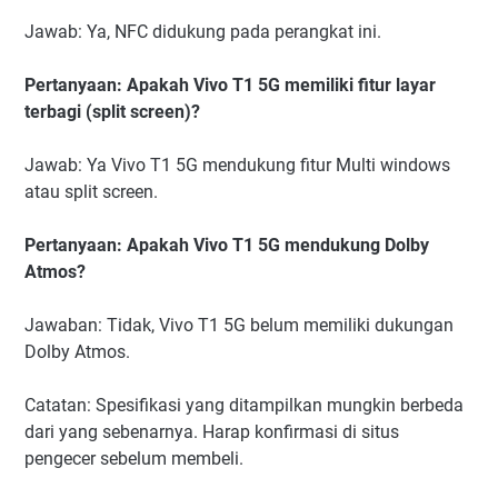
Jawab: Ya, NFC didukung pada perangkat ini.
Pertanyaan: Apakah Vivo T1 5G memiliki fitur layar
terbagi (split screen)?
Jawab: Ya Vivo T1 5G mendukung fitur Multi windows
atau split screen.
Pertanyaan: Apakah Vivo T1 5G mendukung Dolby
Atmos?
Jawaban: Tidak, Vivo T1 5G belum memiliki dukungan
Dolby Atmos.
Catatan: Spesifikasi yang ditampilkan mungkin berbeda
dari yang sebenarnya. Harap konfirmasi di situs
pengecer sebelum membeli.