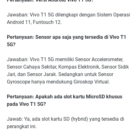
Jawaban: Vivo T1 5G dilengkapi dengan Sistem Operasi
Android 11, Funtouch 12.
Pertanyaan: Sensor apa saja yang tersedia di Vivo T1
5G?
Jawaban: Vivo T1 5G memiliki Sensor Accelerometer,
Sensor Cahaya Sekitar, Kompas Elektronik, Sensor Sidik
Jari, dan Sensor Jarak. Sedangkan untuk Sensor
Gyroscope hanya mendukung Giroskop Virtual.
Pertanyaan: Apakah ada slot kartu MicroSD khusus
pada Vivo T1 5G?
Jawab: Ya, ada slot kartu SD (hybrid) yang tersedia di
perangkat ini.