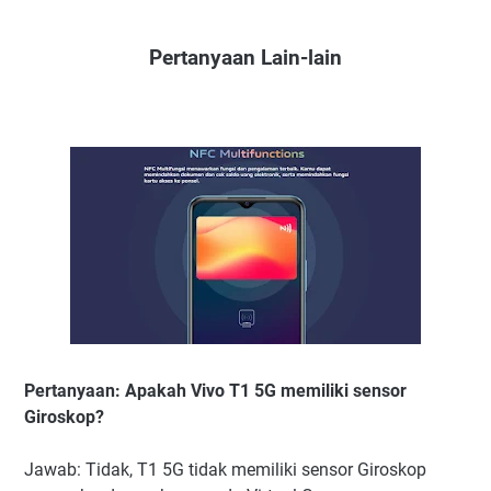
Pertanyaan Lain-lain
Pertanyaan: Apakah Vivo T1 5G memiliki sensor
Giroskop?
Jawab: Tidak, T1 5G tidak memiliki sensor Giroskop