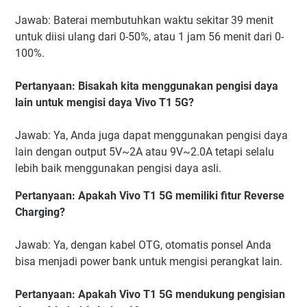
Jawab: Baterai membutuhkan waktu sekitar 39 menit
untuk diisi ulang dari 0-50%, atau 1 jam 56 menit dari 0-
100%.
Pertanyaan: Bisakah kita menggunakan pengisi daya
lain untuk mengisi daya Vivo T1 5G?
Jawab: Ya, Anda juga dapat menggunakan pengisi daya
lain dengan output 5V~2A atau 9V~2.0A tetapi selalu
lebih baik menggunakan pengisi daya asli.
Pertanyaan: Apakah Vivo T1 5G memiliki fitur Reverse
Charging?
Jawab: Ya, dengan kabel OTG, otomatis ponsel Anda
bisa menjadi power bank untuk mengisi perangkat lain.
Pertanyaan: Apakah Vivo T1 5G mendukung pengisian