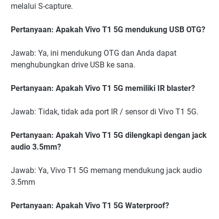
melalui S-capture.
Pertanyaan: Apakah Vivo T1 5G mendukung USB OTG?
Jawab: Ya, ini mendukung OTG dan Anda dapat
menghubungkan drive USB ke sana.
Pertanyaan: Apakah Vivo T1 5G memiliki IR blaster?
Jawab: Tidak, tidak ada port IR / sensor di Vivo T1 5G.
Pertanyaan: Apakah Vivo T1 5G dilengkapi dengan jack
audio 3.5mm?
Jawab: Ya, Vivo T1 5G memang mendukung jack audio
3.5mm
Pertanyaan: Apakah Vivo T1 5G Waterproof?