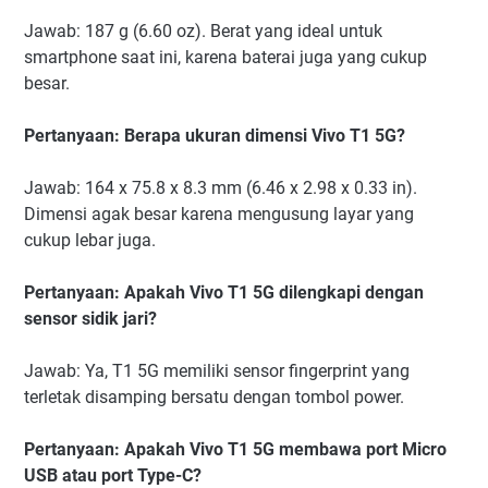
Jawab: 187 g (6.60 oz). Berat yang ideal untuk
smartphone saat ini, karena baterai juga yang cukup
besar.
Pertanyaan: Berapa ukuran dimensi Vivo T1 5G?
Jawab: 164 x 75.8 x 8.3 mm (6.46 x 2.98 x 0.33 in).
Dimensi agak besar karena mengusung layar yang
cukup lebar juga.
Pertanyaan: Apakah Vivo T1 5G dilengkapi dengan
sensor sidik jari?
Jawab: Ya, T1 5G memiliki sensor fingerprint yang
terletak disamping bersatu dengan tombol power.
Pertanyaan: Apakah Vivo T1 5G membawa port Micro
USB atau port Type-C?