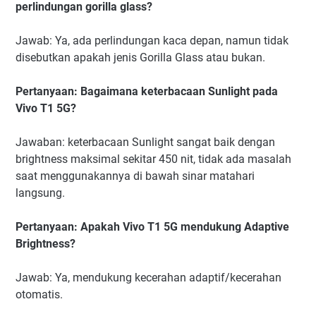
perlindungan gorilla glass?
Jawab: Ya, ada perlindungan kaca depan, namun tidak
disebutkan apakah jenis Gorilla Glass atau bukan.
Pertanyaan: Bagaimana keterbacaan Sunlight pada
Vivo T1 5G?
Jawaban: keterbacaan Sunlight sangat baik dengan
brightness maksimal sekitar 450 nit, tidak ada masalah
saat menggunakannya di bawah sinar matahari
langsung.
Pertanyaan: Apakah Vivo T1 5G mendukung Adaptive
Brightness?
Jawab: Ya, mendukung kecerahan adaptif/kecerahan
otomatis.