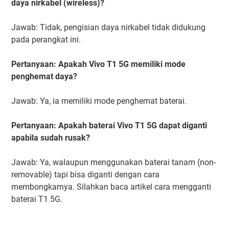
daya nirkabel (wireless)?
Jawab: Tidak, pengisian daya nirkabel tidak didukung
pada perangkat ini.
Pertanyaan: Apakah Vivo T1 5G memiliki mode
penghemat daya?
Jawab: Ya, ia memiliki mode penghemat baterai.
Pertanyaan: Apakah baterai Vivo T1 5G dapat diganti
apabila sudah rusak?
Jawab: Ya, walaupun menggunakan baterai tanam (non-
removable) tapi bisa diganti dengan cara
membongkarnya. Silahkan baca artikel cara mengganti
baterai T1 5G.