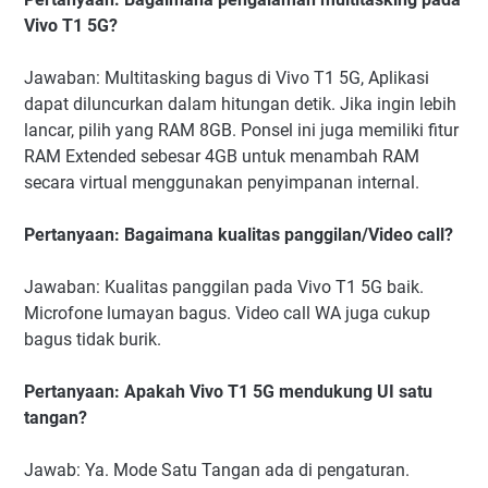
Vivo T1 5G?
Jawaban: Multitasking bagus di Vivo T1 5G, Aplikasi
dapat diluncurkan dalam hitungan detik. Jika ingin lebih
lancar, pilih yang RAM 8GB. Ponsel ini juga memiliki fitur
RAM Extended sebesar 4GB untuk menambah RAM
secara virtual menggunakan penyimpanan internal.
Pertanyaan: Bagaimana kualitas panggilan/Video call?
Jawaban: Kualitas panggilan pada Vivo T1 5G baik.
Microfone lumayan bagus. Video call WA juga cukup
bagus tidak burik.
Pertanyaan: Apakah Vivo T1 5G mendukung UI satu
tangan?
Jawab: Ya. Mode Satu Tangan ada di pengaturan.