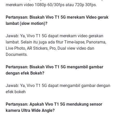
merekam video 1080p 60/30fps atau 720p 30fps.
Pertanyaan: Bisakah Vivo T1 5G merekam Video gerak
lambat (slow motion)?
Jawab: Ya, Vivo T1 5G dapat merekam video gerakan
lambat. Selain itu juga ada fitur Time-lapse, Panorama,
Live Photo, AR Stickers, Pro, Dual view video dan
Documents.
Pertanyaan: Bisakah Vivo T1 5G mengambil gambar
dengan efek Bokeh?
Jawab: Ya, Vivo T1 5G dapat mengambil gambar dengan
efek bokeh
Pertanyaan: Apakah Vivo T1 5G mendukung sensor
kamera Ultra Wide Angle?