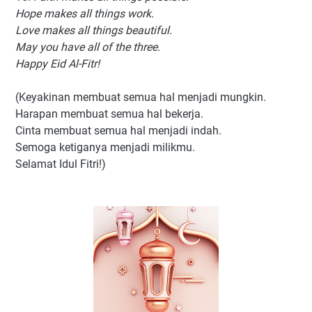
Hope makes all things work.
Love makes all things beautiful.
May you have all of the three.
Happy Eid Al-Fitr!
(Keyakinan membuat semua hal menjadi mungkin.
Harapan membuat semua hal bekerja.
Cinta membuat semua hal menjadi indah.
Semoga ketiganya menjadi milikmu.
Selamat Idul Fitri!)