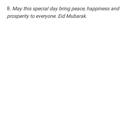
8.
May this special day bring peace, happiness and
prosperity to everyone. Eid Mubarak.