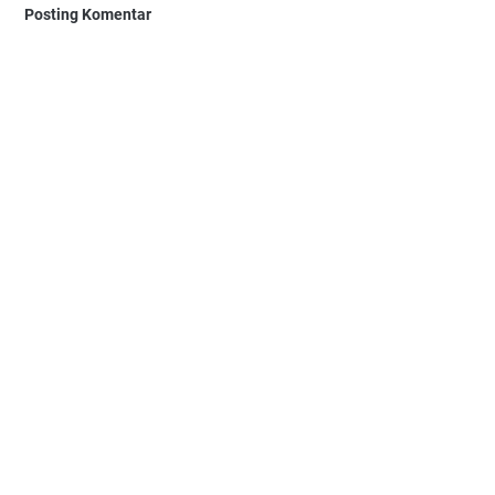
Posting Komentar