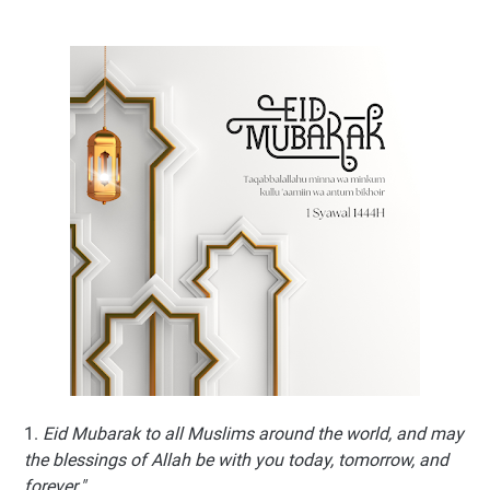
1.
Eid Mubarak to all Muslims around the world, and may
the blessings of Allah be with you today, tomorrow, and
forever."