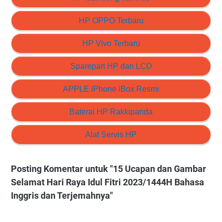
HP OPPO Terbaru
HP Vivo Terbaru
Sparepart HP dan LCD
APPLE iPhone iBox Resmi
Baterai HP Rakkipanda
Alat Servis HP
Posting Komentar untuk "15 Ucapan dan Gambar
Selamat Hari Raya Idul Fitri 2023/1444H Bahasa
Inggris dan Terjemahnya"