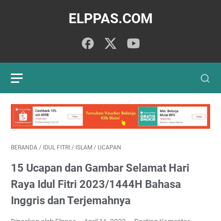
ELPPAS.COM
BERANDA
/
IDUL FITRI
/
ISLAM
/
UCAPAN
15 Ucapan dan Gambar Selamat Hari
Raya Idul Fitri 2023/1444H Bahasa
Inggris dan Terjemahnya