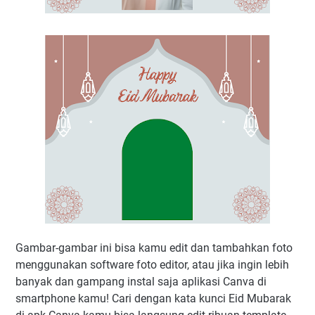
Gambar-gambar ini bisa kamu edit dan tambahkan foto
menggunakan software foto editor, atau jika ingin lebih
banyak dan gampang instal saja aplikasi Canva di
smartphone kamu! Cari dengan kata kunci Eid Mubarak