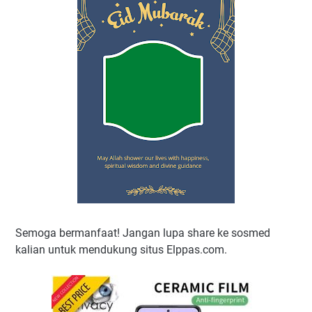
Semoga bermanfaat! Jangan lupa share ke sosmed
kalian untuk mendukung situs Elppas.com.