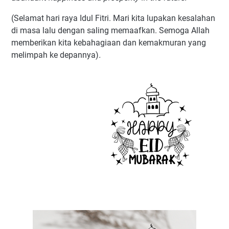
(Selamat hari raya Idul Fitri. Mari kita lupakan kesalahan
di masa lalu dengan saling memaafkan. Semoga Allah
memberikan kita kebahagiaan dan kemakmuran yang
melimpah ke depannya)
.