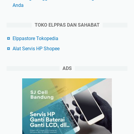
Anda
TOKO ELPPAS DAN SAHABAT
Elppastore Tokopedia
Alat Servis HP Shopee
ADS