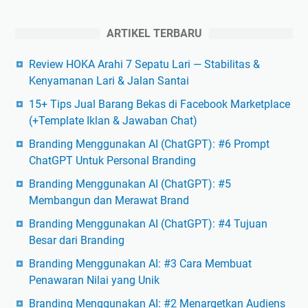
ARTIKEL TERBARU
Review HOKA Arahi 7 Sepatu Lari — Stabilitas &
Kenyamanan Lari & Jalan Santai
15+ Tips Jual Barang Bekas di Facebook Marketplace
(+Template Iklan & Jawaban Chat)
Branding Menggunakan AI (ChatGPT): #6 Prompt
ChatGPT Untuk Personal Branding
Branding Menggunakan AI (ChatGPT): #5
Membangun dan Merawat Brand
Branding Menggunakan AI (ChatGPT): #4 Tujuan
Besar dari Branding
Branding Menggunakan AI: #3 Cara Membuat
Penawaran Nilai yang Unik
Branding Menggunakan AI: #2 Menargetkan Audiens