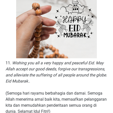
11.
Wishing you all a very happy and peaceful Eid. May
Allah accept our good deeds, forgive our transgressions,
and alleviate the suffering of all people around the globe.
Eid Mubarak..
(Semoga hari rayamu berbahagia dan damai. Semoga
Allah menerima amal baik kita, memaafkan pelanggaran
kita dan memudahkan penderitaan semua orang di
dunia. Selamat Idul Fitri!)