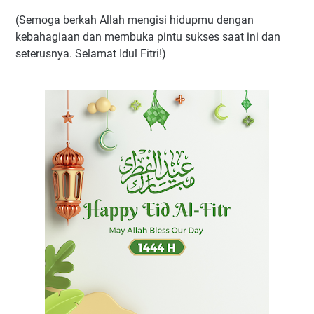
(Semoga berkah Allah mengisi hidupmu dengan
kebahagiaan dan membuka pintu sukses saat ini dan
seterusnya. Selamat Idul Fitri!)