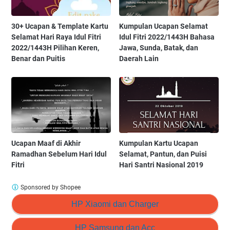
30+ Ucapan & Template Kartu
Kumpulan Ucapan Selamat
Selamat Hari Raya Idul Fitri
Idul Fitri 2022/1443H Bahasa
2022/1443H Pilihan Keren,
Jawa, Sunda, Batak, dan
Benar dan Puitis
Daerah Lain
Ucapan Maaf di Akhir
Kumpulan Kartu Ucapan
Ramadhan Sebelum Hari Idul
Selamat, Pantun, dan Puisi
Fitri
Hari Santri Nasional 2019
Sponsored by Shopee
HP Xiaomi dan Charger
HP Samsung dan Acc