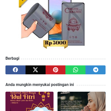
Berbagi
Anda mungkin menyukai postingan ini