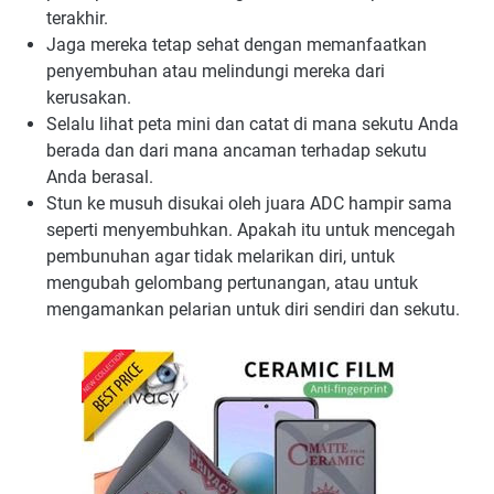
terakhir.
Jaga mereka tetap sehat dengan memanfaatkan
penyembuhan atau melindungi mereka dari
kerusakan.
Selalu lihat peta mini dan catat di mana sekutu Anda
berada dan dari mana ancaman terhadap sekutu
Anda berasal.
Stun ke musuh disukai oleh juara ADC hampir sama
seperti menyembuhkan. Apakah itu untuk mencegah
pembunuhan agar tidak melarikan diri, untuk
mengubah gelombang pertunangan, atau untuk
mengamankan pelarian untuk diri sendiri dan sekutu.