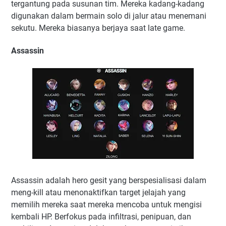
tergantung pada susunan tim. Mereka kadang-kadang
digunakan dalam bermain solo di jalur atau menemani
sekutu. Mereka biasanya berjaya saat late game.
Assassin
Assassin adalah hero gesit yang berspesialisasi dalam
meng-kill atau menonaktifkan target jelajah yang
memilih mereka saat mereka mencoba untuk mengisi
kembali HP. Berfokus pada infiltrasi, penipuan, dan