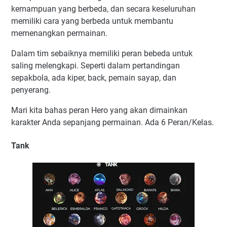
kemampuan yang berbeda, dan secara keseluruhan
memiliki cara yang berbeda untuk membantu
memenangkan permainan.
Dalam tim sebaiknya memiliki peran bebeda untuk
saling melengkapi. Seperti dalam pertandingan
sepakbola, ada kiper, back, pemain sayap, dan
penyerang.
Mari kita bahas peran Hero yang akan dimainkan
karakter Anda sepanjang permainan. Ada 6 Peran/Kelas.
Tank