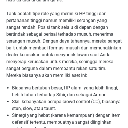
Tank adalah tipe role yang memiliki HP tinggi dan
pertahanan tinggi namun memiliki serangan yang
sangat rendah. Posisi tank selalu di depan dengan
bertindak sebagai perisai terhadap musuh, menerima
serangan musuh. Dengan daya tahannya, mereka sangat
baik untuk membagi formasi musuh dan memungkinkan
dealer kerusakan untuk menyodok lawan saat Anda
menyerap kerusakan untuk mereka, sehingga mereka
sangat berguna dalam membantu rekan satu tim.
Mereka biasanya akan memiliki aset ini:
Biasanya bertubuh besar, HP alami yang lebih tinggi,
Lebih tahan terhadap Sihir, dan sebagai Armor.
Skill kebanyakan berupa crowd control (CC), biasanya
stun, slow, atau taunt.
Sinergi yang hebat (karena kemampuan) dengan item
defensif tertentu, membuatnya sangat diinginkan