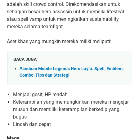
adalah skill crowd control. Direkomendasikan untuk
sebagian besar hero assassin untuk memiliki lifesteal
atau spell vamp untuk meningkatkan sustainability
mereka selama teamfight.
Aset khas yang mungkin mereka miliki meliputi:
BACA JUGA
Panduan Mobile Legends Hero Layla: Spell, Emblem,
Combo, Tips dan Strategi
Menjadi gesit, HP rendah
Keterampilan yang memungkinkan mereka mengejar
musuh dan memiliki keterampilan berkedip yang
bagus
Lincah dan cepat
Mage