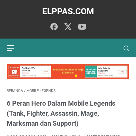
ELPPAS.COM
BERANDA
/
MOBILE LEGENDS
6 Peran Hero Dalam Mobile Legends
(Tank, Fighter, Assassin, Mage,
Marksman dan Support)