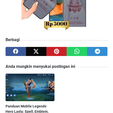
Berbagi
Anda mungkin menyukai postingan ini
Panduan Mobile Legends
Hero Layla: Spell, Emblem,