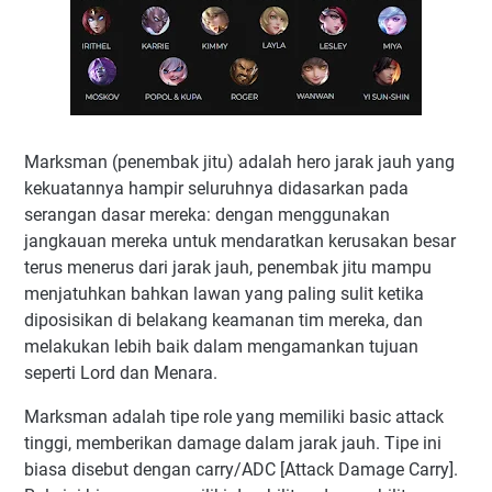
Marksman (penembak jitu) adalah hero jarak jauh yang
kekuatannya hampir seluruhnya didasarkan pada
serangan dasar mereka: dengan menggunakan
jangkauan mereka untuk mendaratkan kerusakan besar
terus menerus dari jarak jauh, penembak jitu mampu
menjatuhkan bahkan lawan yang paling sulit ketika
diposisikan di belakang keamanan tim mereka, dan
melakukan lebih baik dalam mengamankan tujuan
seperti Lord dan Menara.
Marksman adalah tipe role yang memiliki basic attack
tinggi, memberikan damage dalam jarak jauh. Tipe ini
biasa disebut dengan carry/ADC [Attack Damage Carry].