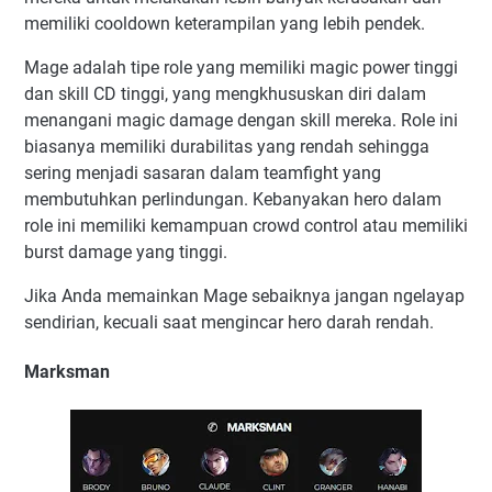
memiliki cooldown keterampilan yang lebih pendek.
Mage adalah tipe role yang memiliki magic power tinggi
dan skill CD tinggi, yang mengkhususkan diri dalam
menangani magic damage dengan skill mereka. Role ini
biasanya memiliki durabilitas yang rendah sehingga
sering menjadi sasaran dalam teamfight yang
membutuhkan perlindungan. Kebanyakan hero dalam
role ini memiliki kemampuan crowd control atau memiliki
burst damage yang tinggi.
Jika Anda memainkan Mage sebaiknya jangan ngelayap
sendirian, kecuali saat mengincar hero darah rendah.
Marksman