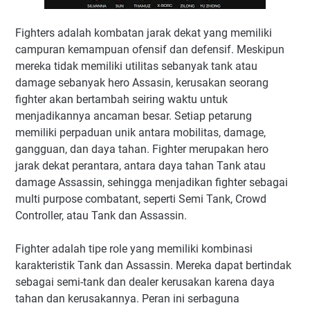
Fighters adalah kombatan jarak dekat yang memiliki
campuran kemampuan ofensif dan defensif. Meskipun
mereka tidak memiliki utilitas sebanyak tank atau
damage sebanyak hero Assasin, kerusakan seorang
fighter akan bertambah seiring waktu untuk
menjadikannya ancaman besar. Setiap petarung
memiliki perpaduan unik antara mobilitas, damage,
gangguan, dan daya tahan. Fighter merupakan hero
jarak dekat perantara, antara daya tahan Tank atau
damage Assassin, sehingga menjadikan fighter sebagai
multi purpose combatant, seperti Semi Tank, Crowd
Controller, atau Tank dan Assassin.
Fighter adalah tipe role yang memiliki kombinasi
karakteristik Tank dan Assassin. Mereka dapat bertindak
sebagai semi-tank dan dealer kerusakan karena daya
tahan dan kerusakannya. Peran ini serbaguna