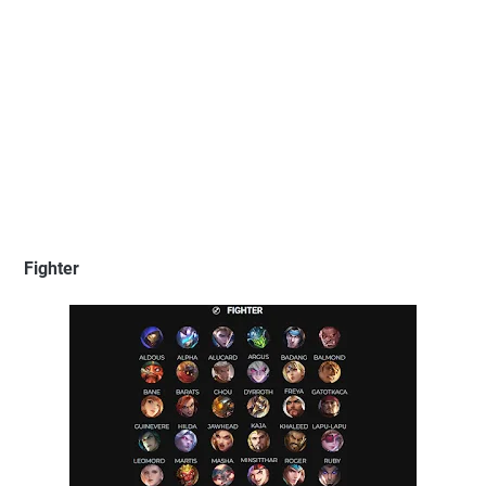
Fighter