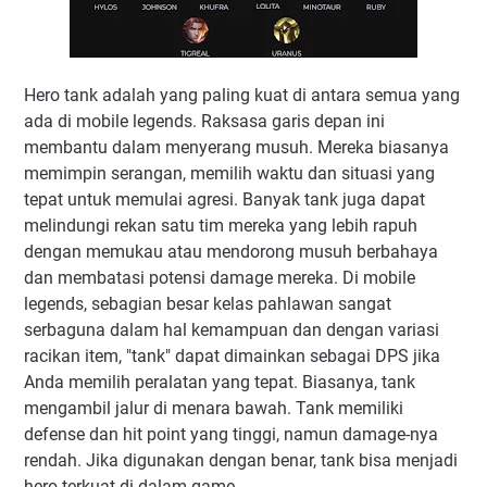
Hero tank adalah yang paling kuat di antara semua yang
ada di mobile legends. Raksasa garis depan ini
membantu dalam menyerang musuh. Mereka biasanya
memimpin serangan, memilih waktu dan situasi yang
tepat untuk memulai agresi. Banyak tank juga dapat
melindungi rekan satu tim mereka yang lebih rapuh
dengan memukau atau mendorong musuh berbahaya
dan membatasi potensi damage mereka. Di mobile
legends, sebagian besar kelas pahlawan sangat
serbaguna dalam hal kemampuan dan dengan variasi
racikan item, "tank" dapat dimainkan sebagai DPS jika
Anda memilih peralatan yang tepat. Biasanya, tank
mengambil jalur di menara bawah. Tank memiliki
defense dan hit point yang tinggi, namun damage-nya
rendah. Jika digunakan dengan benar, tank bisa menjadi
hero terkuat di dalam game.