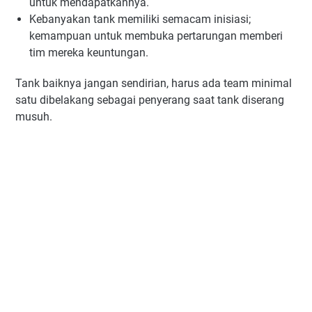
untuk mendapatkannya.
Kebanyakan tank memiliki semacam inisiasi;
kemampuan untuk membuka pertarungan memberi
tim mereka keuntungan.
Tank baiknya jangan sendirian, harus ada team minimal
satu dibelakang sebagai penyerang saat tank diserang
musuh.