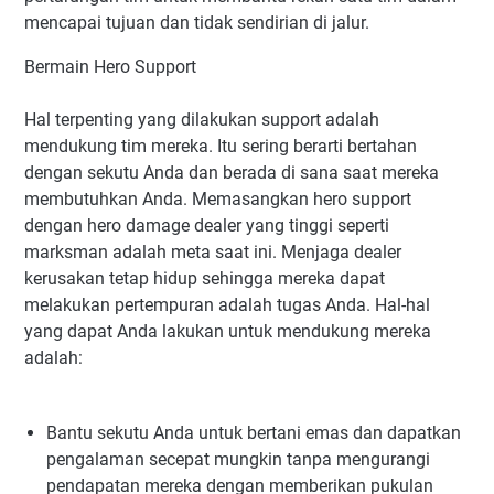
mencapai tujuan dan tidak sendirian di jalur.
Bermain Hero Support
Hal terpenting yang dilakukan support adalah
mendukung tim mereka. Itu sering berarti bertahan
dengan sekutu Anda dan berada di sana saat mereka
membutuhkan Anda. Memasangkan hero support
dengan hero damage dealer yang tinggi seperti
marksman adalah meta saat ini. Menjaga dealer
kerusakan tetap hidup sehingga mereka dapat
melakukan pertempuran adalah tugas Anda. Hal-hal
yang dapat Anda lakukan untuk mendukung mereka
adalah:
Bantu sekutu Anda untuk bertani emas dan dapatkan
pengalaman secepat mungkin tanpa mengurangi
pendapatan mereka dengan memberikan pukulan