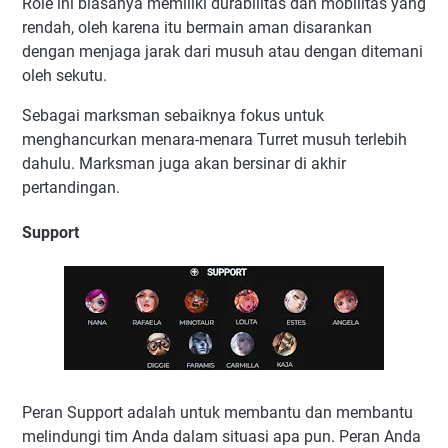
Role ini biasanya memiliki durabilitas dan mobilitas yang
rendah, oleh karena itu bermain aman disarankan
dengan menjaga jarak dari musuh atau dengan ditemani
oleh sekutu.
Sebagai marksman sebaiknya fokus untuk
menghancurkan menara-menara Turret musuh terlebih
dahulu. Marksman juga akan bersinar di akhir
pertandingan.
Support
Peran Support adalah untuk membantu dan membantu
melindungi tim Anda dalam situasi apa pun. Peran Anda