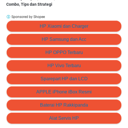
Combo, Tips dan Strategi
Sponsored by Shopee
HP Xiaomi dan Charger
HP Samsung dan Acc
HP OPPO Terbaru
HP Vivo Terbaru
Sparepart HP dan LCD
APPLE iPhone iBox Resmi
Baterai HP Rakkipanda
Alat Servis HP