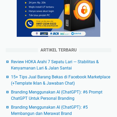
ARTIKEL TERBARU
Review HOKA Arahi 7 Sepatu Lari — Stabilitas &
Kenyamanan Lari & Jalan Santai
15+ Tips Jual Barang Bekas di Facebook Marketplace
(+Template Iklan & Jawaban Chat)
Branding Menggunakan AI (ChatGPT): #6 Prompt
ChatGPT Untuk Personal Branding
Branding Menggunakan AI (ChatGPT): #5
Membangun dan Merawat Brand