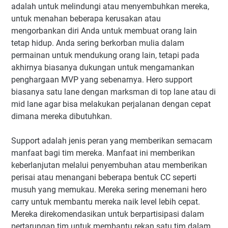
adalah untuk melindungi atau menyembuhkan mereka,
untuk menahan beberapa kerusakan atau
mengorbankan diri Anda untuk membuat orang lain
tetap hidup. Anda sering berkorban mulia dalam
permainan untuk mendukung orang lain, tetapi pada
akhirnya biasanya dukungan untuk mengamankan
penghargaan MVP yang sebenarnya. Hero support
biasanya satu lane dengan marksman di top lane atau di
mid lane agar bisa melakukan perjalanan dengan cepat
dimana mereka dibutuhkan.
Support adalah jenis peran yang memberikan semacam
manfaat bagi tim mereka. Manfaat ini memberikan
keberlanjutan melalui penyembuhan atau memberikan
perisai atau menangani beberapa bentuk CC seperti
musuh yang memukau. Mereka sering menemani hero
carry untuk membantu mereka naik level lebih cepat.
Mereka direkomendasikan untuk berpartisipasi dalam
pertarungan tim untuk membantu rekan satu tim dalam