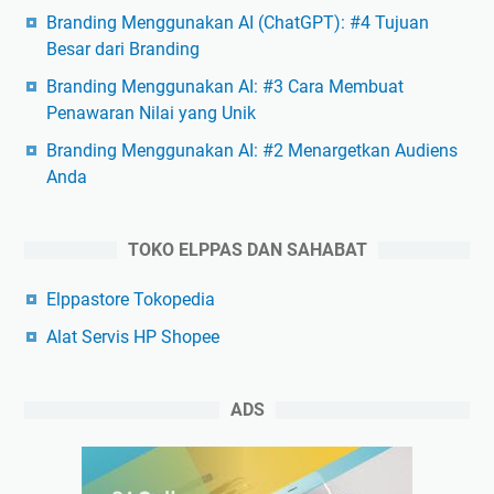
Branding Menggunakan AI (ChatGPT): #4 Tujuan
Besar dari Branding
Branding Menggunakan AI: #3 Cara Membuat
Penawaran Nilai yang Unik
Branding Menggunakan AI: #2 Menargetkan Audiens
Anda
TOKO ELPPAS DAN SAHABAT
Elppastore Tokopedia
Alat Servis HP Shopee
ADS