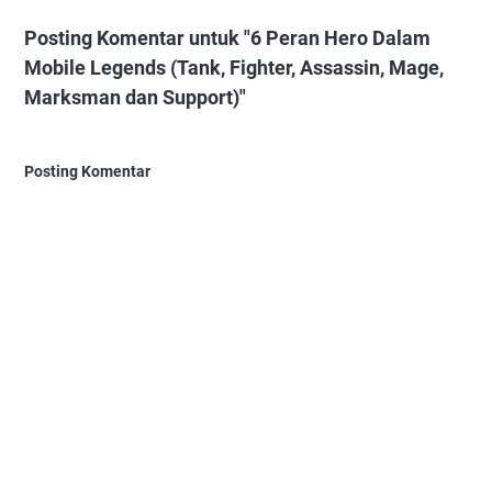
Posting Komentar untuk "6 Peran Hero Dalam
Mobile Legends (Tank, Fighter, Assassin, Mage,
Marksman dan Support)"
Posting Komentar