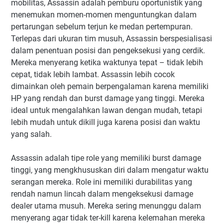
mobilitas, Assassin adalah pemburu oportunistik yang
menemukan momen-momen menguntungkan dalam
pertarungan sebelum terjun ke medan pertempuran.
Terlepas dari ukuran tim musuh, Assassin berspesialisasi
dalam penentuan posisi dan pengeksekusi yang cerdik.
Mereka menyerang ketika waktunya tepat – tidak lebih
cepat, tidak lebih lambat. Assassin lebih cocok
dimainkan oleh pemain berpengalaman karena memiliki
HP yang rendah dan burst damage yang tinggi. Mereka
ideal untuk mengalahkan lawan dengan mudah, tetapi
lebih mudah untuk dikill juga karena posisi dan waktu
yang salah.
Assassin adalah tipe role yang memiliki burst damage
tinggi, yang mengkhususkan diri dalam mengatur waktu
serangan mereka. Role ini memiliki durabilitas yang
rendah namun lincah dalam mengeksekusi damage
dealer utama musuh. Mereka sering menunggu dalam
menyerang agar tidak ter-kill karena kelemahan mereka