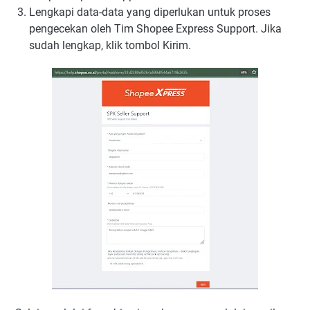
Lengkapi data-data yang diperlukan untuk proses
pengecekan oleh Tim Shopee Express Support. Jika
sudah lengkap, klik tombol Kirim.