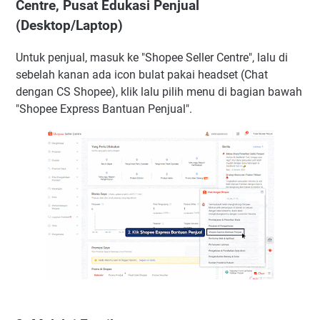
Centre, Pusat Edukasi Penjual
(Desktop/Laptop)
Untuk penjual, masuk ke "Shopee Seller Centre", lalu di
sebelah kanan ada icon bulat pakai headset (Chat
dengan CS Shopee), klik lalu pilih menu di bagian bawah
"Shopee Express Bantuan Penjual".