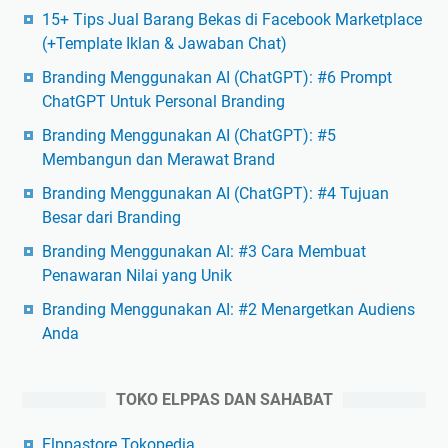
15+ Tips Jual Barang Bekas di Facebook Marketplace
(+Template Iklan & Jawaban Chat)
Branding Menggunakan AI (ChatGPT): #6 Prompt
ChatGPT Untuk Personal Branding
Branding Menggunakan AI (ChatGPT): #5
Membangun dan Merawat Brand
Branding Menggunakan AI (ChatGPT): #4 Tujuan
Besar dari Branding
Branding Menggunakan AI: #3 Cara Membuat
Penawaran Nilai yang Unik
Branding Menggunakan AI: #2 Menargetkan Audiens
Anda
TOKO ELPPAS DAN SAHABAT
Elppastore Tokopedia