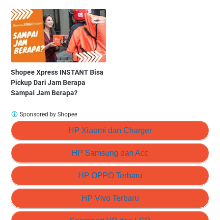
Shopee Xpress INSTANT Bisa
Pickup Dari Jam Berapa
Sampai Jam Berapa?
Sponsored by Shopee
HP Xiaomi dan Charger
HP Samsung dan Acc
HP OPPO Terbaru
HP Vivo Terbaru