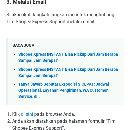
3. Melalui Email
Silakan ikuti langkah-langkah ini untuk menghubungi
Tim Shopee Express Support melalui email:
BACA JUGA
Shopee Xpress INSTANT Bisa Pickup Dari Jam Berapa
Sampai Jam Berapa?
Shopee Xpress INSTANT Bisa Pickup Dari Jam Berapa
Sampai Jam Berapa?
Tanya Jawab Seputar Ekspedisi SICEPAT: Jadwal
Operasional, Layanan Pengiriman, WA Customer
Service, dll.
Klik
di sini
pada browser Anda.
Anda akan diarahkan pada halaman formulir “Tim
Shopee Express Support”.