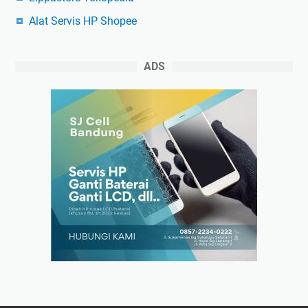
Alat Servis HP Shopee
ADS