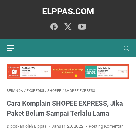
ELPPAS.COM
BERANDA
/
EKSPEDISI
/
SHOPEE
/
SHOPEE EXPRESS
Cara Komplain SHOPEE EXPRESS, Jika
Paket Belum Sampai Terlalu Lama
Diposkan oleh Elppas
Januari 20, 2022
Posting Komentar