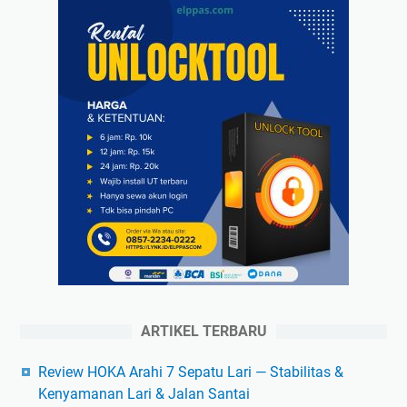
ARTIKEL TERBARU
Review HOKA Arahi 7 Sepatu Lari — Stabilitas &
Kenyamanan Lari & Jalan Santai