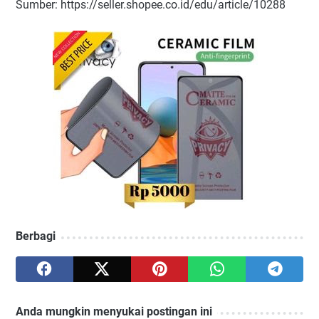
Sumber: https://seller.shopee.co.id/edu/article/10288
Berbagi
Anda mungkin menyukai postingan ini