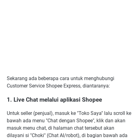
Sekarang ada beberapa cara untuk menghubungi
Customer Service Shopee Express, diantaranya:
1. Live Chat melalui aplikasi Shopee
Untuk seller (penjual), masuk ke "Toko Saya" lalu scroll ke
bawah ada menu "Chat dengan Shopee", klik dan akan
masuk menu chat, di halaman chat tersebut akan
dilayani si "Choki" (Chat AI/robot), di bagian bawah ada