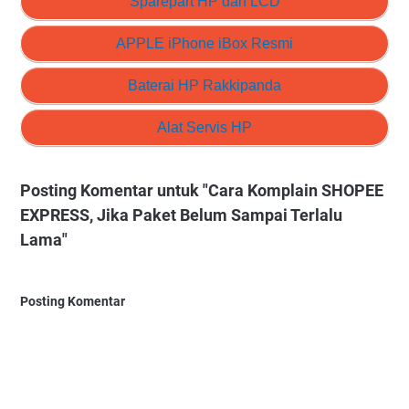
Sparepart HP dan LCD
APPLE iPhone iBox Resmi
Baterai HP Rakkipanda
Alat Servis HP
Posting Komentar untuk "Cara Komplain SHOPEE
EXPRESS, Jika Paket Belum Sampai Terlalu
Lama"
Posting Komentar