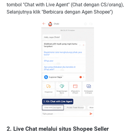
tombol "Chat with Live Agent" (Chat dengan CS/orang),
Selanjutnya klik "Berbicara dengan Agen Shopee")
2. Live Chat melalui situs Shopee Seller