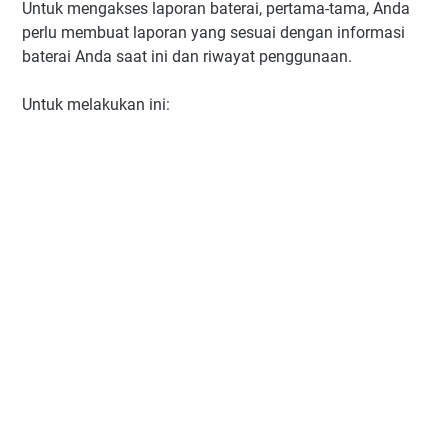
Untuk mengakses laporan baterai, pertama-tama, Anda
perlu membuat laporan yang sesuai dengan informasi
baterai Anda saat ini dan riwayat penggunaan.
Untuk melakukan ini: