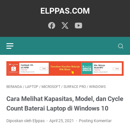
ELPPAS.COM
BERANDA
/
LAPTOP
/
MICROSOFT
/
SURFACE PRO
/
WINDOWS
Cara Melihat Kapasitas, Model, dan Cycle
Count Baterai Laptop di Windows 10
Diposkan oleh Elppas
April 25, 2021
Posting Komentar