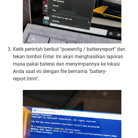
Ketik perintah berikut "powercfg / batteryreport" dan
tekan tombol Enter. Ini akan menghasilkan laporan
masa pakai baterai dan menyimpannya ke lokasi
Anda saat ini dengan file bernama "battery-
report.html".