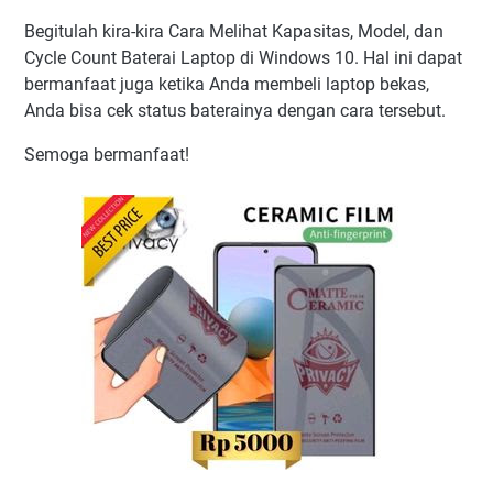
Begitulah kira-kira Cara Melihat Kapasitas, Model, dan
Cycle Count Baterai Laptop di Windows 10. Hal ini dapat
bermanfaat juga ketika Anda membeli laptop bekas,
Anda bisa cek status baterainya dengan cara tersebut.
Semoga bermanfaat!