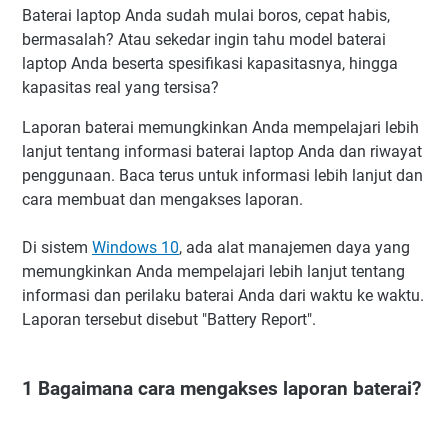
Baterai laptop Anda sudah mulai boros, cepat habis,
bermasalah? Atau sekedar ingin tahu model baterai
laptop Anda beserta spesifikasi kapasitasnya, hingga
kapasitas real yang tersisa?
Laporan baterai memungkinkan Anda mempelajari lebih
lanjut tentang informasi baterai laptop Anda dan riwayat
penggunaan. Baca terus untuk informasi lebih lanjut dan
cara membuat dan mengakses laporan.
Di sistem
Windows 10
, ada alat manajemen daya yang
memungkinkan Anda mempelajari lebih lanjut tentang
informasi dan perilaku baterai Anda dari waktu ke waktu.
Laporan tersebut disebut "Battery Report".
1 Bagaimana cara mengakses laporan baterai?