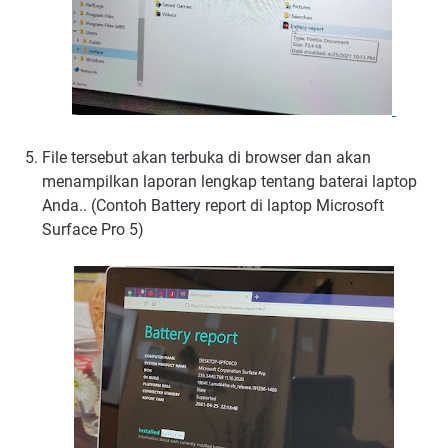
File tersebut akan terbuka di browser dan akan
menampilkan laporan lengkap tentang baterai laptop
Anda.. (Contoh Battery report di laptop Microsoft
Surface Pro 5)