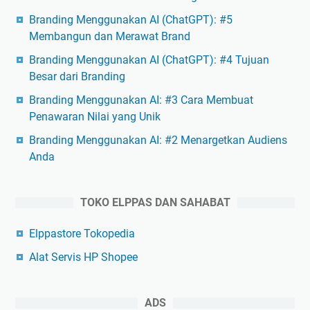
Branding Menggunakan AI (ChatGPT): #5
Membangun dan Merawat Brand
Branding Menggunakan AI (ChatGPT): #4 Tujuan
Besar dari Branding
Branding Menggunakan AI: #3 Cara Membuat
Penawaran Nilai yang Unik
Branding Menggunakan AI: #2 Menargetkan Audiens
Anda
TOKO ELPPAS DAN SAHABAT
Elppastore Tokopedia
Alat Servis HP Shopee
ADS