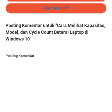
Alat Servis HP
Posting Komentar untuk "Cara Melihat Kapasitas,
Model, dan Cycle Count Baterai Laptop di
Windows 10"
Posting Komentar