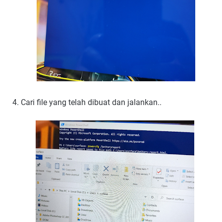
Cari file yang telah dibuat dan jalankan..