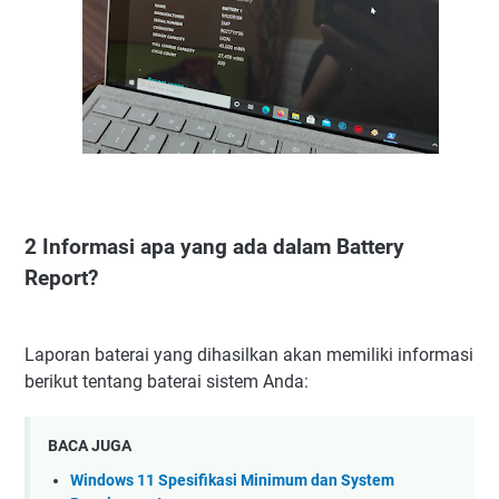
2 Informasi apa yang ada dalam Battery
Report?
Laporan baterai yang dihasilkan akan memiliki informasi
berikut tentang baterai sistem Anda:
BACA JUGA
Windows 11 Spesifikasi Minimum dan System