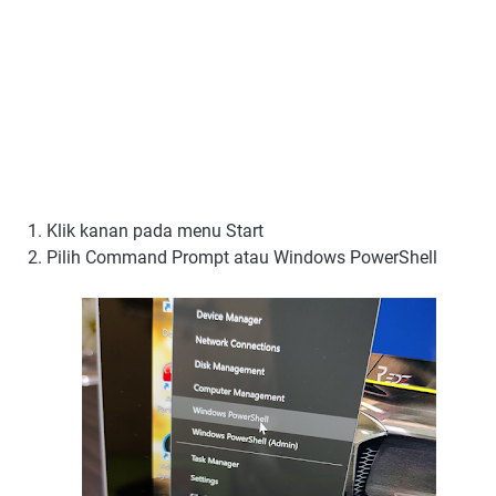
Klik kanan pada menu Start
Pilih Command Prompt atau Windows PowerShell