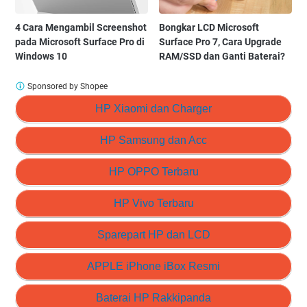
4 Cara Mengambil Screenshot
Bongkar LCD Microsoft
pada Microsoft Surface Pro di
Surface Pro 7, Cara Upgrade
Windows 10
RAM/SSD dan Ganti Baterai?
Sponsored by Shopee
HP Xiaomi dan Charger
HP Samsung dan Acc
HP OPPO Terbaru
HP Vivo Terbaru
Sparepart HP dan LCD
APPLE iPhone iBox Resmi
Baterai HP Rakkipanda