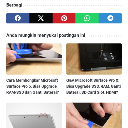
Berbagi
Anda mungkin menyukai postingan ini
Cara Membongkar Microsoft
Q&A Microsoft Surface Pro X:
Surface Pro 5, Bisa Upgrade
Bisa Upgrade SSD, RAM, Ganti
RAM/SSD dan Ganti Baterai?
Baterai, SD Card Slot, HDMI?