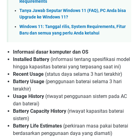
Requirements
Tanya Jawab Seputar Windows 11 (FAQ), PC Anda bisa
Upgrade ke Windows 11?
Windows 11: Tanggal rilis, System Requirements, Fitur
Baru dan semua yang perlu Anda ketahui
Informasi dasar komputer dan OS
Installed Battery
(informasi tentang spesifikasi model
hingga kapasitas baterai yang terpasang saat ini)
Recent Usage
(status daya selama 3 hari terakhir)
Battery Usage
(penggunaan baterai selama 3 hari
terakhir)
Usage History
(riwayat penggunaan sistem pada AC
dan baterai)
Battery Capacity History
(riwayat kapasitas baterai
sistem)
Battery Life Estimates
(perkiraan masa pakai baterai
berdasarkan penggunaan daya yang diamati)