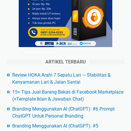
ARTIKEL TERBARU
Review HOKA Arahi 7 Sepatu Lari — Stabilitas &
Kenyamanan Lari & Jalan Santai
15+ Tips Jual Barang Bekas di Facebook Marketplace
(+Template Iklan & Jawaban Chat)
Branding Menggunakan AI (ChatGPT): #6 Prompt
ChatGPT Untuk Personal Branding
Branding Menggunakan AI (ChatGPT): #5