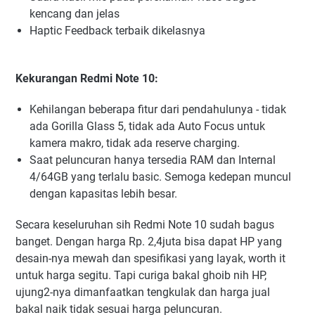
kencang dan jelas
Haptic Feedback terbaik dikelasnya
Kekurangan Redmi Note 10:
Kehilangan beberapa fitur dari pendahulunya - tidak
ada Gorilla Glass 5, tidak ada Auto Focus untuk
kamera makro, tidak ada reserve charging.
Saat peluncuran hanya tersedia RAM dan Internal
4/64GB yang terlalu basic. Semoga kedepan muncul
dengan kapasitas lebih besar.
Secara keseluruhan sih Redmi Note 10 sudah bagus
banget. Dengan harga Rp. 2,4juta bisa dapat HP yang
desain-nya mewah dan spesifikasi yang layak, worth it
untuk harga segitu. Tapi curiga bakal ghoib nih HP,
ujung2-nya dimanfaatkan tengkulak dan harga jual
bakal naik tidak sesuai harga peluncuran.