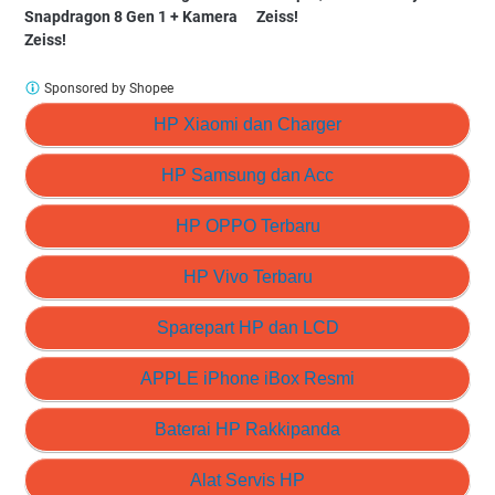
Snapdragon 8 Gen 1 + Kamera
Zeiss!
Zeiss!
Sponsored by Shopee
HP Xiaomi dan Charger
HP Samsung dan Acc
HP OPPO Terbaru
HP Vivo Terbaru
Sparepart HP dan LCD
APPLE iPhone iBox Resmi
Baterai HP Rakkipanda
Alat Servis HP