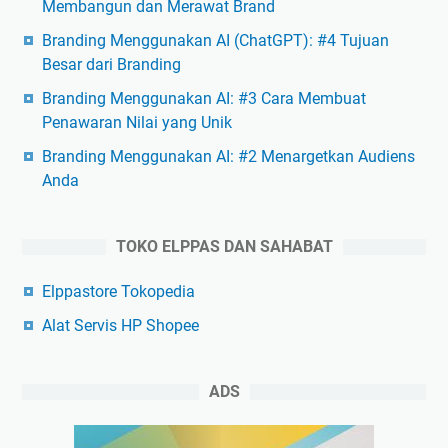
Membangun dan Merawat Brand
Branding Menggunakan AI (ChatGPT): #4 Tujuan
Besar dari Branding
Branding Menggunakan AI: #3 Cara Membuat
Penawaran Nilai yang Unik
Branding Menggunakan AI: #2 Menargetkan Audiens
Anda
TOKO ELPPAS DAN SAHABAT
Elppastore Tokopedia
Alat Servis HP Shopee
ADS