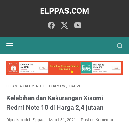
ELPPAS.COM
BERANDA
/
REDMI NOTE 10
/
REVIEW
/
XIAOMI
Kelebihan dan Kekurangan Xiaomi
Redmi Note 10 di Harga 2,4 jutaan
Diposkan oleh Elppas
Maret 31, 2021
Posting Komentar