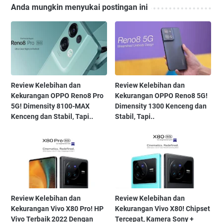
Anda mungkin menyukai postingan ini
Review Kelebihan dan
Review Kelebihan dan
Kekurangan OPPO Reno8 Pro
Kekurangan OPPO Reno8 5G!
5G! Dimensity 8100-MAX
Dimensity 1300 Kenceng dan
Kenceng dan Stabil, Tapi..
Stabil, Tapi..
Review Kelebihan dan
Review Kelebihan dan
Kekurangan Vivo X80 Pro! HP
Kekurangan Vivo X80! Chipset
Vivo Terbaik 2022 Dengan
Tercepat, Kamera Sony +