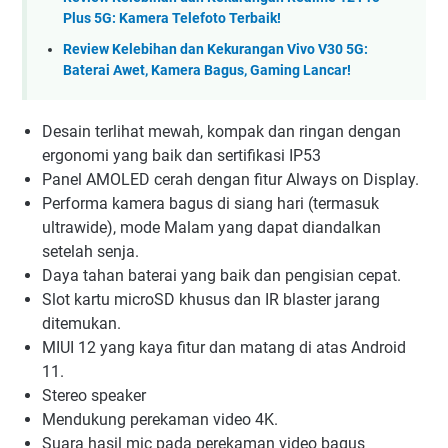
Plus 5G: Kamera Telefoto Terbaik!
Review Kelebihan dan Kekurangan Vivo V30 5G:
Baterai Awet, Kamera Bagus, Gaming Lancar!
Desain terlihat mewah, kompak dan ringan dengan
ergonomi yang baik dan sertifikasi IP53
Panel AMOLED cerah dengan fitur Always on Display.
Performa kamera bagus di siang hari (termasuk
ultrawide), mode Malam yang dapat diandalkan
setelah senja.
Daya tahan baterai yang baik dan pengisian cepat.
Slot kartu microSD khusus dan IR blaster jarang
ditemukan.
MIUI 12 yang kaya fitur dan matang di atas Android
11.
Stereo speaker
Mendukung perekaman video 4K.
Suara hasil mic pada perekaman video bagus