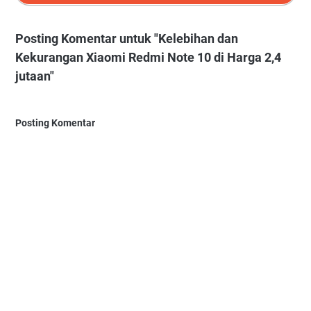
Posting Komentar untuk "Kelebihan dan
Kekurangan Xiaomi Redmi Note 10 di Harga 2,4
jutaan"
Posting Komentar