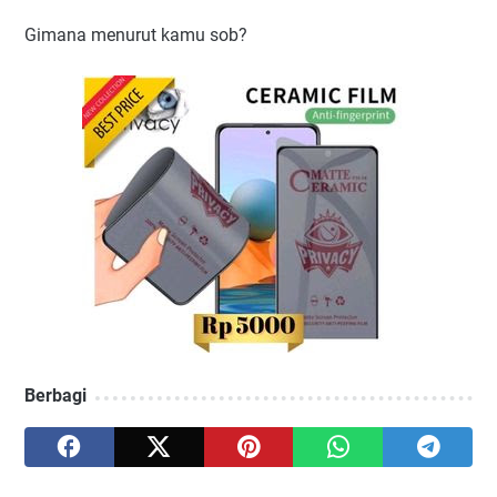
Gimana menurut kamu sob?
Berbagi