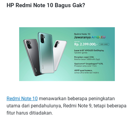
HP Redmi Note 10 Bagus Gak?
Redmi Note 10
menawarkan beberapa peningkatan
utama dari pendahulunya, Redmi Note 9, tetapi beberapa
fitur harus ditiadakan.