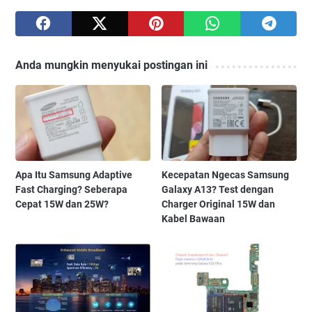
Anda mungkin menyukai postingan ini
Apa Itu Samsung Adaptive
Kecepatan Ngecas Samsung
Fast Charging? Seberapa
Galaxy A13? Test dengan
Cepat 15W dan 25W?
Charger Original 15W dan
Kabel Bawaan