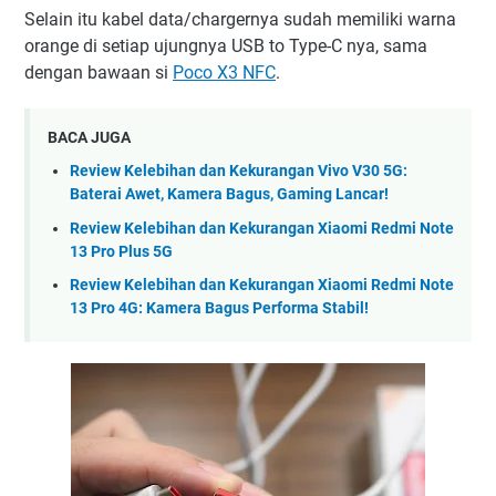
Selain itu kabel data/chargernya sudah memiliki warna
orange di setiap ujungnya USB to Type-C nya, sama
dengan bawaan si
Poco X3 NFC
.
BACA JUGA
Review Kelebihan dan Kekurangan Vivo V30 5G:
Baterai Awet, Kamera Bagus, Gaming Lancar!
Review Kelebihan dan Kekurangan Xiaomi Redmi Note
13 Pro Plus 5G
Review Kelebihan dan Kekurangan Xiaomi Redmi Note
13 Pro 4G: Kamera Bagus Performa Stabil!