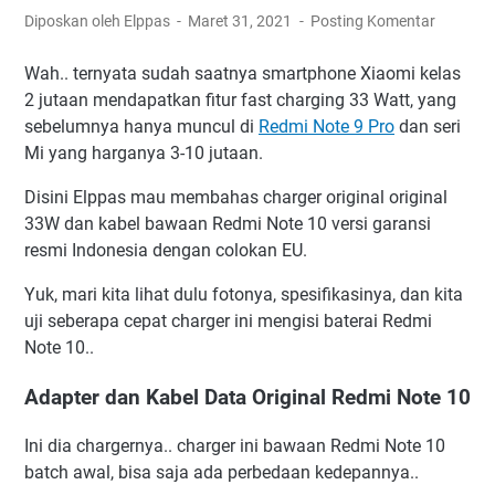
Diposkan oleh Elppas
Maret 31, 2021
Posting Komentar
Wah.. ternyata sudah saatnya smartphone Xiaomi kelas
2 jutaan mendapatkan fitur fast charging 33 Watt, yang
sebelumnya hanya muncul di
Redmi Note 9 Pro
dan seri
Mi yang harganya 3-10 jutaan.
Disini Elppas mau membahas charger original original
33W dan kabel bawaan Redmi Note 10 versi garansi
resmi Indonesia dengan colokan EU.
Yuk, mari kita lihat dulu fotonya, spesifikasinya, dan kita
uji seberapa cepat charger ini mengisi baterai Redmi
Note 10..
Adapter dan Kabel Data Original Redmi Note 10
Ini dia chargernya.. charger ini bawaan Redmi Note 10
batch awal, bisa saja ada perbedaan kedepannya..