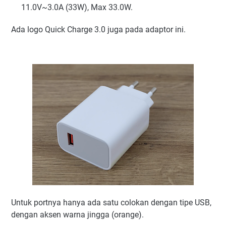
11.0V~3.0A (33W), Max 33.0W.
Ada logo Quick Charge 3.0 juga pada adaptor ini.
Untuk portnya hanya ada satu colokan dengan tipe USB,
dengan aksen warna jingga (orange).