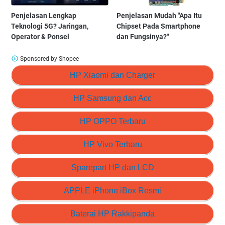
Penjelasan Lengkap
Penjelasan Mudah "Apa Itu
Teknologi 5G? Jaringan,
Chipset Pada Smartphone
Operator & Ponsel
dan Fungsinya?"
Sponsored by Shopee
HP Xiaomi dan Charger
HP Samsung dan Acc
HP OPPO Terbaru
HP Vivo Terbaru
Sparepart HP dan LCD
APPLE iPhone iBox Resmi
Baterai HP Rakkipanda