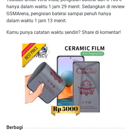
hanya dalam waktu 1 jam 29 menit. Sedangkan di review
GSMArena, pengisian baterai sampai penuh hanya
dalam waktu 1 jam 13 menit.
Kamu punya catatan waktu sendiri? Share di komentar!
Berbagi