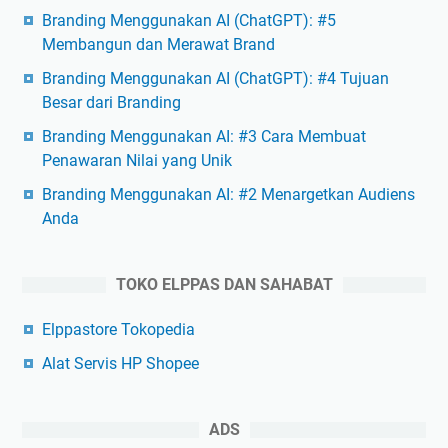
Branding Menggunakan AI (ChatGPT): #5
Membangun dan Merawat Brand
Branding Menggunakan AI (ChatGPT): #4 Tujuan
Besar dari Branding
Branding Menggunakan AI: #3 Cara Membuat
Penawaran Nilai yang Unik
Branding Menggunakan AI: #2 Menargetkan Audiens
Anda
TOKO ELPPAS DAN SAHABAT
Elppastore Tokopedia
Alat Servis HP Shopee
ADS