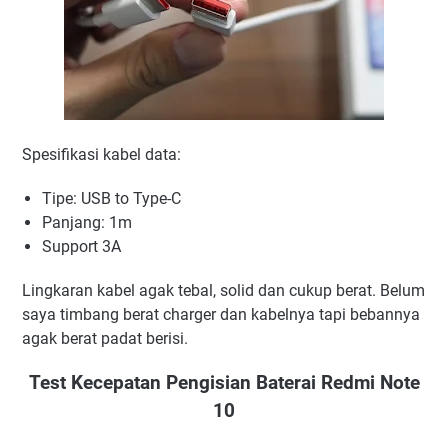
Spesifikasi kabel data:
Tipe: USB to Type-C
Panjang: 1m
Support 3A
Lingkaran kabel agak tebal, solid dan cukup berat. Belum
saya timbang berat charger dan kabelnya tapi bebannya
agak berat padat berisi.
Test Kecepatan Pengisian Baterai Redmi Note
10