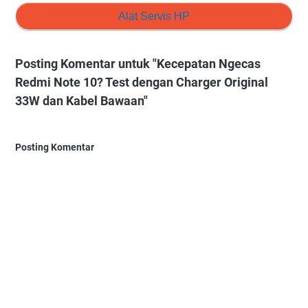
Alat Servis HP
Posting Komentar untuk "Kecepatan Ngecas
Redmi Note 10? Test dengan Charger Original
33W dan Kabel Bawaan"
Posting Komentar