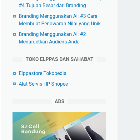
#4 Tujuan Besar dari Branding
Branding Menggunakan AI: #3 Cara
Membuat Penawaran Nilai yang Unik
Branding Menggunakan AI: #2
Menargetkan Audiens Anda
TOKO ELPPAS DAN SAHABAT
Elppastore Tokopedia
Alat Servis HP Shopee
ADS