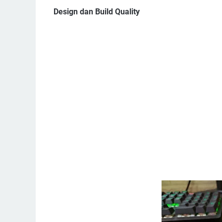
Design dan Build Quality