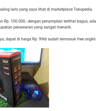
ing laris yang saya lihat di marketplace Tokopedia.
 Rp. 100.000,- dengan penampilan terlihat bagus, ada
erupakan penawaran yang sangat menarik.
, dapat di harga Rp. 99rb sudah termasuk free ongkir.