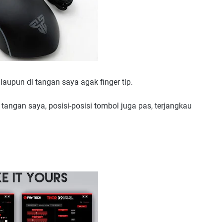
laupun di tangan saya agak finger tip.
angan saya, posisi-posisi tombol juga pas, terjangkau