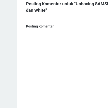
Posting Komentar untuk "Unboxing SAMS
dan White"
Posting Komentar