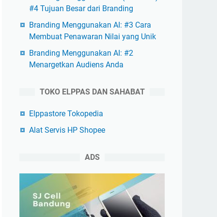
#4 Tujuan Besar dari Branding
Branding Menggunakan AI: #3 Cara
Membuat Penawaran Nilai yang Unik
Branding Menggunakan AI: #2
Menargetkan Audiens Anda
TOKO ELPPAS DAN SAHABAT
Elppastore Tokopedia
Alat Servis HP Shopee
ADS