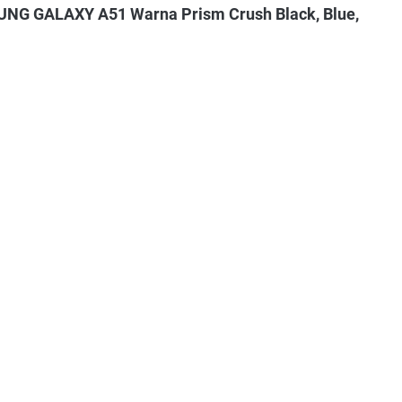
UNG GALAXY A51 Warna Prism Crush Black, Blue,