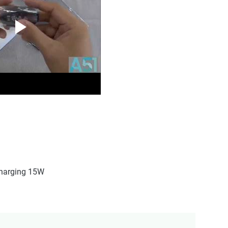
Charging 15W