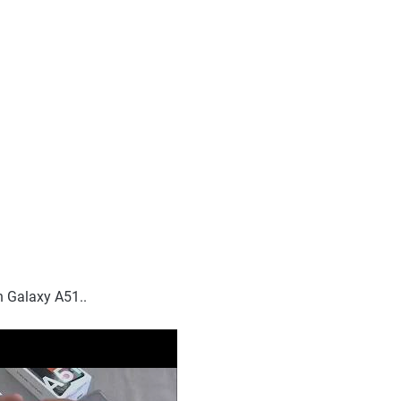
n Galaxy A51..