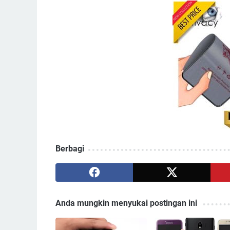
Berbagi
Anda mungkin menyukai postingan ini