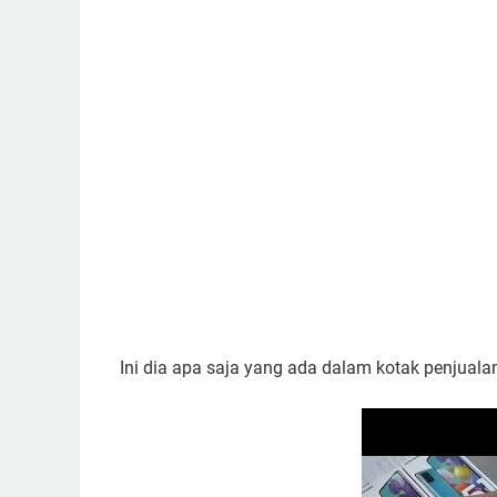
Ini dia apa saja yang ada dalam kotak penjuala