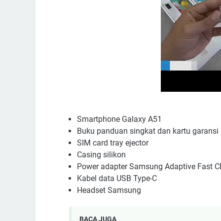
Smartphone Galaxy A51
Buku panduan singkat dan kartu garansi
SIM card tray ejector
Casing silikon
Power adapter Samsung Adaptive Fast 
Kabel data USB Type-C
Headset Samsung
BACA JUGA