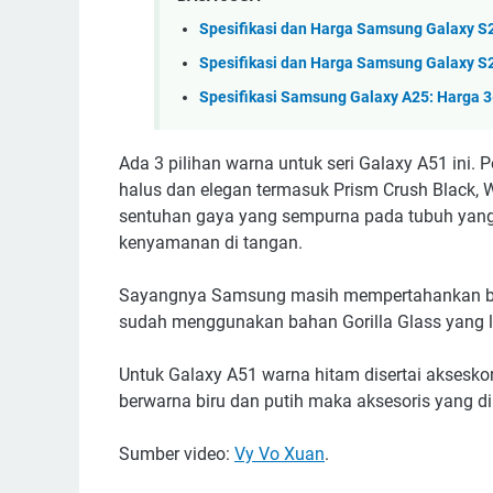
Spesifikasi dan Harga Samsung Galaxy S2
Spesifikasi dan Harga Samsung Galaxy S
Spesifikasi Samsung Galaxy A25: Harga 3
Ada 3 pilihan warna untuk seri Galaxy A51 ini.
halus dan elegan termasuk Prism Crush Black,
sentuhan gaya yang sempurna pada tubuh yang
kenyamanan di tangan.
Sayangnya Samsung masih mempertahankan baha
sudah menggunakan bahan Gorilla Glass yang le
Untuk Galaxy A51 warna hitam disertai aksesko
berwarna biru dan putih maka aksesoris yang di
Sumber video:
Vy Vo Xuan
.