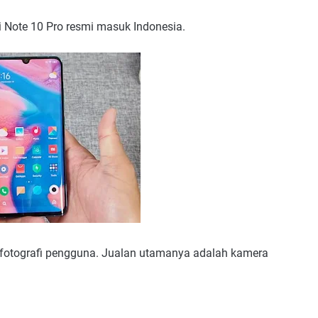
Mi Note 10 Pro resmi masuk Indonesia.
 fotografi pengguna. Jualan utamanya adalah kamera