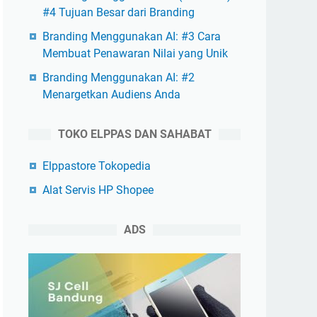
#4 Tujuan Besar dari Branding
Branding Menggunakan AI: #3 Cara
Membuat Penawaran Nilai yang Unik
Branding Menggunakan AI: #2
Menargetkan Audiens Anda
TOKO ELPPAS DAN SAHABAT
Elppastore Tokopedia
Alat Servis HP Shopee
ADS