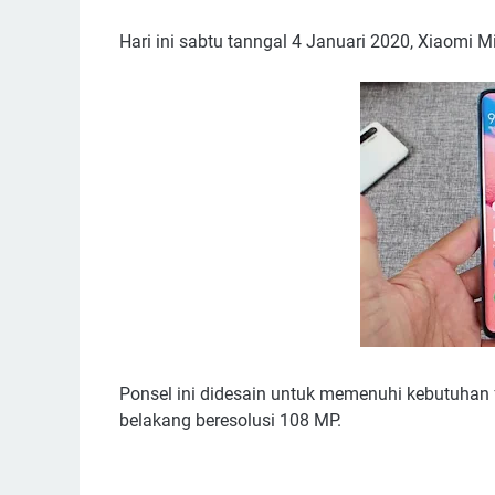
Hari ini sabtu tanngal 4 Januari 2020, Xiaomi 
Ponsel ini didesain untuk memenuhi kebutuhan
belakang beresolusi 108 MP.