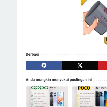
Berbagi
Anda mungkin menyukai postingan ini