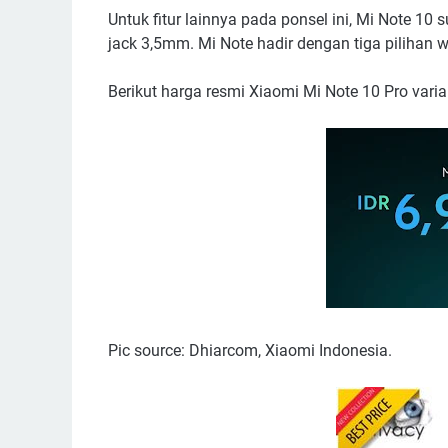
Untuk fitur lainnya pada ponsel ini, Mi Note 1
jack 3,5mm. Mi Note hadir dengan tiga pilihan w
Berikut harga resmi Xiaomi Mi Note 10 Pro var
Pic source: Dhiarcom, Xiaomi Indonesia.