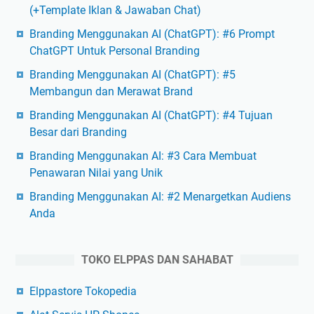
(+Template Iklan & Jawaban Chat)
Branding Menggunakan AI (ChatGPT): #6 Prompt
ChatGPT Untuk Personal Branding
Branding Menggunakan AI (ChatGPT): #5
Membangun dan Merawat Brand
Branding Menggunakan AI (ChatGPT): #4 Tujuan
Besar dari Branding
Branding Menggunakan AI: #3 Cara Membuat
Penawaran Nilai yang Unik
Branding Menggunakan AI: #2 Menargetkan Audiens
Anda
TOKO ELPPAS DAN SAHABAT
Elppastore Tokopedia