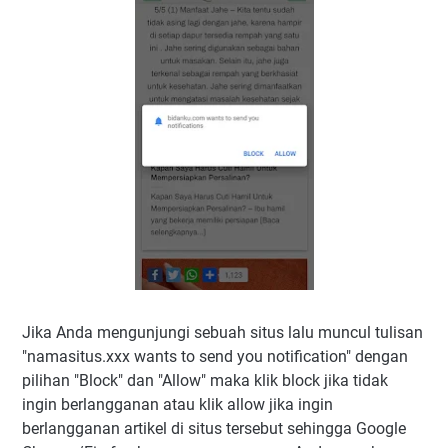
Jika Anda mengunjungi sebuah situs lalu muncul tulisan
"namasitus.xxx wants to send you notification" dengan
pilihan "Block" dan "Allow" maka klik block jika tidak
ingin berlangganan atau klik allow jika ingin
berlangganan artikel di situs tersebut sehingga Google