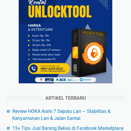
ARTIKEL TERBARU
Review HOKA Arahi 7 Sepatu Lari — Stabilitas &
Kenyamanan Lari & Jalan Santai
15+ Tips Jual Barang Bekas di Facebook Marketplace