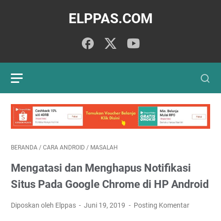
ELPPAS.COM
BERANDA
/
CARA ANDROID
/
MASALAH
Mengatasi dan Menghapus Notifikasi
Situs Pada Google Chrome di HP Android
Diposkan oleh Elppas
Juni 19, 2019
Posting Komentar