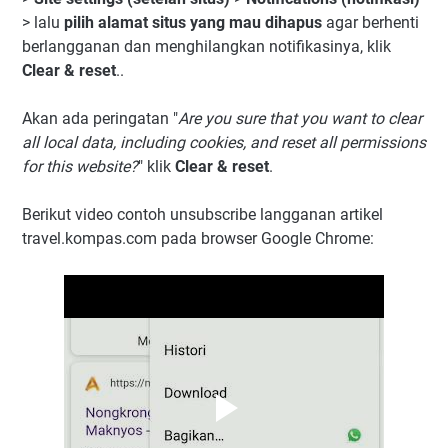
> lalu
pilih alamat situs yang mau dihapus
agar berhenti
berlangganan dan menghilangkan notifikasinya, klik
Clear & reset
..
Akan ada peringatan "
Are you sure that you want to clear
all local data, including cookies, and reset all permissions
for this website?
" klik
Clear & reset
.
Berikut video contoh unsubscribe langganan artikel
travel.kompas.com pada browser Google Chrome: