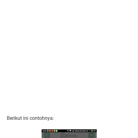
Berikut ini contohnya: