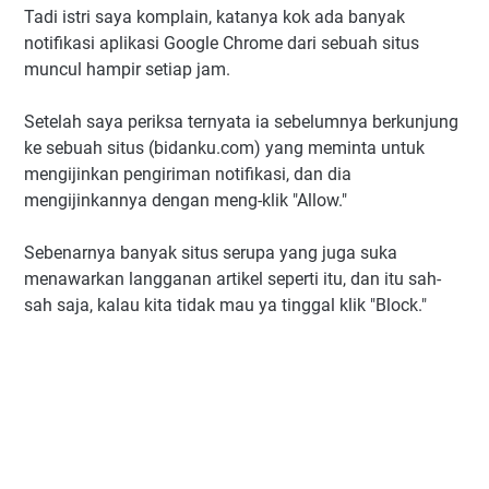
Tadi istri saya komplain, katanya kok ada banyak
notifikasi aplikasi Google Chrome dari sebuah situs
muncul hampir setiap jam.
Setelah saya periksa ternyata ia sebelumnya berkunjung
ke sebuah situs (bidanku.com) yang meminta untuk
mengijinkan pengiriman notifikasi, dan dia
mengijinkannya dengan meng-klik "Allow."
Sebenarnya banyak situs serupa yang juga suka
menawarkan langganan artikel seperti itu, dan itu sah-
sah saja, kalau kita tidak mau ya tinggal klik "Block."