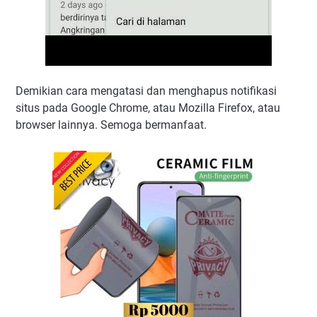
Demikian cara mengatasi dan menghapus notifikasi
situs pada Google Chrome, atau Mozilla Firefox, atau
browser lainnya. Semoga bermanfaat.