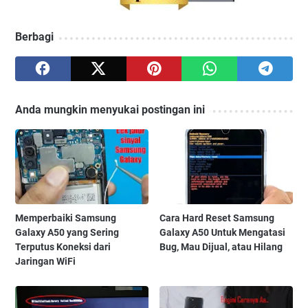
Berbagi
Anda mungkin menyukai postingan ini
Memperbaiki Samsung
Cara Hard Reset Samsung
Galaxy A50 yang Sering
Galaxy A50 Untuk Mengatasi
Terputus Koneksi dari
Bug, Mau Dijual, atau Hilang
Jaringan WiFi