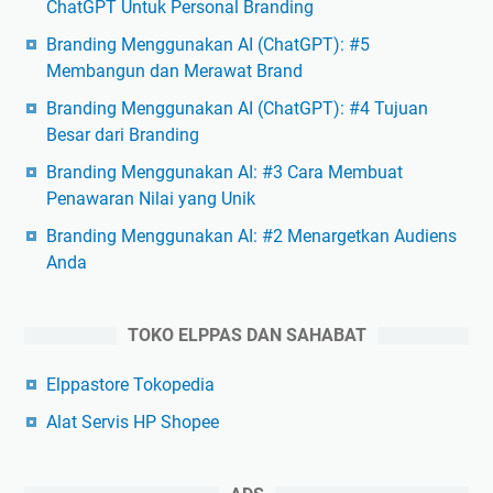
ChatGPT Untuk Personal Branding
Branding Menggunakan AI (ChatGPT): #5
Membangun dan Merawat Brand
Branding Menggunakan AI (ChatGPT): #4 Tujuan
Besar dari Branding
Branding Menggunakan AI: #3 Cara Membuat
Penawaran Nilai yang Unik
Branding Menggunakan AI: #2 Menargetkan Audiens
Anda
TOKO ELPPAS DAN SAHABAT
Elppastore Tokopedia
Alat Servis HP Shopee