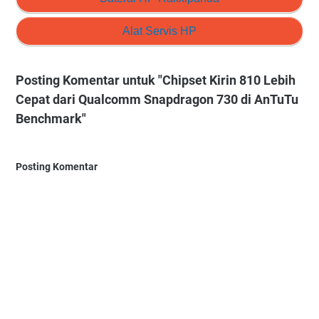
Alat Servis HP
Posting Komentar untuk "Chipset Kirin 810 Lebih
Cepat dari Qualcomm Snapdragon 730 di AnTuTu
Benchmark"
Posting Komentar