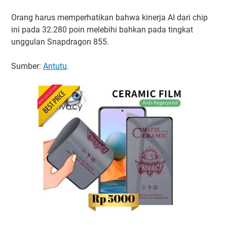
Orang harus memperhatikan bahwa kinerja AI dari chip
ini pada 32.280 poin melebihi bahkan pada tingkat
unggulan Snapdragon 855.
Sumber:
Antutu
.