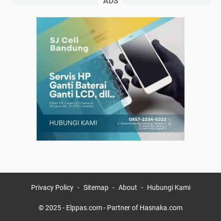
ADS
Privacy Policy
Sitemap
About
Hubungi Kami
© 2025 -
Elppas.com
- Partner of
Hasnaka.com