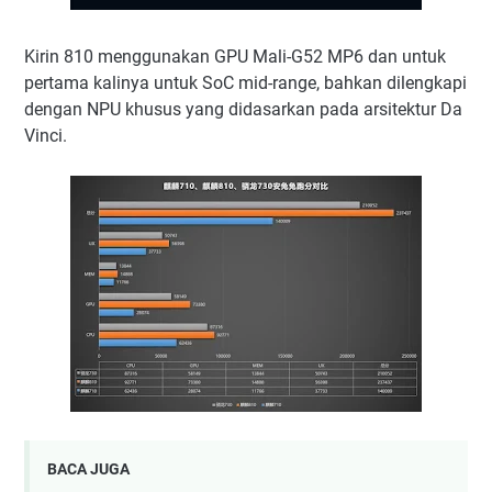
Kirin 810 menggunakan GPU Mali-G52 MP6 dan untuk
pertama kalinya untuk SoC mid-range, bahkan dilengkapi
dengan NPU khusus yang didasarkan pada arsitektur Da
Vinci.
BACA JUGA