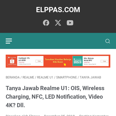
ELPPAS.COM
BERANDA
/
REALME
/
REALME U1
/
SMARTPHONE
/
TANYA JAWAB
Tanya Jawab Realme U1: OIS, Wireless
Charging, NFC, LED Notification, Video
4K? Dll.