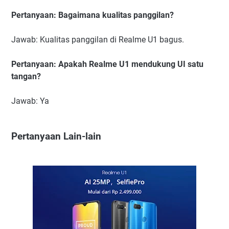
Pertanyaan: Bagaimana kualitas panggilan?
Jawab: Kualitas panggilan di Realme U1 bagus.
Pertanyaan: Apakah Realme U1 mendukung UI satu
tangan?
Jawab: Ya
Pertanyaan Lain-lain