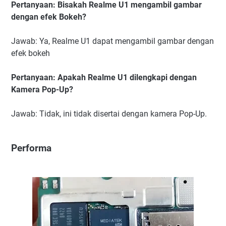
Pertanyaan: Bisakah Realme U1 mengambil gambar
dengan efek Bokeh?
Jawab: Ya, Realme U1 dapat mengambil gambar dengan
efek bokeh
Pertanyaan: Apakah Realme U1 dilengkapi dengan
Kamera Pop-Up?
Jawab: Tidak, ini tidak disertai dengan kamera Pop-Up.
Performa