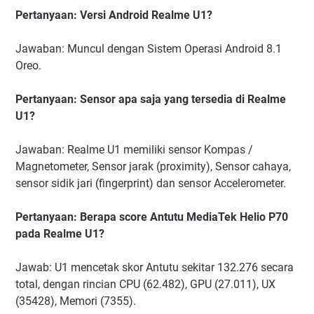
Pertanyaan: Versi Android Realme U1?
Jawaban: Muncul dengan Sistem Operasi Android 8.1
Oreo.
Pertanyaan: Sensor apa saja yang tersedia di Realme
U1?
Jawaban: Realme U1 memiliki sensor Kompas /
Magnetometer, Sensor jarak (proximity), Sensor cahaya,
sensor sidik jari (fingerprint) dan sensor Accelerometer.
Pertanyaan: Berapa score Antutu MediaTek Helio P70
pada Realme U1?
Jawab: U1 mencetak skor Antutu sekitar 132.276 secara
total, dengan rincian CPU (62.482), GPU (27.011), UX
(35428), Memori (7355).