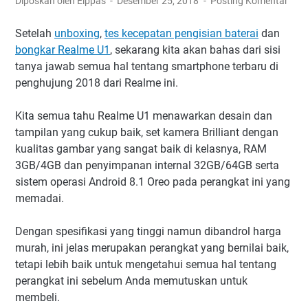
Diposkan oleh Elppas
Desember 25, 2018
Posting Komentar
Setelah
unboxing
,
tes kecepatan pengisian baterai
dan
bongkar Realme U1
, sekarang kita akan bahas dari sisi
tanya jawab semua hal tentang smartphone terbaru di
penghujung 2018 dari Realme ini.
Kita semua tahu Realme U1 menawarkan desain dan
tampilan yang cukup baik, set kamera Brilliant dengan
kualitas gambar yang sangat baik di kelasnya, RAM
3GB/4GB dan penyimpanan internal 32GB/64GB serta
sistem operasi Android 8.1 Oreo pada perangkat ini yang
memadai.
Dengan spesifikasi yang tinggi namun dibandrol harga
murah, ini jelas merupakan perangkat yang bernilai baik,
tetapi lebih baik untuk mengetahui semua hal tentang
perangkat ini sebelum Anda memutuskan untuk
membeli.