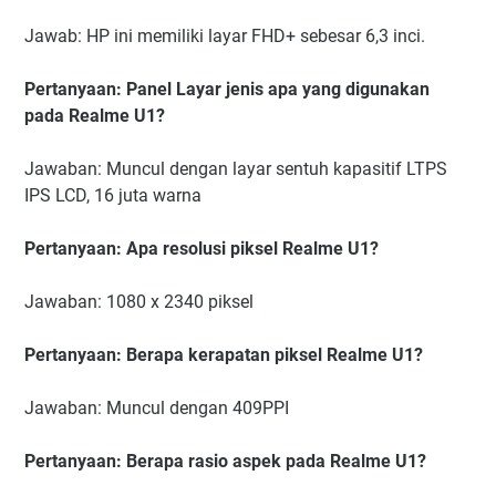
Jawab: HP ini memiliki layar FHD+ sebesar 6,3 inci.
Pertanyaan: Panel Layar jenis apa yang digunakan
pada Realme U1?
Jawaban: Muncul dengan layar sentuh kapasitif LTPS
IPS LCD, 16 juta warna
Pertanyaan: Apa resolusi piksel Realme U1?
Jawaban: 1080 x 2340 piksel
Pertanyaan: Berapa kerapatan piksel Realme U1?
Jawaban: Muncul dengan 409PPI
Pertanyaan: Berapa rasio aspek pada Realme U1?