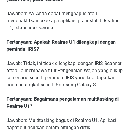
Jawaban: Ya, Anda dapat menghapus atau
menonaktifkan beberapa aplikasi pra-instal di Realme
U1, tetapi tidak semua.
Pertanyaan: Apakah Realme U1 dilengkapi dengan
pemindai IRIS?
Jawab: Tidak, ini tidak dilengkapi dengan IRIS Scanner
tetapi ia membawa fitur Pengenalan Wajah yang cukup
cemerlang seperti pemindai IRIS yang kita dapatkan
pada perangkat seperti Samsung Galaxy S.
Pertanyaan: Bagaimana pengalaman multitasking di
Realme U1?
Jawaban: Multitasking bagus di Realme U1, Aplikasi
dapat diluncurkan dalam hitungan detik.