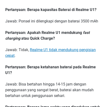
Pertanyaan: Berapa kapasitas Baterai di Realme U1?
Jawab: Ponsel ini dilengkapi dengan baterai 3500 mAh
Pertanyaan: Apakah Realme U1 mendukung
fast
charging
atau Quick Charge?
Jawab: Tidak,
Realme U1 tidak mendukung pengisian
cepat
.
Pertanyaan: Berapa ketahanan baterai pada Realme
U1?
Jawab: Bisa bertahan hingga 14-15 jam dengan
penggunaan yang sangat berat, baterai akan mudah
bertahan untuk penggunaan sehari.