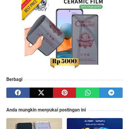
Berbagi
Anda mungkin menyukai postingan ini