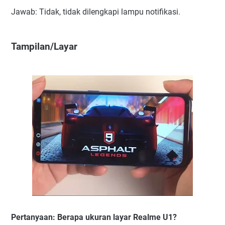
Jawab: Tidak, tidak dilengkapi lampu notifikasi.
Tampilan/Layar
Pertanyaan: Berapa ukuran layar Realme U1?