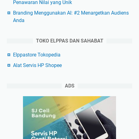
Penawaran Nilai yang Unik
Branding Menggunakan AI: #2 Menargetkan Audiens
Anda
TOKO ELPPAS DAN SAHABAT
Elppastore Tokopedia
Alat Servis HP Shopee
ADS