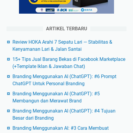
ARTIKEL TERBARU
Review HOKA Arahi 7 Sepatu Lari — Stabilitas &
Kenyamanan Lari & Jalan Santai
15+ Tips Jual Barang Bekas di Facebook Marketplace
(+Template Iklan & Jawaban Chat)
Branding Menggunakan AI (ChatGPT): #6 Prompt
ChatGPT Untuk Personal Branding
Branding Menggunakan AI (ChatGPT): #5
Membangun dan Merawat Brand
Branding Menggunakan AI (ChatGPT): #4 Tujuan
Besar dari Branding
Branding Menggunakan AI: #3 Cara Membuat