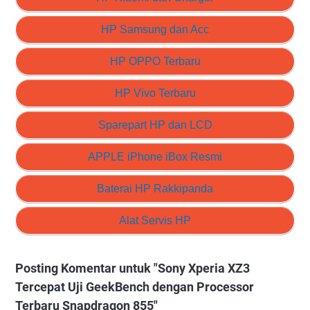
HP Samsung dan Acc
HP OPPO Terbaru
HP Vivo Terbaru
Sparepart HP dan LCD
APPLE iPhone iBox Resmi
Baterai HP Rakkipanda
Alat Servis HP
Posting Komentar untuk "Sony Xperia XZ3
Tercepat Uji GeekBench dengan Processor
Terbaru Snapdragon 855"