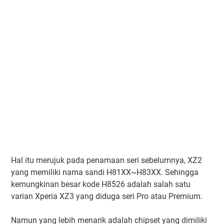
Hal itu merujuk pada penamaan seri sebelumnya, XZ2
yang memiliki nama sandi H81XX~H83XX. Sehingga
kemungkinan besar kode H8526 adalah salah satu
varian Xperia XZ3 yang diduga seri Pro atau Premium.
Namun yang lebih menarik adalah chipset yang dimiliki