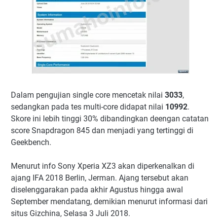
Dalam pengujian single core mencetak nilai
3033
,
sedangkan pada tes multi-core didapat nilai
10992
.
Skore ini lebih tinggi 30% dibandingkan deengan catatan
score Snapdragon 845 dan menjadi yang tertinggi di
Geekbench.
Menurut info Sony Xperia XZ3 akan diperkenalkan di
ajang IFA 2018 Berlin, Jerman. Ajang tersebut akan
diselenggarakan pada akhir Agustus hingga awal
September mendatang, demikian menurut informasi dari
situs Gizchina, Selasa 3 Juli 2018.