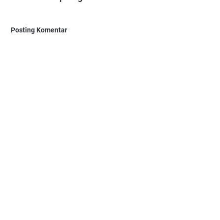
Posting Komentar