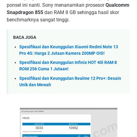
ponsel ini nanti. Sony menanamkan prosesor
Qualcomm
Snapdragon 855
dan RAM 8 GB sehingga hasil skor
benchmarknya sangat tinggi.
BACA JUGA
Spesifikasi dan Keunggulan Xiaomi Redmi Note 13
Pro 4G: Harga 2 Jutaan Kamera 200MP OIS!
Spesifikasi dan Keunggulan Infinix HOT 40i RAM 8
ROM 256 Cuma 1 Jutaan!
Spesifikasi dan Keunggulan Realme 12 Pro+: Desain
Unik dan Mewah