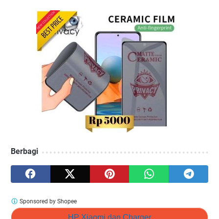
Berbagi
Sponsored by Shopee
HP Xiaomi dan Charger