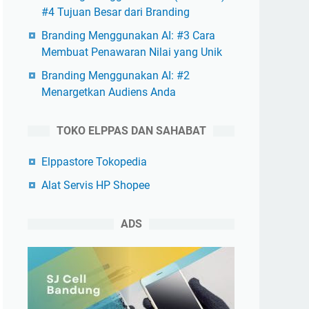
#4 Tujuan Besar dari Branding
Branding Menggunakan AI: #3 Cara
Membuat Penawaran Nilai yang Unik
Branding Menggunakan AI: #2
Menargetkan Audiens Anda
TOKO ELPPAS DAN SAHABAT
Elppastore Tokopedia
Alat Servis HP Shopee
ADS