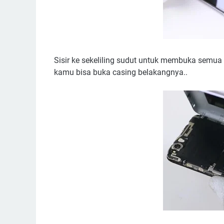
Sisir ke sekeliling sudut untuk membuka semua 
kamu bisa buka casing belakangnya..