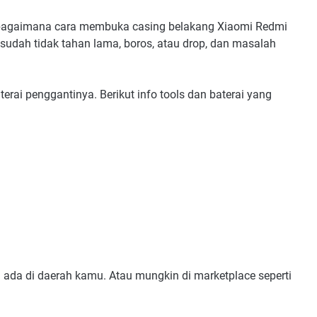
an bagaimana cara membuka casing belakang Xiaomi Redmi
sudah tidak tahan lama, boros, atau drop, dan masalah
terai penggantinya. Berikut info tools dan baterai yang
 ada di daerah kamu. Atau mungkin di marketplace seperti