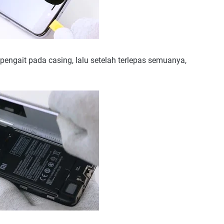
pengait pada casing, lalu setelah terlepas semuanya,