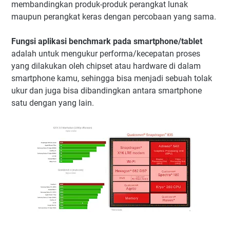
membandingkan produk-produk perangkat lunak
maupun perangkat keras dengan percobaan yang sama.
Fungsi aplikasi benchmark pada smartphone/tablet
adalah untuk mengukur performa/kecepatan proses
yang dilakukan oleh chipset atau hardware di dalam
smartphone kamu, sehingga bisa menjadi sebuah tolak
ukur dan juga bisa dibandingkan antara smartphone
satu dengan yang lain.