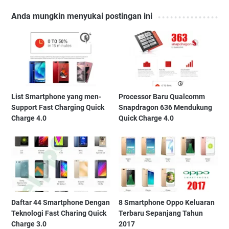
Anda mungkin menyukai postingan ini
List Smartphone yang men-
Processor Baru Qualcomm
Support Fast Charging Quick
Snapdragon 636 Mendukung
Charge 4.0
Quick Charge 4.0
Daftar 44 Smartphone Dengan
8 Smartphone Oppo Keluaran
Teknologi Fast Charing Quick
Terbaru Sepanjang Tahun
Charge 3.0
2017