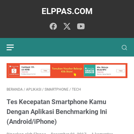
ELPPAS.COM
BERANDA
/
APLIKASI
/
SMARTPHONE
/
TECH
Tes Kecepatan Smartphone Kamu
Dengan Aplikasi Benchmarking Ini
(Android/iPhone)