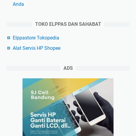
Anda
TOKO ELPPAS DAN SAHABAT
Elppastore Tokopedia
Alat Servis HP Shopee
ADS