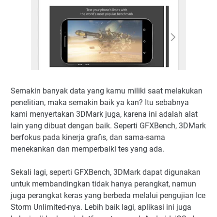
Semakin banyak data yang kamu miliki saat melakukan
penelitian, maka semakin baik ya kan? Itu sebabnya
kami menyertakan 3DMark juga, karena ini adalah alat
lain yang dibuat dengan baik. Seperti GFXBench, 3DMark
berfokus pada kinerja grafis, dan sama-sama
menekankan dan memperbaiki tes yang ada.
Sekali lagi, seperti GFXBench, 3DMark dapat digunakan
untuk membandingkan tidak hanya perangkat, namun
juga perangkat keras yang berbeda melalui pengujian Ice
Storm Unlimited-nya. Lebih baik lagi, aplikasi ini juga