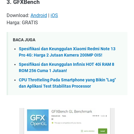
3. GFXBench
Download:
Android
|
iOS
Harga: GRATIS
BACA JUGA
Spesifikasi dan Keunggulan Xiaomi Redmi Note 13
Pro 4G: Harga 2 Jutaan Kamera 200MP OIS!
Spesifikasi dan Keunggulan Infinix HOT 40i RAM 8
ROM 256 Cuma 1 Jutaan!
CPU Throtteling Pada Smartphone yang Bikin "Lag"
dan Aplikasi Test Stabilitas Processor