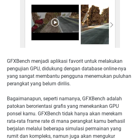
GFXBench menjadi aplikasi favorit untuk melakukan
pengujian GPU, didukung dengan database online-nya
yang sangat membantu pengguna menemukan puluhan
perangkat yang belum dirilis.
Bagaimanapun, seperti namanya, GFXBench adalah
patokan berorientasi grafis yang menekankan GPU
ponsel kamu. GFXBench tidak hanya akan merekam
rata-rata frame rate di mana perangkat kamu berhasil
berjalan melalui beberapa simulasi permainan yang
rumit dan kompleks, namun juga akan mengukur