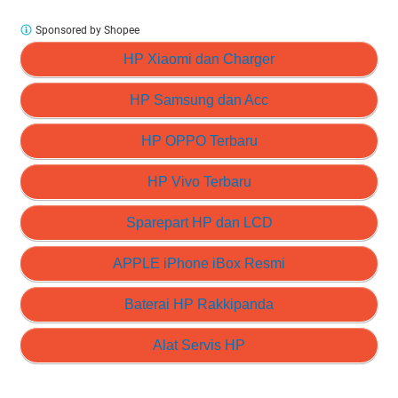
Sponsored by Shopee
HP Xiaomi dan Charger
HP Samsung dan Acc
HP OPPO Terbaru
HP Vivo Terbaru
Sparepart HP dan LCD
APPLE iPhone iBox Resmi
Baterai HP Rakkipanda
Alat Servis HP