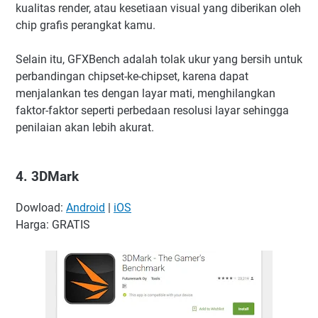
kualitas render, atau kesetiaan visual yang diberikan oleh
chip grafis perangkat kamu.
Selain itu, GFXBench adalah tolak ukur yang bersih untuk
perbandingan chipset-ke-chipset, karena dapat
menjalankan tes dengan layar mati, menghilangkan
faktor-faktor seperti perbedaan resolusi layar sehingga
penilaian akan lebih akurat.
4. 3DMark
Dowload:
Android
|
iOS
Harga: GRATIS