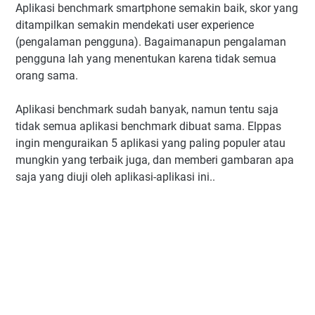
Aplikasi benchmark smartphone semakin baik, skor yang
ditampilkan semakin mendekati user experience
(pengalaman pengguna). Bagaimanapun pengalaman
pengguna lah yang menentukan karena tidak semua
orang sama.
Aplikasi benchmark sudah banyak, namun tentu saja
tidak semua aplikasi benchmark dibuat sama. Elppas
ingin menguraikan 5 aplikasi yang paling populer atau
mungkin yang terbaik juga, dan memberi gambaran apa
saja yang diuji oleh aplikasi-aplikasi ini..