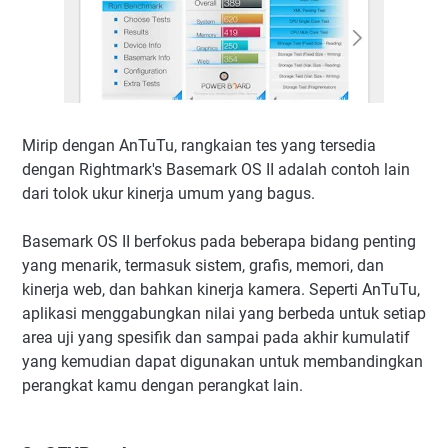
Mirip dengan AnTuTu, rangkaian tes yang tersedia
dengan Rightmark's Basemark OS II adalah contoh lain
dari tolok ukur kinerja umum yang bagus.
Basemark OS II berfokus pada beberapa bidang penting
yang menarik, termasuk sistem, grafis, memori, dan
kinerja web, dan bahkan kinerja kamera. Seperti AnTuTu,
aplikasi menggabungkan nilai yang berbeda untuk setiap
area uji yang spesifik dan sampai pada akhir kumulatif
yang kemudian dapat digunakan untuk membandingkan
perangkat kamu dengan perangkat lain.