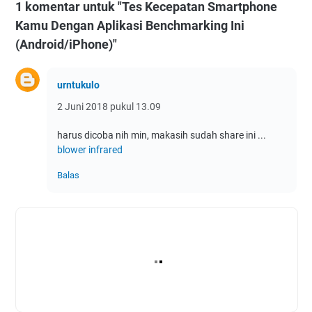
1 komentar untuk "Tes Kecepatan Smartphone
Kamu Dengan Aplikasi Benchmarking Ini
(Android/iPhone)"
urntukulo
2 Juni 2018 pukul 13.09
harus dicoba nih min, makasih sudah share ini ...
blower infrared
Balas