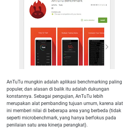
AnTuTu mungkin adalah aplikasi benchmarking paling
populer, dan alasan di balik itu adalah dukungan
konstannya. Sebagai pengujian, AnTuTu lebih
merupakan alat pembanding tujuan umum, karena alat
ini memberi nilai di beberapa area yang berbeda (tidak
seperti microbenchmark, yang hanya berfokus pada
penilaian satu area kinerja perangkat).