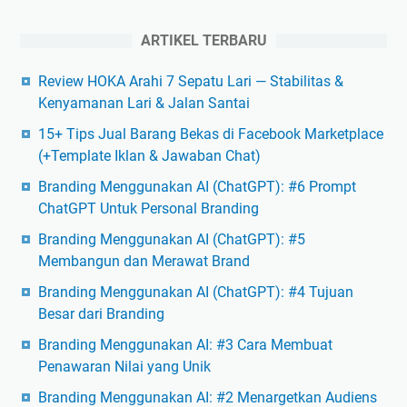
ARTIKEL TERBARU
Review HOKA Arahi 7 Sepatu Lari — Stabilitas &
Kenyamanan Lari & Jalan Santai
15+ Tips Jual Barang Bekas di Facebook Marketplace
(+Template Iklan & Jawaban Chat)
Branding Menggunakan AI (ChatGPT): #6 Prompt
ChatGPT Untuk Personal Branding
Branding Menggunakan AI (ChatGPT): #5
Membangun dan Merawat Brand
Branding Menggunakan AI (ChatGPT): #4 Tujuan
Besar dari Branding
Branding Menggunakan AI: #3 Cara Membuat
Penawaran Nilai yang Unik
Branding Menggunakan AI: #2 Menargetkan Audiens