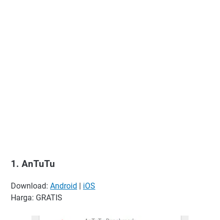
1. AnTuTu
Download:
Android
|
iOS
Harga: GRATIS