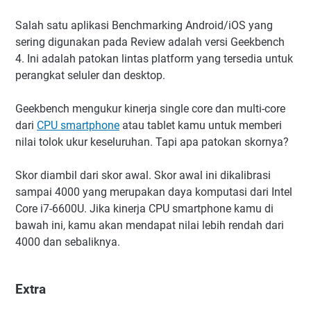
Salah satu aplikasi Benchmarking Android/iOS yang
sering digunakan pada Review adalah versi Geekbench
4. Ini adalah patokan lintas platform yang tersedia untuk
perangkat seluler dan desktop.
Geekbench mengukur kinerja single core dan multi-core
dari
CPU smartphone
atau tablet kamu untuk memberi
nilai tolok ukur keseluruhan. Tapi apa patokan skornya?
Skor diambil dari skor awal. Skor awal ini dikalibrasi
sampai 4000 yang merupakan daya komputasi dari Intel
Core i7-6600U. Jika kinerja CPU smartphone kamu di
bawah ini, kamu akan mendapat nilai lebih rendah dari
4000 dan sebaliknya.
Extra