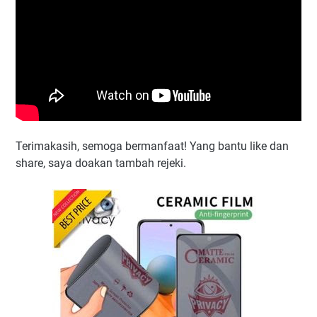
Terimakasih, semoga bermanfaat! Yang bantu like dan
share, saya doakan tambah rejeki.