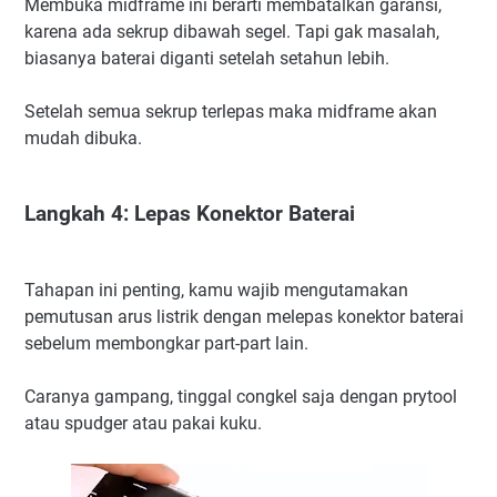
Membuka midframe ini berarti membatalkan garansi,
karena ada sekrup dibawah segel. Tapi gak masalah,
biasanya baterai diganti setelah setahun lebih.
Setelah semua sekrup terlepas maka midframe akan
mudah dibuka.
Langkah 4: Lepas Konektor Baterai
Tahapan ini penting, kamu wajib mengutamakan
pemutusan arus listrik dengan melepas konektor baterai
sebelum membongkar part-part lain.
Caranya gampang, tinggal congkel saja dengan prytool
atau spudger atau pakai kuku.