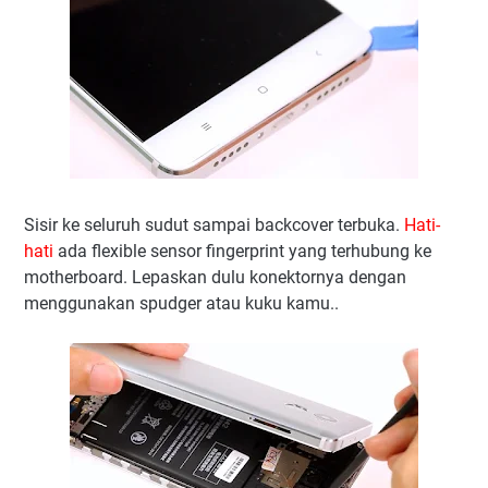
Sisir ke seluruh sudut sampai backcover terbuka.
Hati-
hati
ada flexible sensor fingerprint yang terhubung ke
motherboard. Lepaskan dulu konektornya dengan
menggunakan spudger atau kuku kamu..