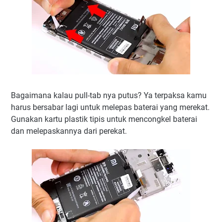
Bagaimana kalau pull-tab nya putus? Ya terpaksa kamu
harus bersabar lagi untuk melepas baterai yang merekat.
Gunakan kartu plastik tipis untuk mencongkel baterai
dan melepaskannya dari perekat.