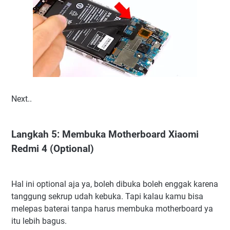
Next..
Langkah 5: Membuka Motherboard Xiaomi
Redmi 4 (Optional)
Hal ini optional aja ya, boleh dibuka boleh enggak karena
tanggung sekrup udah kebuka. Tapi kalau kamu bisa
melepas baterai tanpa harus membuka motherboard ya
itu lebih bagus.