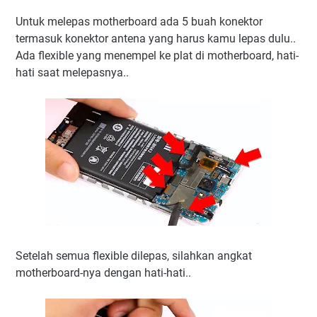
Untuk melepas motherboard ada 5 buah konektor
termasuk konektor antena yang harus kamu lepas dulu..
Ada flexible yang menempel ke plat di motherboard, hati-
hati saat melepasnya..
Setelah semua flexible dilepas, silahkan angkat
motherboard-nya dengan hati-hati..