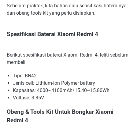
Sebelum praktek, kita bahas dulu sepsifikasi baterainya
dan obeng tools kit yang perlu disiapkan.
Spesifikasi Baterai Xiaomi Redmi 4
Berikut spesifikasi baterai Xiaomi Redmi 4, teliti sebelum
membeli:
Tipe: BN42
Jenis cell: Lithium-ion Polymer battery
Kapasitas: 4000~4100mAh/15.40~15.80Wh
Voltase: 3.85V
Obeng & Tools Kit Untuk Bongkar Xiaomi
Redmi 4