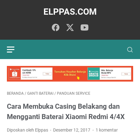
ELPPAS.COM
BERANDA
/
GANTI BATERAI
/
PANDUAN SERVICE
Cara Membuka Casing Belakang dan
Mengganti Baterai Xiaomi Redmi 4/4X
Diposkan oleh Elppas
Desember 12, 2017
1 komentar