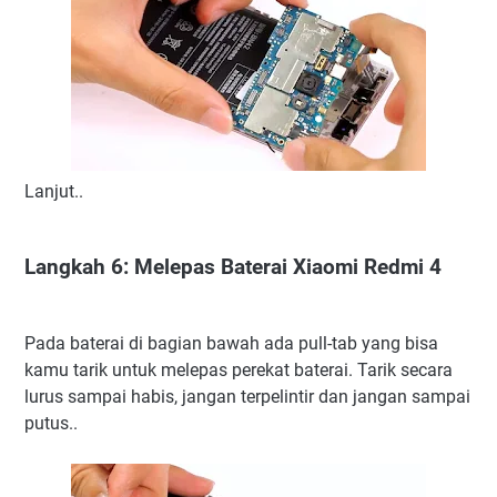
Lanjut..
Langkah 6: Melepas Baterai Xiaomi Redmi 4
Pada baterai di bagian bawah ada pull-tab yang bisa
kamu tarik untuk melepas perekat baterai. Tarik secara
lurus sampai habis, jangan terpelintir dan jangan sampai
putus..