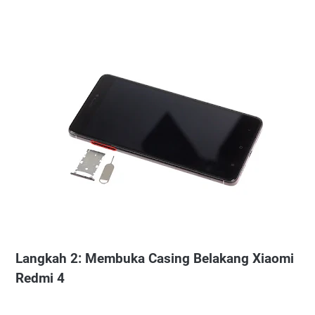
Langkah 2: Membuka Casing Belakang Xiaomi
Redmi 4