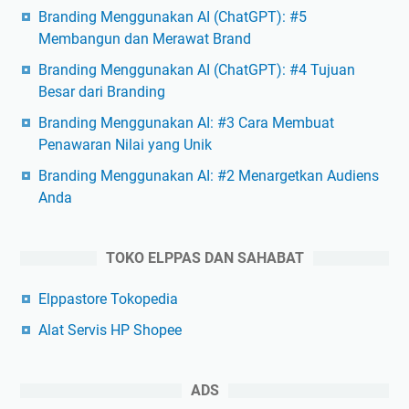
Branding Menggunakan AI (ChatGPT): #5
Membangun dan Merawat Brand
Branding Menggunakan AI (ChatGPT): #4 Tujuan
Besar dari Branding
Branding Menggunakan AI: #3 Cara Membuat
Penawaran Nilai yang Unik
Branding Menggunakan AI: #2 Menargetkan Audiens
Anda
TOKO ELPPAS DAN SAHABAT
Elppastore Tokopedia
Alat Servis HP Shopee
ADS