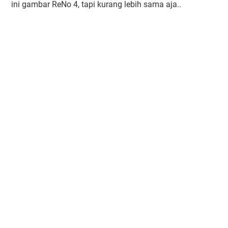
ini gambar ReNo 4, tapi kurang lebih sama aja..