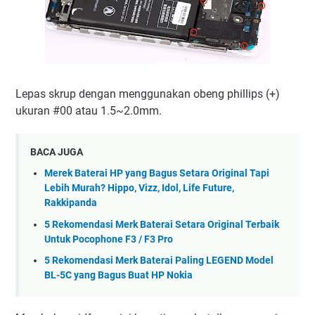
Lepas skrup dengan menggunakan obeng phillips (+)
ukuran #00 atau 1.5~2.0mm.
BACA JUGA
Merek Baterai HP yang Bagus Setara Original Tapi
Lebih Murah? Hippo, Vizz, Idol, Life Future,
Rakkipanda
5 Rekomendasi Merk Baterai Setara Original Terbaik
Untuk Pocophone F3 / F3 Pro
5 Rekomendasi Merk Baterai Paling LEGEND Model
BL-5C yang Bagus Buat HP Nokia