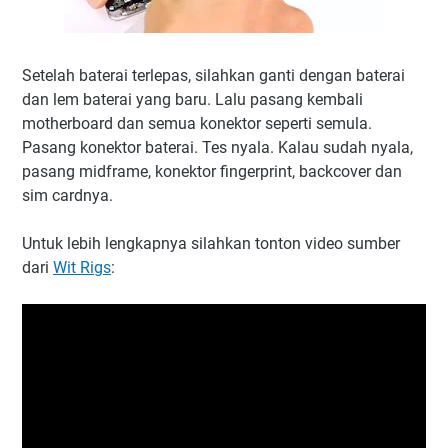
Setelah baterai terlepas, silahkan ganti dengan baterai
dan lem baterai yang baru. Lalu pasang kembali
motherboard dan semua konektor seperti semula.
Pasang konektor baterai. Tes nyala. Kalau sudah nyala,
pasang midframe, konektor fingerprint, backcover dan
sim cardnya.
Untuk lebih lengkapnya silahkan tonton video sumber
dari
Wit Rigs
: