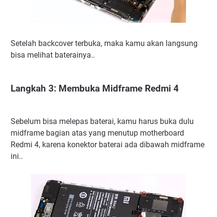
Setelah backcover terbuka, maka kamu akan langsung
bisa melihat baterainya..
Langkah 3: Membuka Midframe Redmi 4
Sebelum bisa melepas baterai, kamu harus buka dulu
midframe bagian atas yang menutup motherboard
Redmi 4, karena konektor baterai ada dibawah midframe
ini..