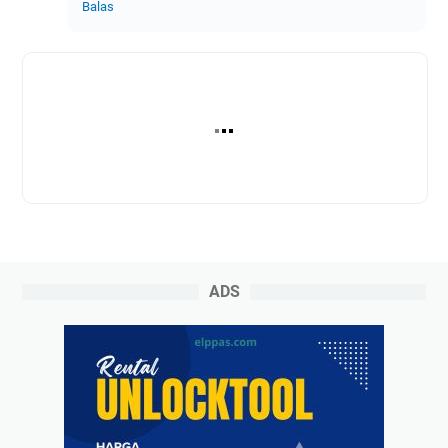
Balas
ADS