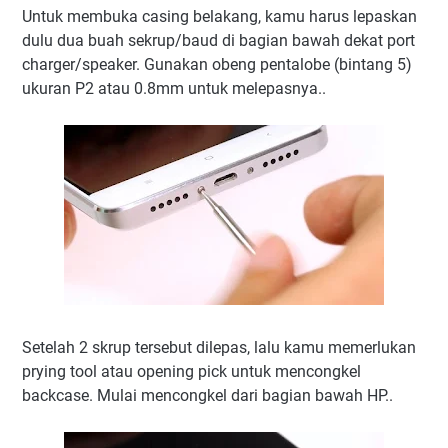
Untuk membuka casing belakang, kamu harus lepaskan
dulu dua buah sekrup/baud di bagian bawah dekat port
charger/speaker. Gunakan obeng pentalobe (bintang 5)
ukuran P2 atau 0.8mm untuk melepasnya..
Setelah 2 skrup tersebut dilepas, lalu kamu memerlukan
prying tool atau opening pick untuk mencongkel
backcase. Mulai mencongkel dari bagian bawah HP..