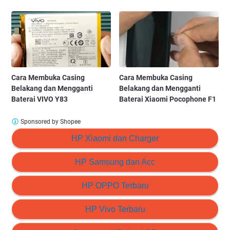
Cara Membuka Casing
Cara Membuka Casing
Belakang dan Mengganti
Belakang dan Mengganti
Baterai VIVO Y83
Baterai Xiaomi Pocophone F1
Sponsored by Shopee
HP Xiaomi dan Charger
HP Samsung dan Acc
HP OPPO Terbaru
HP Vivo Terbaru