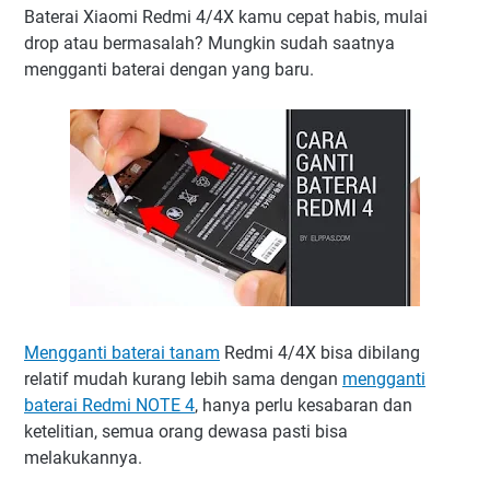
Baterai Xiaomi Redmi 4/4X kamu cepat habis, mulai
drop atau bermasalah? Mungkin sudah saatnya
mengganti baterai dengan yang baru.
Mengganti baterai tanam
Redmi 4/4X bisa dibilang
relatif mudah kurang lebih sama dengan
mengganti
baterai Redmi NOTE 4
, hanya perlu kesabaran dan
ketelitian, semua orang dewasa pasti bisa
melakukannya.