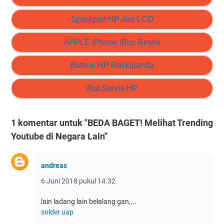
Sparepart HP dan LCD
APPLE iPhone iBox Resmi
Baterai HP Rakkipanda
Alat Servis HP
1 komentar untuk "BEDA BAGET! Melihat Trending
Youtube di Negara Lain"
andreas
6 Juni 2018 pukul 14.32
lain ladang lain belalang gan,...
solder uap