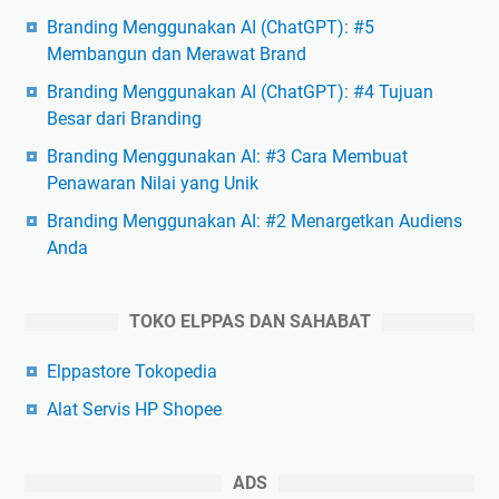
Branding Menggunakan AI (ChatGPT): #5
Membangun dan Merawat Brand
Branding Menggunakan AI (ChatGPT): #4 Tujuan
Besar dari Branding
Branding Menggunakan AI: #3 Cara Membuat
Penawaran Nilai yang Unik
Branding Menggunakan AI: #2 Menargetkan Audiens
Anda
TOKO ELPPAS DAN SAHABAT
Elppastore Tokopedia
Alat Servis HP Shopee
ADS