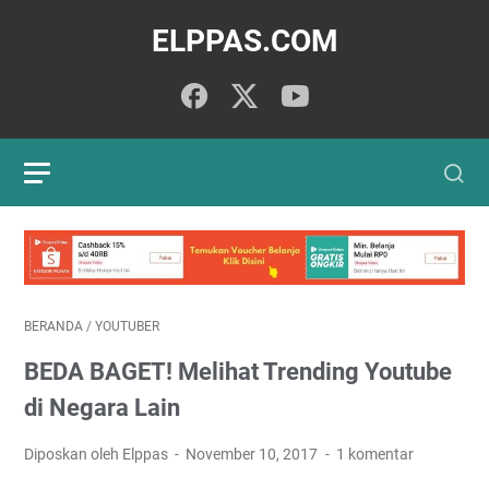
ELPPAS.COM
BERANDA
/
YOUTUBER
BEDA BAGET! Melihat Trending Youtube
di Negara Lain
Diposkan oleh Elppas
November 10, 2017
1 komentar