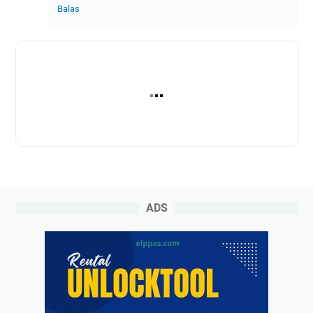
Balas
ADS