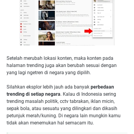
Setelah merubah lokasi konten, maka konten pada
halaman trending juga akan berubah sesuai dengan
yang lagi ngetren di negara yang dipilih.
Silahkan eksplor lebih jauh ada banyak
perbedaan
trending di setiap negara
. Kalau di Indonesia sering
trending masalah politik, cctv tabrakan, iklan micin,
sepak bola, atau sesuatu yang dilingkari dan dikasih
petunjuk merah/kuning. Di negara lain mungkin kamu
tidak akan menemukan hal semacam itu.