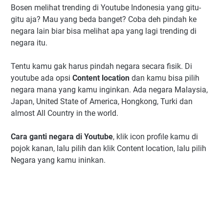
Bosen melihat trending di Youtube Indonesia yang gitu-
gitu aja? Mau yang beda banget? Coba deh pindah ke
negara lain biar bisa melihat apa yang lagi trending di
negara itu.
Tentu kamu gak harus pindah negara secara fisik. Di
youtube ada opsi
Content location
dan kamu bisa pilih
negara mana yang kamu inginkan. Ada negara Malaysia,
Japan, United State of America, Hongkong, Turki dan
almost All Country in the world.
Cara ganti negara di Youtube
, klik icon profile kamu di
pojok kanan, lalu pilih dan klik Content location, lalu pilih
Negara yang kamu ininkan.