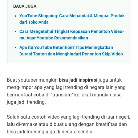
BACA JUGA
YouTube Shopping: Cara Menandai & Menjual Produk
dari Toko Anda
Cara Mengetahui Tingkat Kepuasan Penonton Video-
mu Agar Youtube Rekomendasikan
Apa itu YouTube Retention? Tips Meningkatkan
Durasi Tonton dan Menghindari Penonton Skip Video
Buat youtuber mungkin
bisa jadi inspirasi
juga untuk
meng-impor apa yang lagi trending di negara lain yang
bermanfaat coba di "translate" ke lokal mungkin bisa
juga jadi trending.
Salah satu contoh video yang lagi trending di luar negeri,
lalu di-remake atau dibuat ulang dengan kreatifitas dan
bisa jadi trneding juga di negara sendiri..