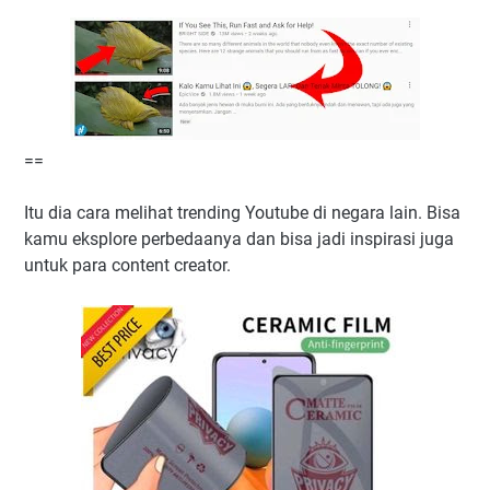
==
Itu dia cara melihat trending Youtube di negara lain. Bisa
kamu eksplore perbedaanya dan bisa jadi inspirasi juga
untuk para content creator.