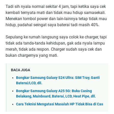
Tadi sih nyala normal sekitar 4 jam, tapi ketika saya cek
kembali ternyata mati dan tidak mau hdiup samasekali.
Menekan tombol power dan lain-lainnya tetap tidak mau
hidup, padahal seingat saya baterai tadi masih 40%.
Sepulang ke rumah langsung saya colok ke charger, tapi
tidak ada tanda-tanda kehidupan, gak ada nyala lampu
merah, tidak ada respon. Charger sudah saya cek dan
bukan chargernya yang mati.
BACA JUGA
Bongkar Samsung Galaxy S24 Ultra: SIM Tray, Ganti
Baterai/LCD, dll.
Bongkar Samsung Galaxy A25 5G: Buka Casing
Belakang, Mainboard, Baterai, LCD, Heat Pipe, dll.
Cara Teknisi Mengatasi Masalah HP Tidak Bisa di Cas