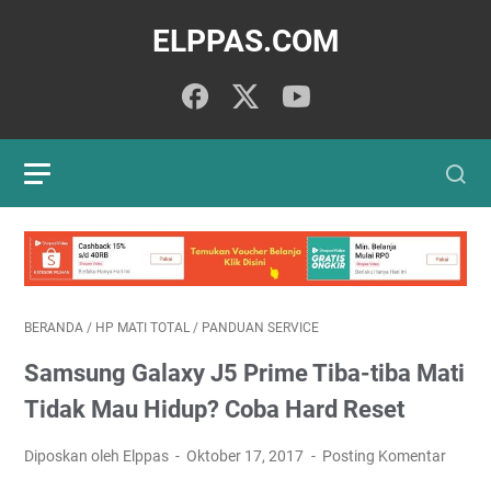
ELPPAS.COM
BERANDA
/
HP MATI TOTAL
/
PANDUAN SERVICE
Samsung Galaxy J5 Prime Tiba-tiba Mati
Tidak Mau Hidup? Coba Hard Reset
Diposkan oleh Elppas
Oktober 17, 2017
Posting Komentar