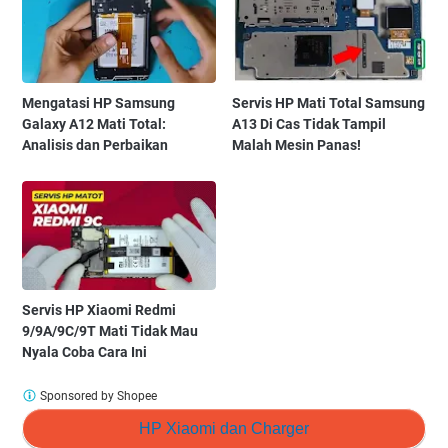
Mengatasi HP Samsung
Servis HP Mati Total Samsung
Galaxy A12 Mati Total:
A13 Di Cas Tidak Tampil
Analisis dan Perbaikan
Malah Mesin Panas!
Servis HP Xiaomi Redmi
9/9A/9C/9T Mati Tidak Mau
Nyala Coba Cara Ini
Sponsored by Shopee
HP Xiaomi dan Charger