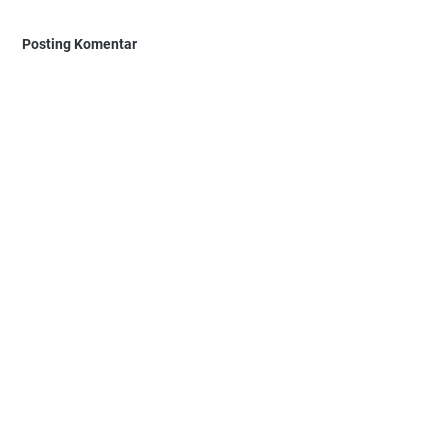
Posting Komentar