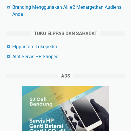
Branding Menggunakan AI: #2 Menargetkan Audiens
Anda
TOKO ELPPAS DAN SAHABAT
Elppastore Tokopedia
Alat Servis HP Shopee
ADS