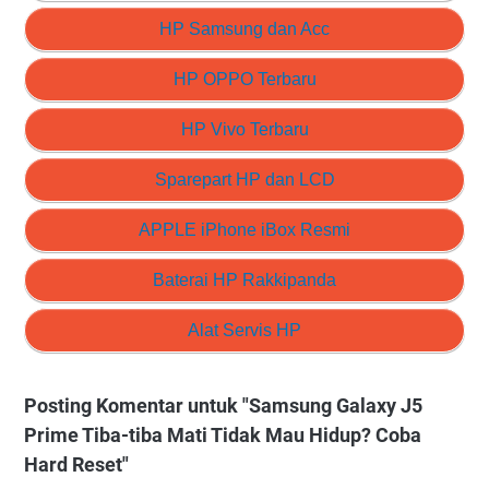
HP Samsung dan Acc
HP OPPO Terbaru
HP Vivo Terbaru
Sparepart HP dan LCD
APPLE iPhone iBox Resmi
Baterai HP Rakkipanda
Alat Servis HP
Posting Komentar untuk "Samsung Galaxy J5
Prime Tiba-tiba Mati Tidak Mau Hidup? Coba
Hard Reset"