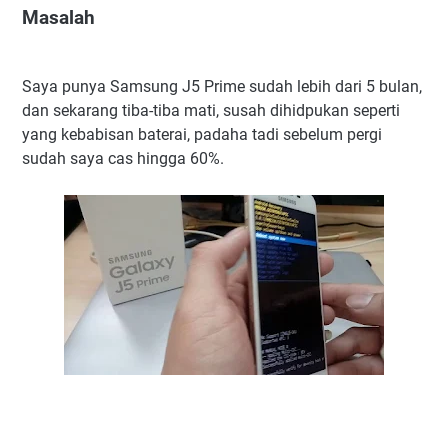
Masalah
Saya punya Samsung J5 Prime sudah lebih dari 5 bulan,
dan sekarang tiba-tiba mati, susah dihidpukan seperti
yang kebabisan baterai, padaha tadi sebelum pergi
sudah saya cas hingga 60%.