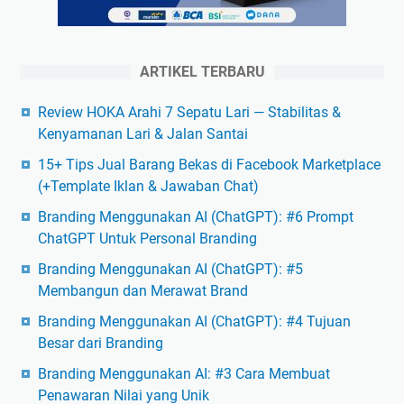
ARTIKEL TERBARU
Review HOKA Arahi 7 Sepatu Lari — Stabilitas &
Kenyamanan Lari & Jalan Santai
15+ Tips Jual Barang Bekas di Facebook Marketplace
(+Template Iklan & Jawaban Chat)
Branding Menggunakan AI (ChatGPT): #6 Prompt
ChatGPT Untuk Personal Branding
Branding Menggunakan AI (ChatGPT): #5
Membangun dan Merawat Brand
Branding Menggunakan AI (ChatGPT): #4 Tujuan
Besar dari Branding
Branding Menggunakan AI: #3 Cara Membuat
Penawaran Nilai yang Unik