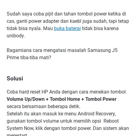
Sudah saya coba pijit dan tahan tombol power ketika di
cas, ganti power adapter dan kaebl juga sudah, tapi tetap
tidak bisa nyala. Mau
buka baterai
tidak bisa karena
unibody.
Bagamiana cara mengatasi masalah Samasung J5
Prime tiba-tiba mati?
Solusi
Coba hard reset HP Anda dengan cara menekan tombol
Volume Up/Down + Tombol Home + Tombol Power
secara bersamaan beberapa detik.
Setelah itu akan masuk ke menu Android Recovery,
gunakan tombol volume untuk memilih opsi Reboot
System Now, klik dengan tombol power. Dan sistem akan
merestart.