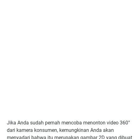
Jika Anda sudah pernah mencoba menonton video 360
°
dari kamera konsumen, kemungkinan Anda akan
menyadari bahwa itu merupakan gambar 2D yang dibuat