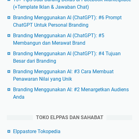
(+Template Iklan & Jawaban Chat)
Branding Menggunakan AI (ChatGPT): #6 Prompt
ChatGPT Untuk Personal Branding
Branding Menggunakan AI (ChatGPT): #5
Membangun dan Merawat Brand
Branding Menggunakan AI (ChatGPT): #4 Tujuan
Besar dari Branding
Branding Menggunakan AI: #3 Cara Membuat
Penawaran Nilai yang Unik
Branding Menggunakan AI: #2 Menargetkan Audiens
Anda
TOKO ELPPAS DAN SAHABAT
Elppastore Tokopedia