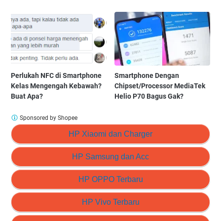
Perlukah NFC di Smartphone
Smartphone Dengan
Kelas Mengengah Kebawah?
Chipset/Processor MediaTek
Buat Apa?
Helio P70 Bagus Gak?
Sponsored by Shopee
HP Xiaomi dan Charger
HP Samsung dan Acc
HP OPPO Terbaru
HP Vivo Terbaru