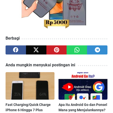
Berbagi
Anda mungkin menyukai postingan ini
Fast Charging/Quick Charge
Apa itu Android Go dan Ponsel
iPhone 6 Hingga 7 Plus
Mana yang Menjalankannya?