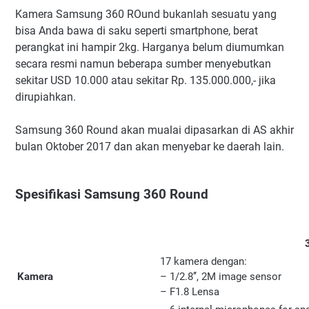
Kamera Samsung 360 ROund bukanlah sesuatu yang
bisa Anda bawa di saku seperti smartphone, berat
perangkat ini hampir 2kg. Harganya belum diumumkan
secara resmi namun beberapa sumber menyebutkan
sekitar USD 10.000 atau sekitar Rp. 135.000.000,- jika
dirupiahkan.
Samsung 360 Round akan mualai dipasarkan di AS akhir
bulan Oktober 2017 dan akan menyebar ke daerah lain.
Spesifikasi Samsung 360 Round
17 kamera dengan:
Kamera
– 1/2.8’’, 2M image sensor
– F1.8 Lensa