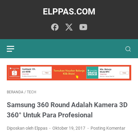
ELPPAS.COM
BERANDA
/
TECH
Samsung 360 Round Adalah Kamera 3D
360° Untuk Para Profesional
Diposkan oleh Elppas
Oktober 19, 2017
Posting Komentar