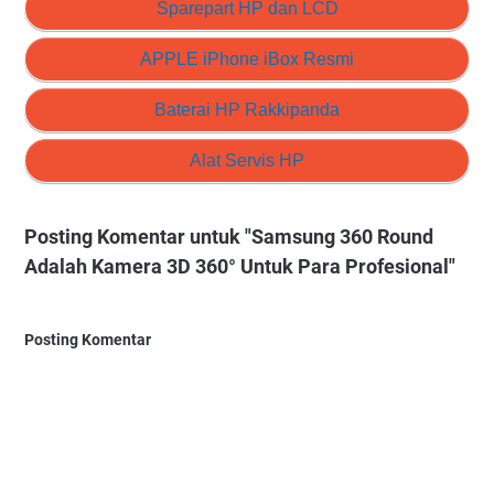
Sparepart HP dan LCD
APPLE iPhone iBox Resmi
Baterai HP Rakkipanda
Alat Servis HP
Posting Komentar untuk "Samsung 360 Round
Adalah Kamera 3D 360° Untuk Para Profesional"
Posting Komentar