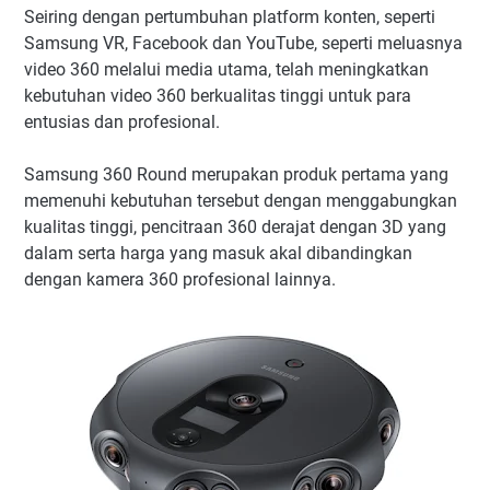
Seiring dengan pertumbuhan platform konten, seperti
Samsung VR, Facebook dan YouTube, seperti meluasnya
video 360 melalui media utama, telah meningkatkan
kebutuhan video 360 berkualitas tinggi untuk para
entusias dan profesional.
Samsung 360 Round merupakan produk pertama yang
memenuhi kebutuhan tersebut dengan menggabungkan
kualitas tinggi, pencitraan 360 derajat dengan 3D yang
dalam serta harga yang masuk akal dibandingkan
dengan kamera 360 profesional lainnya.