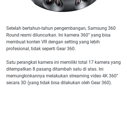
Setelah bertahun-tahun pengembangan, Samsung 360
Round resmi diluncurkan. Ini kamera 360
° yang bisa
membuat konten VR dengan setting yang lebih
profesional, tidak seperti Gear 360.
Satu perangkat kamera ini memiliki total 17 kamera yang
ditempatkan 8 pasang ditambah satu di atas. Ini
memungkinkannya melakukan streaming video 4K 360
°
secara 3D (yang tidak bisa dilakukan oleh Gear 360).