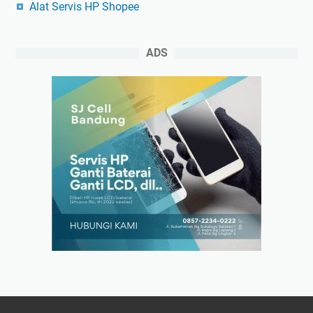
Alat Servis HP Shopee
ADS