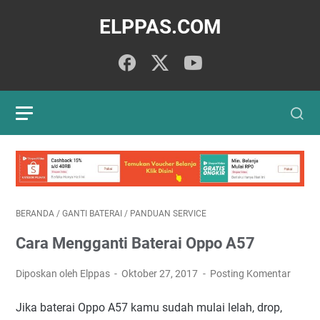
ELPPAS.COM
BERANDA
/
GANTI BATERAI
/
PANDUAN SERVICE
Cara Mengganti Baterai Oppo A57
Diposkan oleh Elppas
Oktober 27, 2017
Posting Komentar
Jika baterai Oppo A57 kamu sudah mulai lelah, drop,