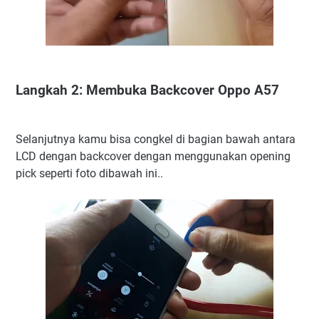
Langkah 2: Membuka Backcover Oppo A57
Selanjutnya kamu bisa congkel di bagian bawah antara
LCD dengan backcover dengan menggunakan opening
pick seperti foto dibawah ini..