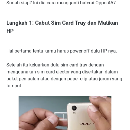
Sudah siap? Ini dia cara mengganti baterai Oppo A57..
Langkah 1: Cabut Sim Card Tray dan Matikan
HP
Hal pertama tentu kamu harus power off dulu HP nya.
Setelah itu keluarkan dulu sim card tray dengan
menggunakan sim card ejector yang disertakan dalam
paket penjualan atau dengan paper clip atau jarum yang
tumpul.