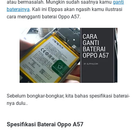
atau bermasalah. Mungkin sudah saatnya kamu
ganti
baterainya
. Kali ini Elppas akan ngasih kamu ilustrasi
cara mengganti baterai Oppo A57.
Sebelum bongkar-bongkar, kita bahas spesifikasi baterai-
nya dulu..
Spesifikasi Baterai Oppo A57