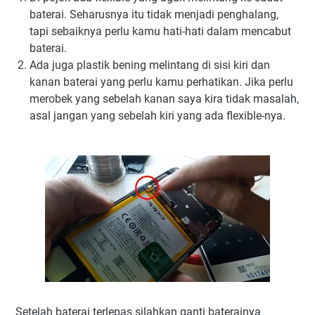
baterai. Seharusnya itu tidak menjadi penghalang,
tapi sebaiknya perlu kamu hati-hati dalam mencabut
baterai.
Ada juga plastik bening melintang di sisi kiri dan
kanan baterai yang perlu kamu perhatikan. Jika perlu
merobek yang sebelah kanan saya kira tidak masalah,
asal jangan yang sebelah kiri yang ada flexible-nya.
Setelah baterai terlepas silahkan ganti baterainya