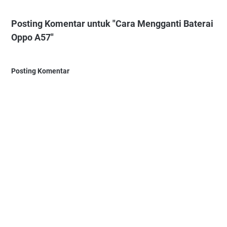
Posting Komentar untuk "Cara Mengganti Baterai
Oppo A57"
Posting Komentar