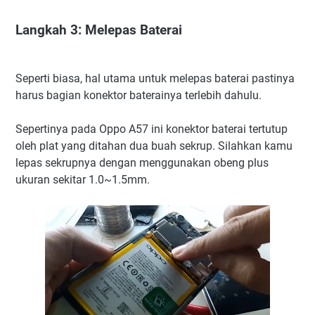
Langkah 3: Melepas Baterai
Seperti biasa, hal utama untuk melepas baterai pastinya
harus bagian konektor baterainya terlebih dahulu.
Sepertinya pada Oppo A57 ini konektor baterai tertutup
oleh plat yang ditahan dua buah sekrup. Silahkan kamu
lepas sekrupnya dengan menggunakan obeng plus
ukuran sekitar 1.0~1.5mm.