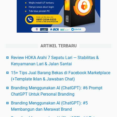
ARTIKEL TERBARU
Review HOKA Arahi 7 Sepatu Lari — Stabilitas &
Kenyamanan Lari & Jalan Santai
15+ Tips Jual Barang Bekas di Facebook Marketplace
(+Template Iklan & Jawaban Chat)
Branding Menggunakan AI (ChatGPT): #6 Prompt
ChatGPT Untuk Personal Branding
Branding Menggunakan AI (ChatGPT): #5
Membangun dan Merawat Brand