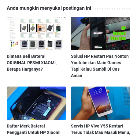
Anda mungkin menyukai postingan ini
Dimana Beli Baterai
Solusi HP Restart Pas Nonton
ORIGINAL RESMI XIAOMI,
Youtube dan Main Games
Berapa Harganya?
Tapi Kalau Sambil Di Cas
Aman
Daftar Merk Baterai
Servis HP Vivo Y55 Restart
Pengganti Untuk HP Xiaomi
Terus Tidak Mau Masuk Menu,