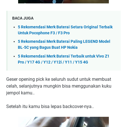
BACA JUGA
5 Rekomendasi Merk Baterai Setara Original Terbaik
Untuk Pocophone F3 / F3 Pro
5 Rekomendasi Merk Baterai Paling LEGEND Model
BL-5C yang Bagus Buat HP Nokia
5 Rekomendasi Merk Baterai Terbaik untuk Vivo Z1
Pro / Y17 4G / Y12 / Y12i / Y11 / Y15 4G
Geser opening pick ke seluruh sudut untuk membuat
celah, selanjutnya mungkin bisa menggunakan kuku
jempol kamu..
Setelah itu kamu bisa lepas backcover-nya..