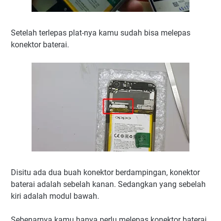
Setelah terlepas plat-nya kamu sudah bisa melepas
konektor baterai.
Disitu ada dua buah konektor berdampingan, konektor
baterai adalah sebelah kanan. Sedangkan yang sebelah
kiri adalah modul bawah.
Sebenarnya kamu hanya perlu melepas konektor baterai.