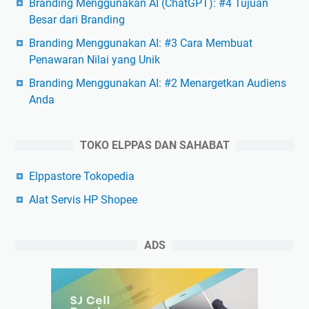
Branding Menggunakan AI (ChatGPT): #4 Tujuan
Besar dari Branding
Branding Menggunakan AI: #3 Cara Membuat
Penawaran Nilai yang Unik
Branding Menggunakan AI: #2 Menargetkan Audiens
Anda
TOKO ELPPAS DAN SAHABAT
Elppastore Tokopedia
Alat Servis HP Shopee
ADS