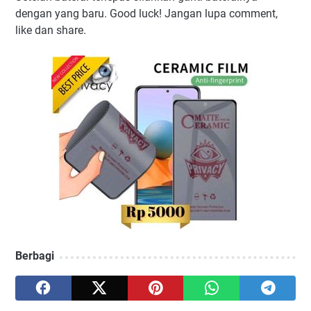
dengan yang baru. Good luck! Jangan lupa comment,
like dan share.
Berbagi