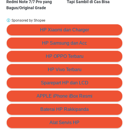
Redmi Note 7/7 Pro yang
Tapi Sambil di Cas Bisa
Bagus/Original Grade
Sponsored by Shopee
HP Xiaomi dan Charger
HP Samsung dan Acc
HP OPPO Terbaru
HP Vivo Terbaru
Sparepart HP dan LCD
APPLE iPhone iBox Resmi
Baterai HP Rakkipanda
Alat Servis HP