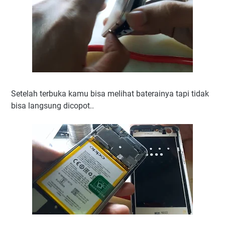
Setelah terbuka kamu bisa melihat baterainya tapi tidak
bisa langsung dicopot..