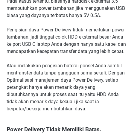
Pada kasus tertentu, biasanya harddisk eksternal 3.5"
membutuhkan power tambahan jika menggunakan USB
biasa yang dayanya terbatas hanya 5V 0.5A.
Pengisian daya Power Delivery tidak memerlukan power
tambahan, jadi tinggal colok HDD eksternal besar Anda
ke port USB C laptop Anda dengan hanya satu kabel dan
mendapatkan kecepatan transfer data yang lebih cepat.
Atau melakukan pengisian baterai ponsel Anda sambil
mentransfer data tanpa gangguan sama sekali. Dengan
Optimalisasi manajemen daya Power Delivery, setiap
perangkat hanya akan menarik daya yang
dibutuhkannya untuk proses saat itu yaitu HDD Anda
tidak akan menarik daya kecuali jika saat ia
berputar/bekerja membutuhkan daya.
Power Delivery Tidak Memiliki Batas.