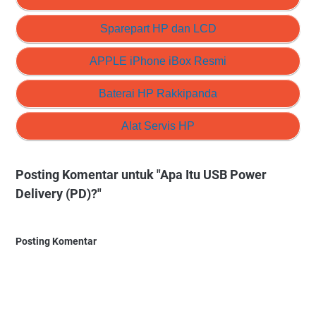
Sparepart HP dan LCD
APPLE iPhone iBox Resmi
Baterai HP Rakkipanda
Alat Servis HP
Posting Komentar untuk "Apa Itu USB Power
Delivery (PD)?"
Posting Komentar