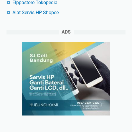
Elppastore Tokopedia
Alat Servis HP Shopee
ADS