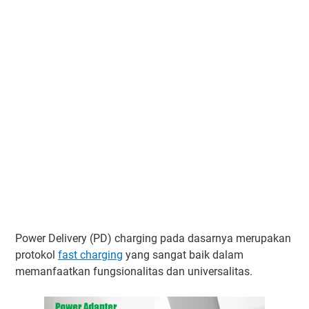
Power Delivery (PD) charging pada dasarnya merupakan
protokol
fast charging
yang sangat baik dalam
memanfaatkan fungsionalitas dan universalitas.