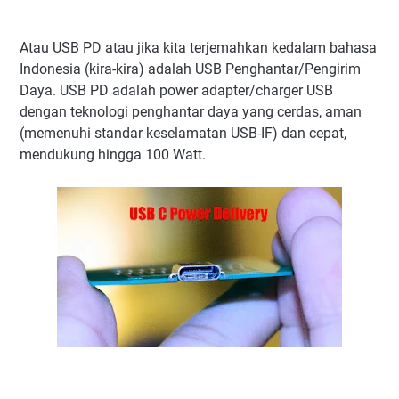
Atau USB PD atau jika kita terjemahkan kedalam bahasa
Indonesia (kira-kira) adalah USB Penghantar/Pengirim
Daya. USB PD adalah power adapter/charger USB
dengan teknologi penghantar daya yang cerdas, aman
(memenuhi standar keselamatan USB-IF) dan cepat,
mendukung hingga 100 Watt.