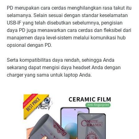
PD merupakan cara cerdas menghilangkan rasa takut itu
selamanya.
Selain sesuai dengan standar keselamatan
USB-IF yang telah disebutkan sebelumnya, pengisian
daya PD juga menawarkan cara cerdas dan fleksibel dari
manajemen daya level-sistem melalui komunikasi hub
opsional dengan PD.
Serta kompatibilitas daya rendah, sehingga Anda
sekarang dapat mengisi daya headset Anda dengan
charger yang sama untuk laptop Anda.