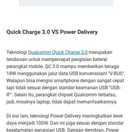
Quick Charge 3.0 VS Power Delivery
Teknologi
Qualcomm Quick Charge 3.0
merupakan
terobosan untuk mempercepat pengisian baterai
perangkat mobile. QC 3.0 mampu memberikan tenaga
18W menggunakan jalur data USB konvensioanl "V-BUS".
Walapun bisa mengisi smartphone dengan sangat cepat
tapi tidak sesuai dengan standar keamanan USB "USB-
IF". Selain itu, perangkat chipset Qualcomm terbatas,
jadi, misalnya laptop, tidak dapat memanfaatkannya.
Di sisi lain, teknologi Power Delivery meningkatkan level
daya menjadi 100W. Dan ini juga sesuai dengan standar
keselamatan pengisian USB. Dengan demikian, Power