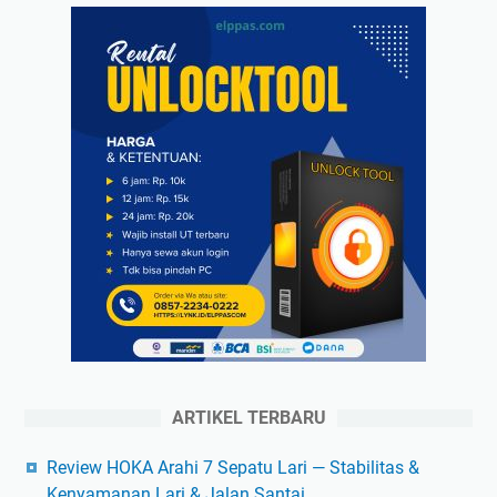
ARTIKEL TERBARU
Review HOKA Arahi 7 Sepatu Lari — Stabilitas &
Kenyamanan Lari & Jalan Santai