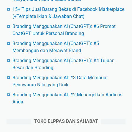
15+ Tips Jual Barang Bekas di Facebook Marketplace
(+Template Iklan & Jawaban Chat)
Branding Menggunakan AI (ChatGPT): #6 Prompt
ChatGPT Untuk Personal Branding
Branding Menggunakan AI (ChatGPT): #5
Membangun dan Merawat Brand
Branding Menggunakan AI (ChatGPT): #4 Tujuan
Besar dari Branding
Branding Menggunakan AI: #3 Cara Membuat
Penawaran Nilai yang Unik
Branding Menggunakan AI: #2 Menargetkan Audiens
Anda
TOKO ELPPAS DAN SAHABAT