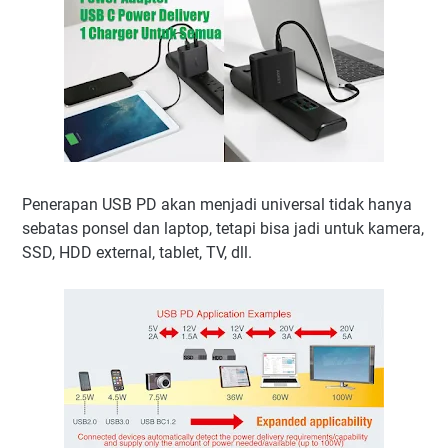
Penerapan USB PD akan menjadi universal tidak hanya
sebatas ponsel dan laptop, tetapi bisa jadi untuk kamera,
SSD, HDD external, tablet, TV, dll.