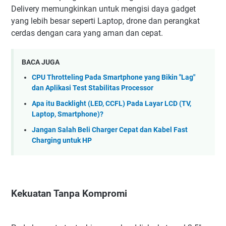
Delivery memungkinkan untuk mengisi daya gadget
yang lebih besar seperti Laptop, drone dan perangkat
cerdas dengan cara yang aman dan cepat.
BACA JUGA
CPU Throtteling Pada Smartphone yang Bikin "Lag"
dan Aplikasi Test Stabilitas Processor
Apa itu Backlight (LED, CCFL) Pada Layar LCD (TV,
Laptop, Smartphone)?
Jangan Salah Beli Charger Cepat dan Kabel Fast
Charging untuk HP
Kekuatan Tanpa Kompromi