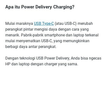
Apa itu Power Delivery Charging?
Mulai maraknya
USB Type-C
(atau USB-C) merubah
perangkat pintar mengisi daya dengan cara yang
menarik. Pabrik-pabrik smartphone dan laptop terkenal
mulai menyematkan USB-C, yang memungkinkan
berbagi daya antar perangkat.
Dengan teknologi USB Power Delivery, Anda bisa ngecas
HP dan laptop dengan charger yang sama.