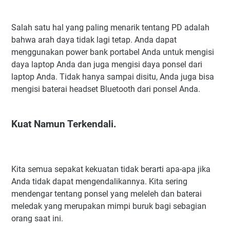
Salah satu hal yang paling menarik tentang PD adalah
bahwa arah daya tidak lagi tetap. Anda dapat
menggunakan power bank portabel Anda untuk mengisi
daya laptop Anda dan juga mengisi daya ponsel dari
laptop Anda. Tidak hanya sampai disitu, Anda juga bisa
mengisi baterai headset Bluetooth dari ponsel Anda.
Kuat Namun Terkendali.
Kita semua sepakat kekuatan tidak berarti apa-apa jika
Anda tidak dapat mengendalikannya.
Kita sering
mendengar tentang ponsel yang meleleh dan baterai
meledak yang merupakan mimpi buruk bagi sebagian
orang saat ini.