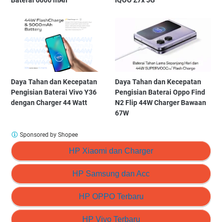
Daya Tahan dan Kecepatan
Daya Tahan dan Kecepatan
Pengisian Baterai Vivo Y36
Pengisian Baterai Oppo Find
dengan Charger 44 Watt
N2 Flip 44W Charger Bawaan
67W
Sponsored by Shopee
HP Xiaomi dan Charger
HP Samsung dan Acc
HP OPPO Terbaru
HP Vivo Terbaru