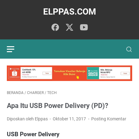
ELPPAS.COM
BERANDA
/
CHARGER
/
TECH
Apa Itu USB Power Delivery (PD)?
Diposkan oleh Elppas
Oktober 11, 2017
Posting Komentar
USB Power Delivery