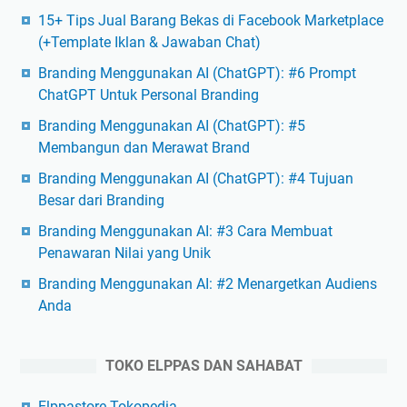
15+ Tips Jual Barang Bekas di Facebook Marketplace
(+Template Iklan & Jawaban Chat)
Branding Menggunakan AI (ChatGPT): #6 Prompt
ChatGPT Untuk Personal Branding
Branding Menggunakan AI (ChatGPT): #5
Membangun dan Merawat Brand
Branding Menggunakan AI (ChatGPT): #4 Tujuan
Besar dari Branding
Branding Menggunakan AI: #3 Cara Membuat
Penawaran Nilai yang Unik
Branding Menggunakan AI: #2 Menargetkan Audiens
Anda
TOKO ELPPAS DAN SAHABAT
Elppastore Tokopedia