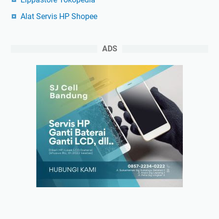
Alat Servis HP Shopee
ADS