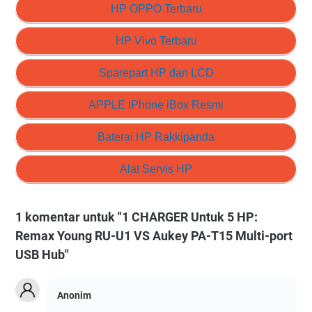
HP OPPO Terbaru
HP Vivo Terbaru
Sparepart HP dan LCD
APPLE iPhone iBox Resmi
Baterai HP Rakkipanda
Alat Servis HP
1 komentar untuk "1 CHARGER Untuk 5 HP:
Remax Young RU-U1 VS Aukey PA-T15 Multi-port
USB Hub"
Anonim