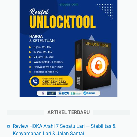
ARTIKEL TERBARU
Review HOKA Arahi 7 Sepatu Lari — Stabilitas &
Kenyamanan Lari & Jalan Santai