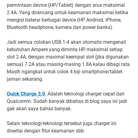
permintaan device (HP/Tablet) dengan arus maksimal
2.4A. Yang dirancang untuk keamanan maksimal ketika
mengisi baterai berbagai device (HP Android, iPhone,
Bluetooth headphone, kamera dan power banks).
Jadi semua colokan USB 1-4 akan otomatis mengenali
kebutuhan Ampere yang diminta HP, maksimal setiap
slot 2.4A, dengan maximal keempat slot (jika digunakan
semua) 7.2A atau masing-masing 1.8A kalau dibagi rata.
Masih ngangkat untuk colok 4 biji smartphone/tablet
jaman sekarang.
Quick Charge 3.0
. Adalah teknologi charger cepat dari
Qualcomm. Sudah banyak dibahas di blog saya ini jadi
gak akan saya bahas banyak.
Selain teknologi-teknologi tersebut juga charger ini
disertai dengan fitur keamanan sbb: