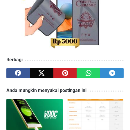
Berbagi
Anda mungkin menyukai postingan ini