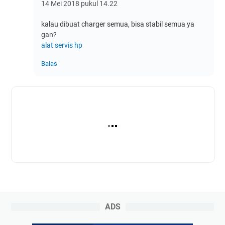
14 Mei 2018 pukul 14.22
kalau dibuat charger semua, bisa stabil semua ya
gan?
alat servis hp
Balas
ADS