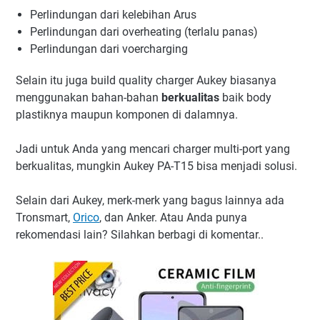
Perlindungan dari kelebihan Arus
Perlindungan dari overheating (terlalu panas)
Perlindungan dari voercharging
Selain itu juga build quality charger Aukey biasanya
menggunakan bahan-bahan
berkualitas
baik body
plastiknya maupun komponen di dalamnya.
Jadi untuk Anda yang mencari charger multi-port yang
berkualitas, mungkin Aukey PA-T15 bisa menjadi solusi.
Selain dari Aukey, merk-merk yang bagus lainnya ada
Tronsmart,
Orico
, dan Anker. Atau Anda punya
rekomendasi lain? Silahkan berbagi di komentar..