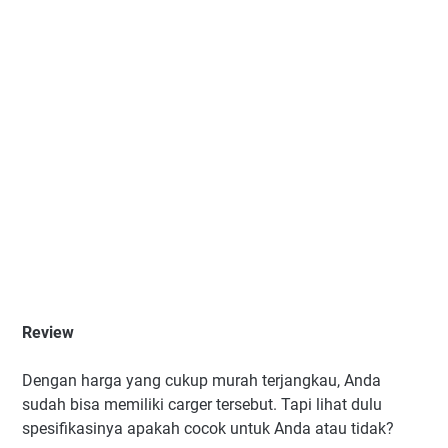
Review
Dengan harga yang cukup murah terjangkau, Anda
sudah bisa memiliki carger tersebut. Tapi lihat dulu
spesifikasinya apakah cocok untuk Anda atau tidak?