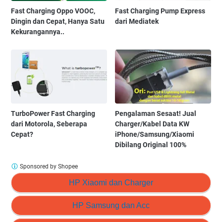
Fast Charging Oppo VOOC,
Fast Charging Pump Express
Dingin dan Cepat, Hanya Satu
dari Mediatek
Kekurangannya..
TurboPower Fast Charging
Pengalaman Sesaat! Jual
dari Motorola, Seberapa
Charger/Kabel Data KW
Cepat?
iPhone/Samsung/Xiaomi
Dibilang Original 100%
Sponsored by Shopee
HP Xiaomi dan Charger
HP Samsung dan Acc