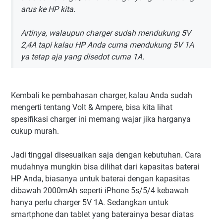
arus ke HP kita.
Artinya, walaupun charger sudah mendukung 5V
2,4A tapi kalau HP Anda cuma mendukung 5V 1A
ya tetap aja yang disedot cuma 1A.
Kembali ke pembahasan charger, kalau Anda sudah
mengerti tentang Volt & Ampere, bisa kita lihat
spesifikasi charger ini memang wajar jika harganya
cukup murah.
Jadi tinggal disesuaikan saja dengan kebutuhan. Cara
mudahnya mungkin bisa dilihat dari kapasitas baterai
HP Anda, biasanya untuk baterai dengan kapasitas
dibawah 2000mAh seperti iPhone 5s/5/4 kebawah
hanya perlu charger 5V 1A. Sedangkan untuk
smartphone dan tablet yang baterainya besar diatas