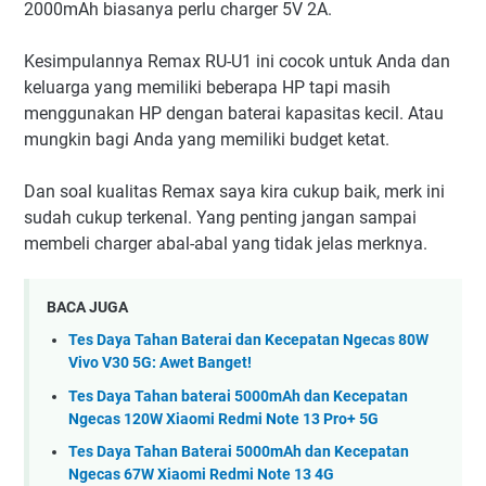
2000mAh biasanya perlu charger 5V 2A.
Kesimpulannya Remax RU-U1 ini cocok untuk Anda dan
keluarga yang memiliki beberapa HP tapi masih
menggunakan HP dengan baterai kapasitas kecil. Atau
mungkin bagi Anda yang memiliki budget ketat.
Dan soal kualitas Remax saya kira cukup baik, merk ini
sudah cukup terkenal. Yang penting jangan sampai
membeli charger abal-abal yang tidak jelas merknya.
BACA JUGA
Tes Daya Tahan Baterai dan Kecepatan Ngecas 80W
Vivo V30 5G: Awet Banget!
Tes Daya Tahan baterai 5000mAh dan Kecepatan
Ngecas 120W Xiaomi Redmi Note 13 Pro+ 5G
Tes Daya Tahan Baterai 5000mAh dan Kecepatan
Ngecas 67W Xiaomi Redmi Note 13 4G