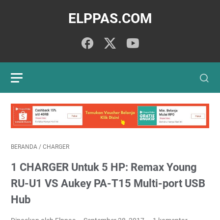
ELPPAS.COM
BERANDA
/
CHARGER
1 CHARGER Untuk 5 HP: Remax Young
RU-U1 VS Aukey PA-T15 Multi-port USB
Hub