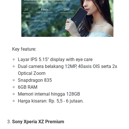
Key feature:
Layar IPS 5.15" display with eye care
Dual camera belakang 12MP, 40axis OIS serta 2x
Optical Zoom
Snapdragon 835
6GB RAM
Memori internal hingga 128GB
Harga kisaran: Rp. 5,5 - 6 jutaan.
Sony Xperia XZ Premium