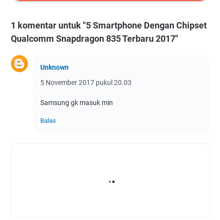
1 komentar untuk "5 Smartphone Dengan Chipset
Qualcomm Snapdragon 835 Terbaru 2017"
Unknown
5 November 2017 pukul 20.03
Samsung gk masuk min
Balas