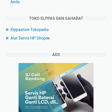
Anda
TOKO ELPPAS DAN SAHABAT
Elppastore Tokopedia
Alat Servis HP Shopee
ADS