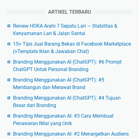
ARTIKEL TERBARU
Review HOKA Arahi 7 Sepatu Lari — Stabilitas &
Kenyamanan Lari & Jalan Santai
15+ Tips Jual Barang Bekas di Facebook Marketplace
(+Template Iklan & Jawaban Chat)
Branding Menggunakan AI (ChatGPT): #6 Prompt
ChatGPT Untuk Personal Branding
Branding Menggunakan AI (ChatGPT): #5
Membangun dan Merawat Brand
Branding Menggunakan AI (ChatGPT): #4 Tujuan
Besar dari Branding
Branding Menggunakan AI: #3 Cara Membuat
Penawaran Nilai yang Unik
Branding Menggunakan AI: #2 Menargetkan Audiens