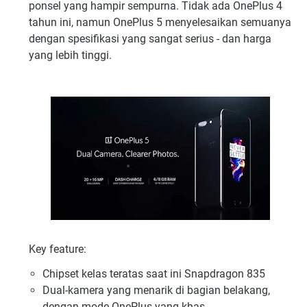
ponsel yang hampir sempurna. Tidak ada OnePlus 4
tahun ini, namun OnePlus 5 menyelesaikan semuanya
dengan spesifikasi yang sangat serius - dan harga
yang lebih tinggi.
Key feature:
Chipset kelas teratas saat ini Snapdragon 835
Dual-kamera yang menarik di bagian belakang,
dengan mode OnePlus yang khas