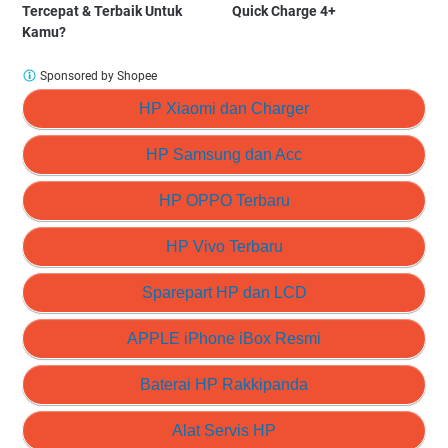
Tercepat & Terbaik Untuk
Quick Charge 4+
Kamu?
Sponsored by Shopee
HP Xiaomi dan Charger
HP Samsung dan Acc
HP OPPO Terbaru
HP Vivo Terbaru
Sparepart HP dan LCD
APPLE iPhone iBox Resmi
Baterai HP Rakkipanda
Alat Servis HP