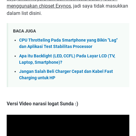
menggunakan chipset Exynos
, jadi saya tidak masukkan
dalam list disini.
BACA JUGA
CPU Throtteling Pada Smartphone yang Bikin "Lag"
dan Aplikasi Test Stabilitas Processor
Apa itu Backlight (LED, CCFL) Pada Layar LCD (TV,
Laptop, Smartphone)?
Jangan Salah Beli Charger Cepat dan Kabel Fast
Charging untuk HP
Versi Video narasi logat Sunda :)