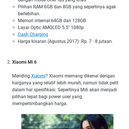
Pilihan RAM 6GB dan 8GB yang sepertinya agak
berlebihan.
Memori internal 64GB dan 128GB
Layar Optic AMOLED 5.5" 1080p
Dash Charging
Harga kisaran (Agustus 2017): Rp. 7 - 8 jutaan.
Xiaomi Mi 6
Mending
Xiaomi
? Xiaomi memang dikenal dengan
harganya yang relatif lebih murah, namun tidak pelit
dalam hal spesifikasi. Sepertinya Mi6 akan menjadi
pilihan tepat bagi power user yang
mempertimbangkan harga.