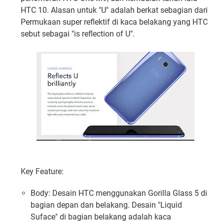
HTC 10. Alasan untuk "U" adalah berkat sebagian dari
Permukaan super reflektif di kaca belakang yang HTC
sebut sebagai "is reflection of U".
Key Feature:
Body: Desain HTC menggunakan Gorilla Glass 5 di
bagian depan dan belakang. Desain "Liquid
Suface" di bagian belakang adalah kaca