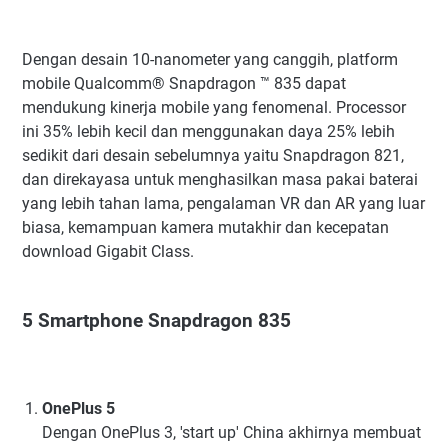
Dengan desain 10-nanometer yang canggih, platform
mobile Qualcomm® Snapdragon ™ 835 dapat
mendukung kinerja mobile yang fenomenal. Processor
ini 35% lebih kecil dan menggunakan daya 25% lebih
sedikit dari desain sebelumnya yaitu Snapdragon 821,
dan direkayasa untuk menghasilkan masa pakai baterai
yang lebih tahan lama, pengalaman VR dan AR yang luar
biasa, kemampuan kamera mutakhir dan kecepatan
download Gigabit Class.
5 Smartphone Snapdragon 835
OnePlus 5
Dengan OnePlus 3, 'start up' China akhirnya membuat