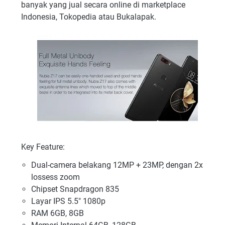
banyak yang jual secara online di marketplace
Indonesia, Tokopedia atau Bukalapak.
Key Feature:
Dual-camera belakang 12MP + 23MP, dengan 2x
lossess zoom
Chipset Snapdragon 835
Layar IPS 5.5" 1080p
RAM 6GB, 8GB