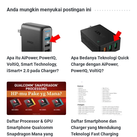
Anda mungkin menyukai postingan ini
Apa itu AiPower, PowerIQ,
Apa Bedanya Teknologi Quick
VoltiQ, Smart Technology,
Charge dengan AiPower,
iSmart+ 2.0 pada Charger?
PowerIQ, VoltiQ?
Daftar Processor & GPU
Daftar Smartphone dan
Smartphone Qualcomm
Charger yang Mendukung
Snapdragon Mana yang
Teknologi Fast Charging