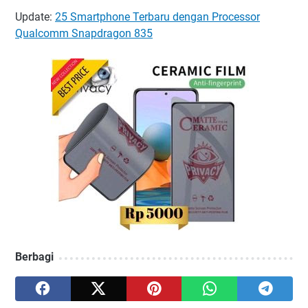
Update:
25 Smartphone Terbaru dengan Processor
Qualcomm Snapdragon 835
Berbagi