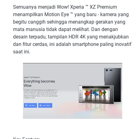
Semuanya menjadi Wow! Xperia ™ XZ Premium
menampilkan Motion Eye ™ yang baru - kamera yang
begitu canggih sehingga menangkap gerakan yang
mata manusia tidak dapat melihat. Dan dengan
desain terpadu, tampilan HDR 4K yang menakjubkan
dan fitur cerdas, ini adalah smartphone paling inovatif
saat ini.