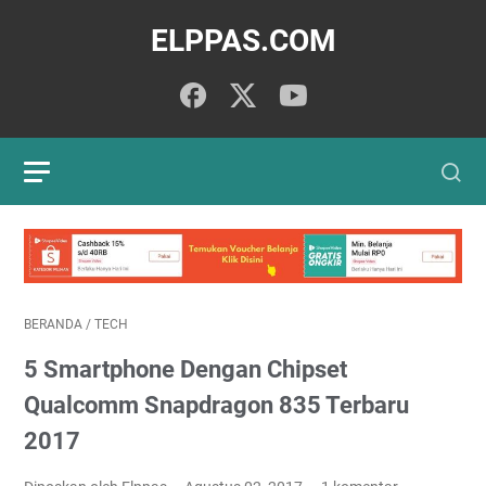
ELPPAS.COM
BERANDA
/
TECH
5 Smartphone Dengan Chipset
Qualcomm Snapdragon 835 Terbaru
2017