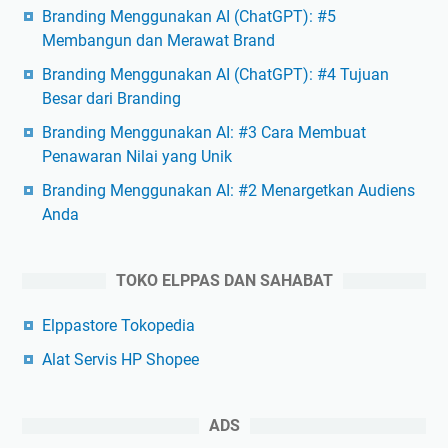
Branding Menggunakan AI (ChatGPT): #5
Membangun dan Merawat Brand
Branding Menggunakan AI (ChatGPT): #4 Tujuan
Besar dari Branding
Branding Menggunakan AI: #3 Cara Membuat
Penawaran Nilai yang Unik
Branding Menggunakan AI: #2 Menargetkan Audiens
Anda
TOKO ELPPAS DAN SAHABAT
Elppastore Tokopedia
Alat Servis HP Shopee
ADS