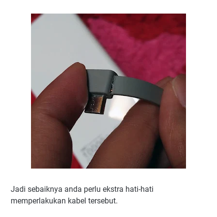
Jadi sebaiknya anda perlu ekstra hati-hati
memperlakukan kabel tersebut.