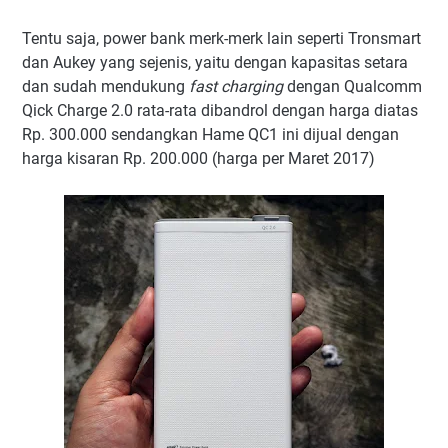
Tentu saja, power bank merk-merk lain seperti Tronsmart
dan Aukey yang sejenis, yaitu dengan kapasitas setara
dan sudah mendukung
fast charging
dengan Qualcomm
Qick Charge 2.0 rata-rata dibandrol dengan harga diatas
Rp. 300.000 sendangkan Hame QC1 ini dijual dengan
harga kisaran Rp. 200.000 (harga per Maret 2017)