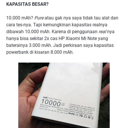
KAPASITAS BESAR?
10.000 mAh?
Pure
atau gak nya saya tidak tau alat dan
cara tes-nya. Tapi kemungkinan kapasitas realnya
dibawah 10.000 mAh. Karena di penggunaan
real
nya
hanya bisa sekitar 2x cas HP Xiaomi Mi Note yang
baterainya 3.000 mAh. Jadi perkiraan saya kapasitas
powerbank di kisaran 8.000 mAh.