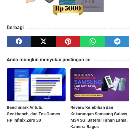
Berbagi
Anda mungkin menyukai postingan ini
Benchmark Antutu,
Review Kelebihan dan
Geekbench, dan Tes Games
Kekurangan Samsung Galaxy
HP Infinix Zero 30
M34 5G: Baterai Tahan Lama,
Kamera Bagus