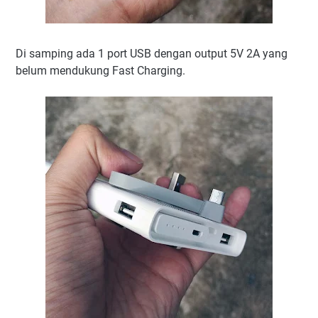
Di samping ada 1 port USB dengan output 5V 2A yang
belum mendukung Fast Charging.