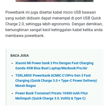
Powerbank ini juga disertai kabel micro USB bawaan
yang sudah didisain dapat menempel di port USB Quick
Charge 2.0, sehingga lebih egronomis. Dengan demikian,
kemungkinan sangat kecil ketinggalan kabel ketika anda
membawa powerbank.
BACA JUGA
Xiaomi Mi Power bank 3 Pro Dengan Fast Charging
Ganda 45W Bisa Buat Laptop/Macbook Pro/Air
TERLARIS! Powerbank ACMIC C10Pro Gen 3 Fast
Charging (Quick Charge 3.0 + Type-C Power Delivery)
Murah Bagus
Power Bank Tronsmart Presto 10400 mAh Fitur
Melimpah (Quick Charge 3.0, VoltiQ & Type C)