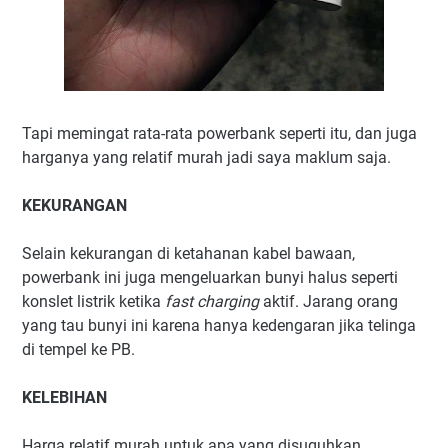
Tapi memingat rata-rata powerbank seperti itu, dan juga
harganya yang relatif murah jadi saya maklum saja.
KEKURANGAN
Selain kekurangan di ketahanan kabel bawaan,
powerbank ini juga mengeluarkan bunyi halus seperti
konslet listrik ketika
fast charging
aktif. Jarang orang
yang tau bunyi ini karena hanya kedengaran jika telinga
di tempel ke PB.
KELEBIHAN
Harga relatif murah untuk apa yang disuguhkan