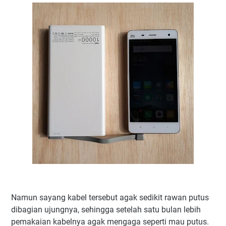
Namun sayang kabel tersebut agak sedikit rawan putus
dibagian ujungnya, sehingga setelah satu bulan lebih
pemakaian kabelnya agak mengaga seperti mau putus.