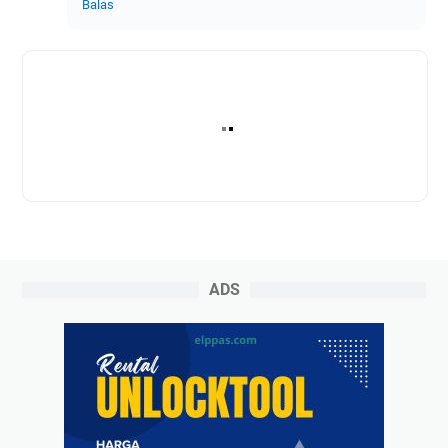
Balas
ADS