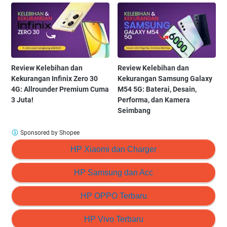
Review Kelebihan dan
Review Kelebihan dan
Kekurangan Infinix Zero 30
Kekurangan Samsung Galaxy
4G: Allrounder Premium Cuma
M54 5G: Baterai, Desain,
3 Juta!
Performa, dan Kamera
Seimbang
Sponsored by Shopee
HP Xiaomi dan Charger
HP Samsung dan Acc
HP OPPO Terbaru
HP Vivo Terbaru