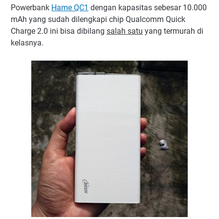
Powerbank
Hame QC1
dengan kapasitas sebesar 10.000
mAh yang sudah dilengkapi chip Qualcomm Quick
Charge 2.0 ini bisa dibilang
salah satu
yang termurah di
kelasnya.