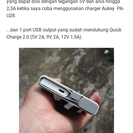
yang dapat diisi dengan tegangan 5V dan arus hingga
2,3A ketika saya coba menggunakan charger Aukey PA-
U28.
...dan 1 port USB output yang sudah mendukung Quick
Charge 2.0 (5V 2A, 9V 2A, 12V 1,5A).