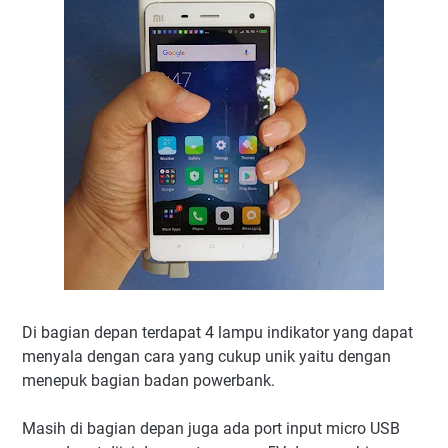
Di bagian depan terdapat 4 lampu indikator yang dapat
menyala dengan cara yang cukup unik yaitu dengan
menepuk bagian badan powerbank.
Masih di bagian depan juga ada port input micro USB