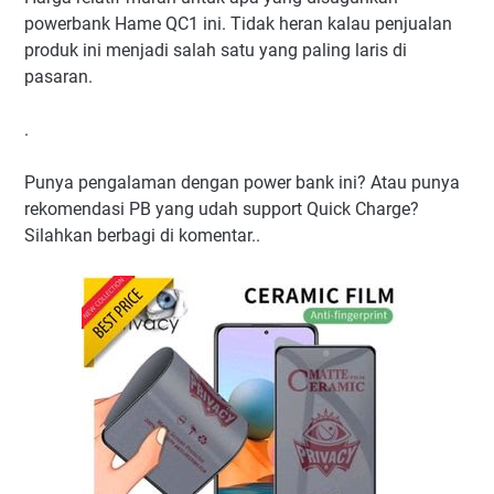
powerbank Hame QC1 ini. Tidak heran kalau penjualan
produk ini menjadi salah satu yang paling laris di
pasaran.
.
Punya pengalaman dengan power bank ini? Atau punya
rekomendasi PB yang udah support Quick Charge?
Silahkan berbagi di komentar..