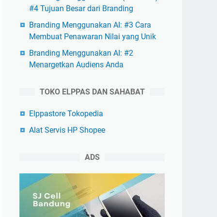
#4 Tujuan Besar dari Branding
Branding Menggunakan AI: #3 Cara
Membuat Penawaran Nilai yang Unik
Branding Menggunakan AI: #2
Menargetkan Audiens Anda
TOKO ELPPAS DAN SAHABAT
Elppastore Tokopedia
Alat Servis HP Shopee
ADS