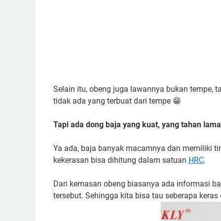
Selain itu, obeng juga lawannya bukan tempe, t
tidak ada yang terbuat dari tempe 😁
Tapi ada dong baja yang
kuat
,
yang
tahan
lama
Ya ada, baja banyak macamnya dan memiliki ting
kekerasan bisa dihitung dalam satuan
HRC
.
Dari kemasan obeng biasanya ada informasi ba
tersebut. Sehingga kita bisa tau seberapa keras 