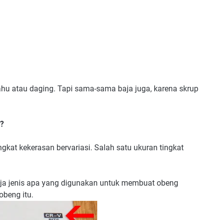
ahu atau daging. Tapi sama-sama baja juga, karena skrup
?
kat kekerasan bervariasi. Salah satu ukuran tingkat
ja jenis apa yang digunakan untuk membuat obeng
obeng itu.